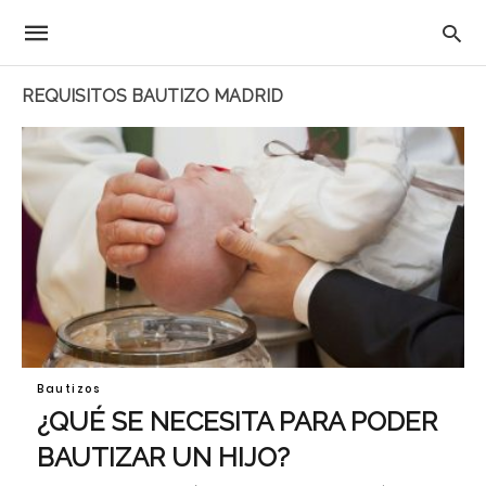
REQUISITOS BAUTIZO MADRID
Bautizos
¿QUÉ SE NECESITA PARA PODER
BAUTIZAR UN HIJO?