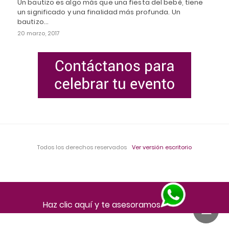
Un bautizo es algo más que una fiesta del bebé, tiene
un significado y una finalidad más profunda. Un
bautizo…
20 marzo, 2017
Todos los derechos reservados
Ver versión escritorio
Haz clic aquí y te asesoramos