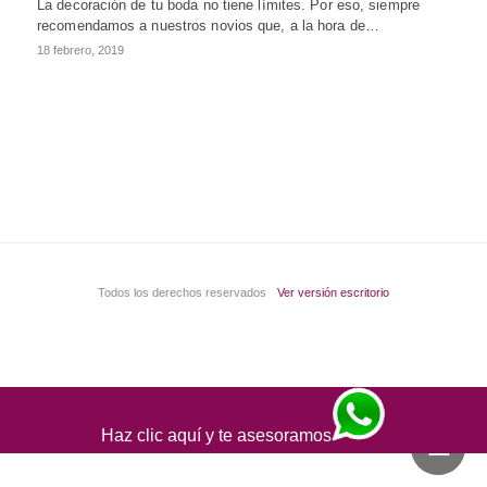
La decoración de tu boda no tiene límites. Por eso, siempre
recomendamos a nuestros novios que, a la hora de…
18 febrero, 2019
Todos los derechos reservados
Ver versión escritorio
Haz clic aquí y te asesoramos