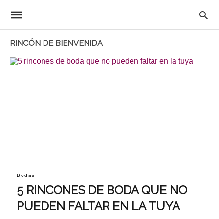
RINCÓN DE BIENVENIDA
Bodas
5 RINCONES DE BODA QUE NO
PUEDEN FALTAR EN LA TUYA