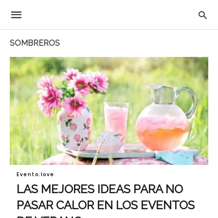
SOMBREROS
Evento.love
LAS MEJORES IDEAS PARA NO
PASAR CALOR EN LOS EVENTOS