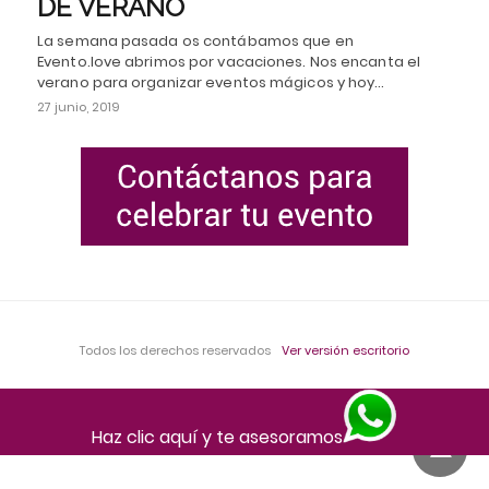
DE VERANO
La semana pasada os contábamos que en
Evento.love abrimos por vacaciones. Nos encanta el
verano para organizar eventos mágicos y hoy…
27 junio, 2019
Todos los derechos reservados
Ver versión escritorio
Haz clic aquí y te asesoramos