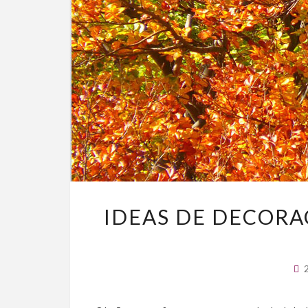
IDEAS DE DECORA