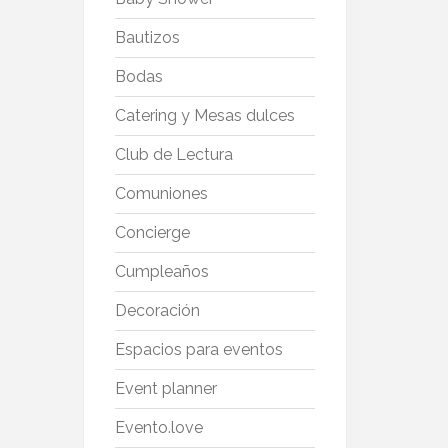
Bautizos
Bodas
Catering y Mesas dulces
Club de Lectura
Comuniones
Concierge
Cumpleaños
Decoración
Espacios para eventos
Event planner
Evento.love