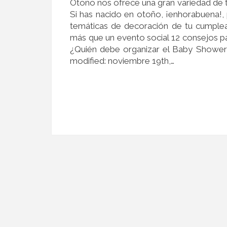
Otoño nos ofrece una gran variedad de 
Si has nacido en otoño, ¡enhorabuena!, 
temáticas de decoración de tu cumple
más que un evento social 12 consejos 
¿Quién debe organizar el Baby Shower
modified: noviembre 19th,…