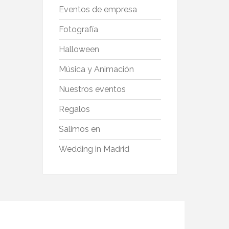
Eventos de empresa
Fotografía
Halloween
Música y Animación
Nuestros eventos
Regalos
Salimos en
Wedding in Madrid