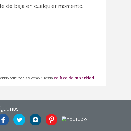
te de baja en cualquier momento.
tenido solicitado, así como nuestra
Política de privacidad
.
íguenos