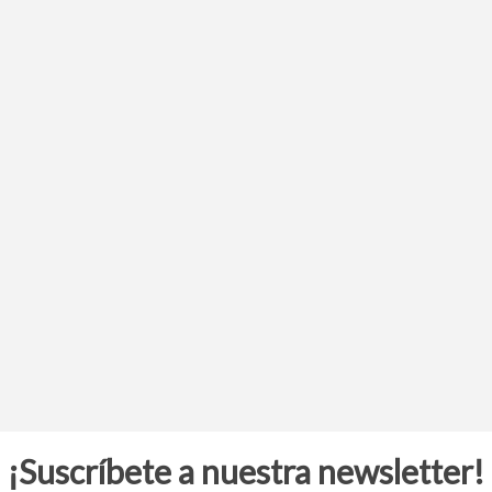
¡Suscríbete a nuestra newsletter!