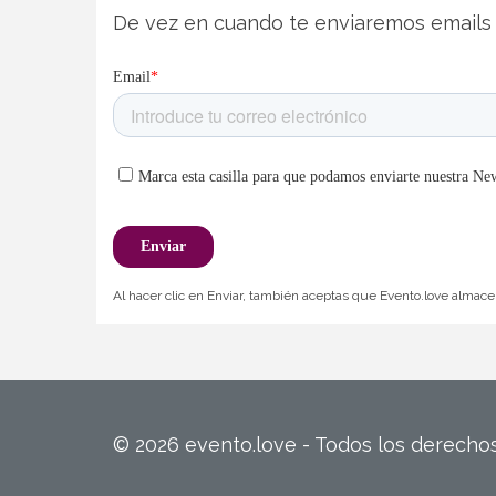
De vez en cuando te enviaremos emails 
Al hacer clic en Enviar, también aceptas que Evento.love almacen
© 2026 evento.love - Todos los derech