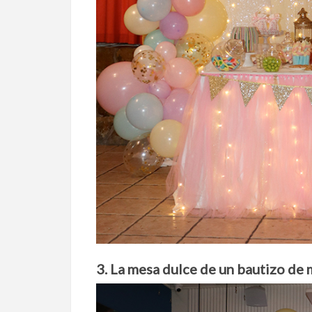
3. La mesa dulce de un bautizo de 