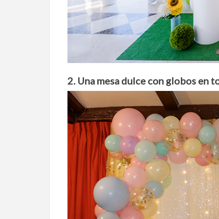
2. Una mesa dulce con globos en t