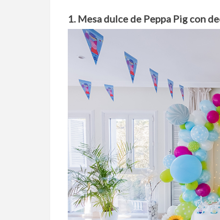
1. Mesa dulce de Peppa Pig con de