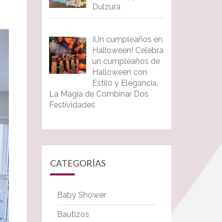
Dulzura
¡Un cumpleaños en
Halloween! Celebra
un cumpleaños de
Halloween con
Estilo y Elegancia,
La Magia de Combinar Dos
Festividades
CATEGORÍAS
Baby Shower
Bautizos