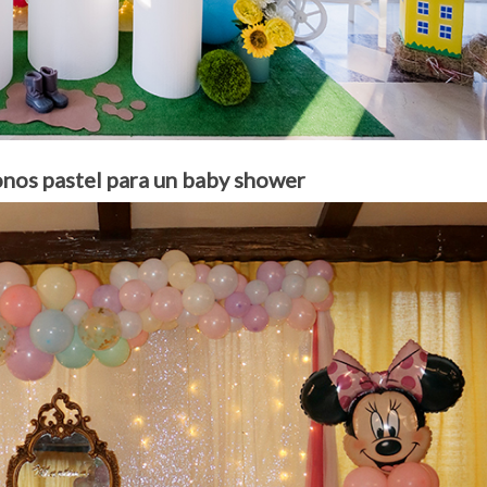
onos pastel para un baby shower