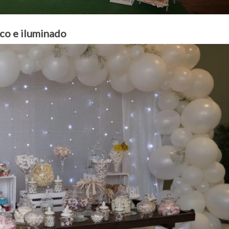
nco e iluminado