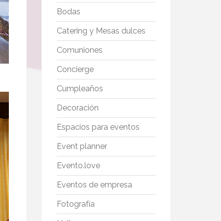
Bodas
Catering y Mesas dulces
Comuniones
Concierge
Cumpleaños
Decoración
Espacios para eventos
Event planner
Evento.love
Eventos de empresa
Fotografía