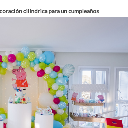
coración cilíndrica para un cumpleaños