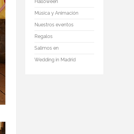
Halloween
Música y Animación
Nuestros eventos
Regalos
Salimos en
Wedding in Madrid