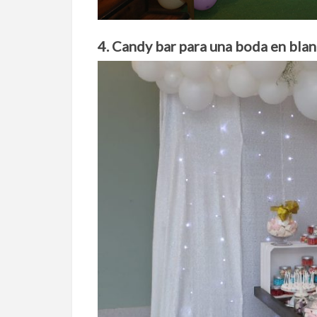
4. Candy bar para una boda en bla