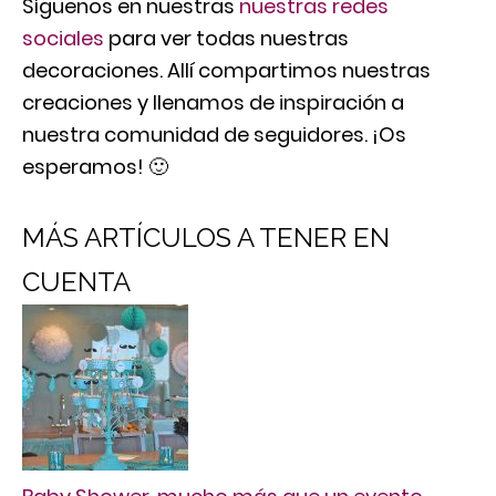
Síguenos en nuestras
nuestras redes
sociales
para ver todas nuestras
decoraciones. Allí compartimos nuestras
creaciones y llenamos de inspiración a
nuestra comunidad de seguidores. ¡Os
esperamos! 🙂
MÁS ARTÍCULOS A TENER EN
CUENTA