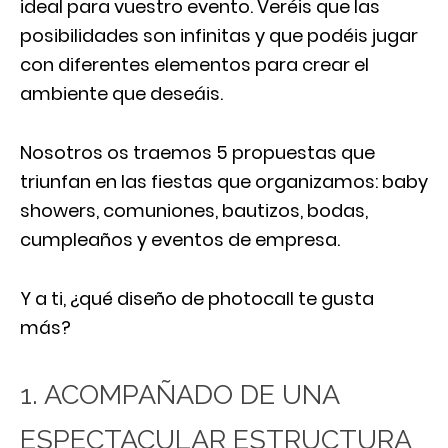
ideal para vuestro evento. Veréis que las
posibilidades son infinitas y que podéis jugar
con diferentes elementos para crear el
ambiente que deseáis.
Nosotros os traemos 5 propuestas que
triunfan en las fiestas que organizamos: baby
showers, comuniones, bautizos, bodas,
cumpleaños y eventos de empresa.
Y a ti, ¿qué diseño de photocall te gusta
más?
1. ACOMPAÑADO DE UNA
ESPECTACULAR ESTRUCTURA