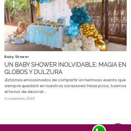
Baby Shower
UN BABY SHOWER INOLVIDABLE: MAGIA EN
GLOBOS Y DULZURA
¡Estamos emocionados de compartir un hermoso evento que
siempre quedará en nuestros corazones! Hace poco, tuvimos
el honor de decorar…
3 noviembre, 2023