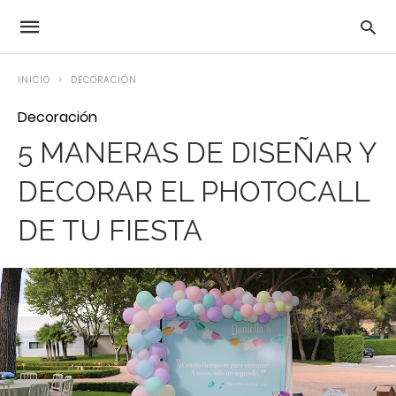
INICIO
DECORACIÓN
Decoración
5 MANERAS DE DISEÑAR Y
DECORAR EL PHOTOCALL
DE TU FIESTA