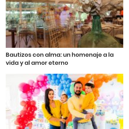
Bautizos con alma: un homenaje a la
vida y al amor eterno