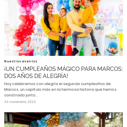
Nuestros eventos
¡UN CUMPLEAÑOS MÁGICO PARA MARCOS:
DOS AÑOS DE ALEGRÍA!
Hoy celebramos con alegría el segundo cumpleaños de
Marcos, un capítulo más en la hermosa historia que hemos
construido junto…
23 noviembre, 2023