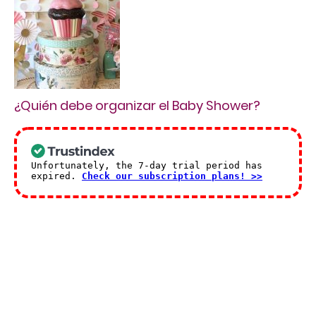
¿Quién debe organizar el Baby Shower?