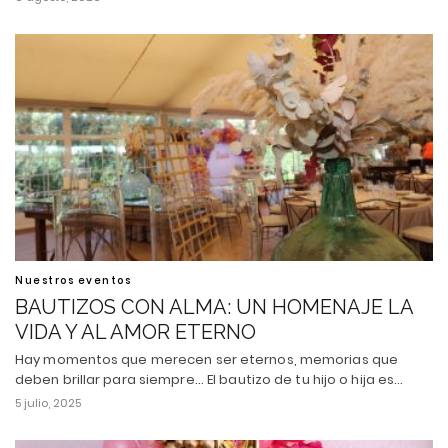
Nuestros eventos
BAUTIZOS CON ALMA: UN HOMENAJE LA
VIDA Y AL AMOR ETERNO
Hay momentos que merecen ser eternos, memorias que
deben brillar para siempre... El bautizo de tu hijo o hija es…
5 julio, 2025