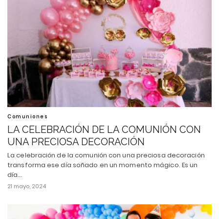
Comuniones
LA CELEBRACIÓN DE LA COMUNIÓN CON
UNA PRECIOSA DECORACIÓN
La celebración de la comunión con una preciosa decoración
transforma ese día soñado en un momento mágico. Es un
día…
21 mayo, 2024