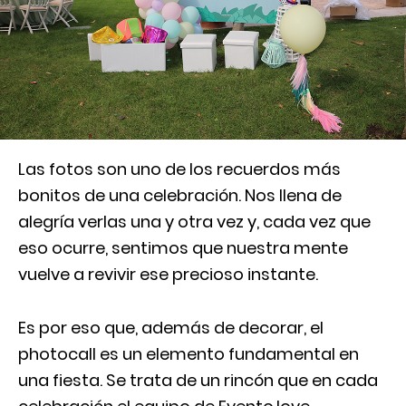
Las fotos son uno de los recuerdos más
bonitos de una celebración. Nos llena de
alegría verlas una y otra vez y, cada vez que
eso ocurre, sentimos que nuestra mente
vuelve a revivir ese precioso instante.
Es por eso que, además de decorar, el
photocall es un elemento fundamental en
una fiesta. Se trata de un rincón que en cada