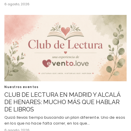
6 agosto, 2026
Nuestros eventos
CLUB DE LECTURA EN MADRID Y ALCALÁ
DE HENARES: MUCHO MÁS QUE HABLAR
DE LIBROS
Quizá llevas tiempo buscando un plan diferente. Uno de esos
en los que no hace falta correr, en los que…
6 agosto, 2026