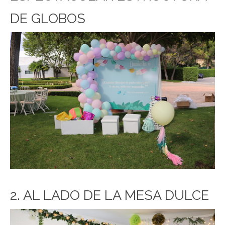
DE GLOBOS
2. AL LADO DE LA MESA DULCE