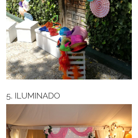
5. ILUMINADO