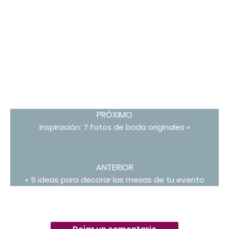
PRÓXIMO
Inspiración: 7 fotos de boda originales »
ANTERIOR
« 5 ideas para decorar las mesas de tu evento