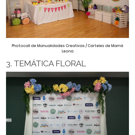
Photocall de Manualidades Creativas / Carteles de Mamá
Leona
3. TEMÁTICA FLORAL