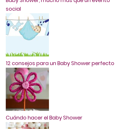
Baby Shower, mucho más que un evento
social
12 consejos para un Baby Shower perfecto
Cuándo hacer el Baby Shower