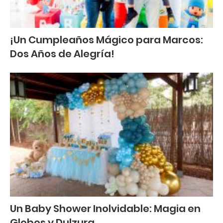
¡Un Cumpleaños Mágico para Marcos:
Dos Años de Alegría!
Un Baby Shower Inolvidable: Magia en
Globos y Dulzura