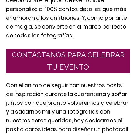
celebración el equipo de Evento.love
personaliza al 100% con los detalles que más
enamoran a los anfitriones. Y, como por arte
de magia, se convierte en el marco perfecto
de todas las fotografías.
CONTÁCTANOS PARA CELEBRAR
TU EVENTO
Con el ánimo de seguir con nuestros posts
de inspiración durante la cuarentena y soñar
juntos con que pronto volveremos a celebrar
y a sacarnos mil y una fotografías con
nuestros seres queridos, hoy dedicamos el
post a daros ideas para diseñar un photocall