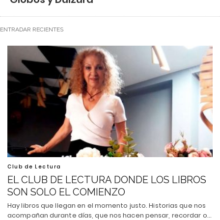
ENTRADAR RECIENTES
Club de Lectura
EL CLUB DE LECTURA DONDE LOS LIBROS
SON SOLO EL COMIENZO
Hay libros que llegan en el momento justo. Historias que nos
acompañan durante días, que nos hacen pensar, recordar o…