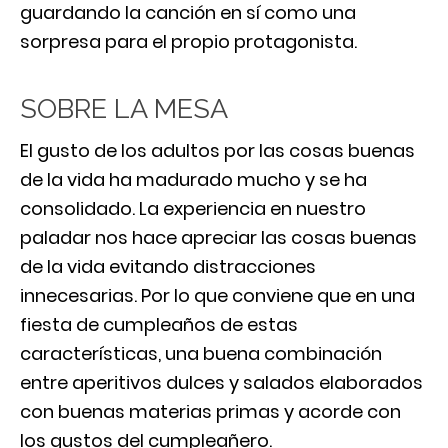
guardando la canción en sí como una
sorpresa para el propio protagonista.
SOBRE LA MESA
El gusto de los adultos por las cosas buenas
de la vida ha madurado mucho y se ha
consolidado. La experiencia en nuestro
paladar nos hace apreciar las cosas buenas
de la vida evitando distracciones
innecesarias. Por lo que conviene que en una
fiesta de cumpleaños de estas
características, una buena combinación
entre aperitivos dulces y salados elaborados
con buenas materias primas y acorde con
los gustos del cumpleañero.