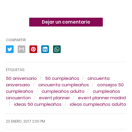
Dejar un comentario
COMPARTIR
ETIQUETAS:
50 aniversario
50 cumpleaños
cincuenta
aniversario
cincuenta cumpleaños
consejos 50
cumpleaños
cumpleaños adulto
cumpleaños
cincuenton
event planner
event planner madrid
ideas 50 cumpleaños
ideas cumpleaños adulto
23 ENERO, 2017 2:00 PM