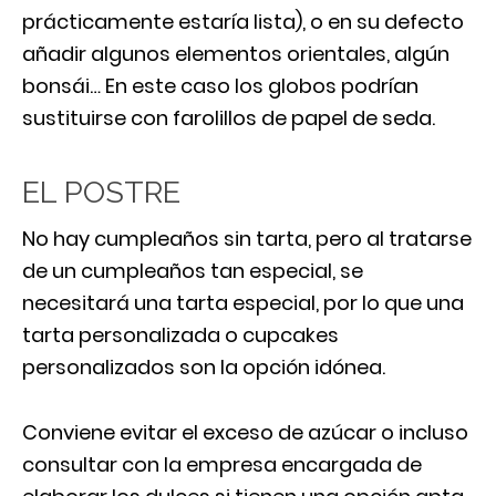
prácticamente estaría lista), o en su defecto
añadir algunos elementos orientales, algún
bonsái… En este caso los globos podrían
sustituirse con farolillos de papel de seda.
EL POSTRE
No hay cumpleaños sin tarta, pero al tratarse
de un cumpleaños tan especial, se
necesitará una tarta especial, por lo que una
tarta personalizada o cupcakes
personalizados son la opción idónea.
Conviene evitar el exceso de azúcar o incluso
consultar con la empresa encargada de