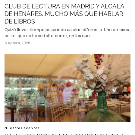
CLUB DE LECTURA EN MADRID Y ALCALÁ
DE HENARES: MUCHO MÁS QUE HABLAR
DE LIBROS
Quizá llevas tiempo buscando un plan diferente. Uno de esos
en los que no hace falta correr, en los que…
6 agosto, 2026
Nuestros eventos