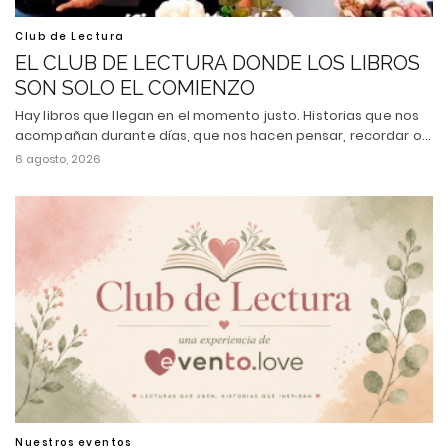
Club de Lectura
EL CLUB DE LECTURA DONDE LOS LIBROS
SON SOLO EL COMIENZO
Hay libros que llegan en el momento justo. Historias que nos
acompañan durante días, que nos hacen pensar, recordar o…
6 agosto, 2026
Nuestros eventos