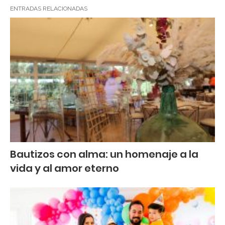
ENTRADAS RELACIONADAS
Bautizos con alma: un homenaje a la
vida y al amor eterno