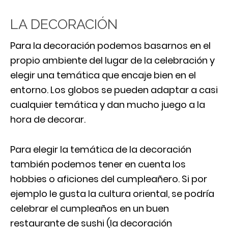
LA DECORACIÓN
Para la decoración podemos basarnos en el
propio ambiente del lugar de la celebración y
elegir una temática que encaje bien en el
entorno. Los globos se pueden adaptar a casi
cualquier temática y dan mucho juego a la
hora de decorar.
Para elegir la temática de la decoración
también podemos tener en cuenta los
hobbies o aficiones del cumpleañero. Si por
ejemplo le gusta la cultura oriental, se podría
celebrar el cumpleaños en un buen
restaurante de sushi (la decoración