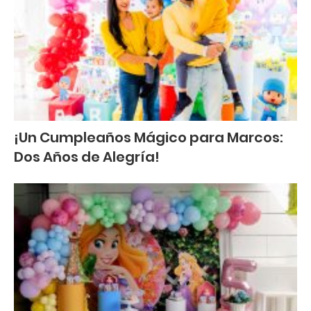
¡Un Cumpleaños Mágico para Marcos:
Dos Años de Alegría!