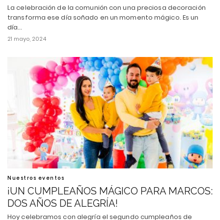
La celebración de la comunión con una preciosa decoración
transforma ese día soñado en un momento mágico. Es un
día…
21 mayo, 2024
Nuestros eventos
¡UN CUMPLEAÑOS MÁGICO PARA MARCOS:
DOS AÑOS DE ALEGRÍA!
Hoy celebramos con alegría el segundo cumpleaños de