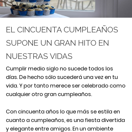
EL CINCUENTA CUMPLEAÑOS
SUPONE UN GRAN HITO EN
NUESTRAS VIDAS
Cumplir medio siglo no sucede todos los
días. De hecho sólo sucederá una vez en tu
vida. Y por tanto merece ser celebrado como
cualquier otro gran cumpleaños.
Con cincuenta años lo que más se estila en
cuanto a cumpleaños, es una fiesta divertida
y elegante entre amigos. En un ambiente