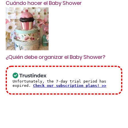
Cuándo hacer el Baby Shower
¿Quién debe organizar el Baby Shower?