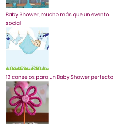
Baby Shower, mucho más que un evento
social
12 consejos para un Baby Shower perfecto