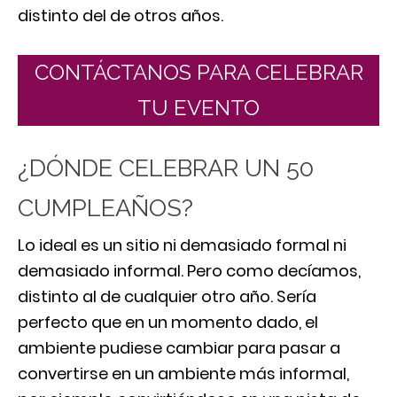
distinto del de otros años.
CONTÁCTANOS PARA CELEBRAR
TU EVENTO
¿DÓNDE CELEBRAR UN 50
CUMPLEAÑOS?
Lo ideal es un sitio ni demasiado formal ni
demasiado informal. Pero como decíamos,
distinto al de cualquier otro año. Sería
perfecto que en un momento dado, el
ambiente pudiese cambiar para pasar a
convertirse en un ambiente más informal,