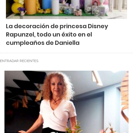
La decoración de princesa Disney
Rapunzel, todo un éxito en el
cumpleaños de Daniella
ENTRADAR RECIENTES