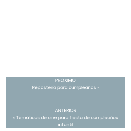
PRÓXIMO
Repostería para cumpleaños »
ANTERIOR
« Temáticas de cine para fiesta de cumpleaños
infantil