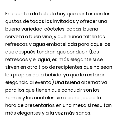
En cuanto a la bebida hay que contar con los
gustos de todos los invitados y ofrecer una
buena variedad: cócteles, copas, buena
cerveza o buen vino, y que nunca falten los
refrescos y agua embotellada para aquellos
que después tendrán que conducir. (Los
refrescos y el agua, es más elegante si se
sirven en otro tipo de recipientes que no sean
los propios de la bebida, ya que le restarán
elegancia al evento.) Una buena alternativa
para los que tienen que conducir son los
zumos y los cocteles sin alcohol, que a la
hora de presentarlos en una mesa si resultan
más elegantes y a la vez más sanos.