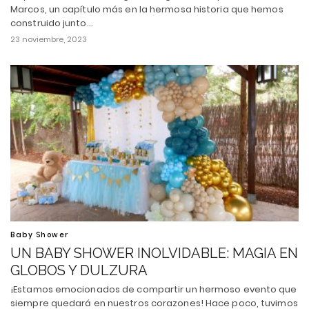
Marcos, un capítulo más en la hermosa historia que hemos
construido junto…
23 noviembre, 2023
Baby Shower
UN BABY SHOWER INOLVIDABLE: MAGIA EN
GLOBOS Y DULZURA
¡Estamos emocionados de compartir un hermoso evento que
siempre quedará en nuestros corazones! Hace poco, tuvimos