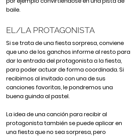
por ejemplo convirtiéndose en una pista de
baile.
EL/LA PROTAGONISTA
Si se trata de una fiesta sorpresa, conviene
que uno de los ganchos informe al resto para
dar la entrada del protagonista a la fiesta,
para poder actuar de forma coordinada. Si
recibimos al invitado con una de sus
canciones favoritas, le pondremos una
buena guinda al pastel.
La idea de una canción para recibir al
protagonista también se puede aplicar en
una fiesta que no sea sorpresa, pero