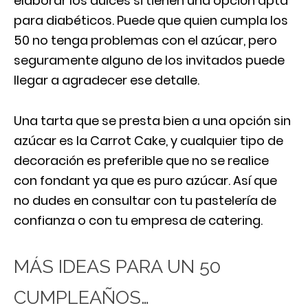
elaborar los dulces si tienen una opción apta
para diabéticos. Puede que quien cumpla los
50 no tenga problemas con el azúcar, pero
seguramente alguno de los invitados puede
llegar a agradecer ese detalle.
Una tarta que se presta bien a una opción sin
azúcar es la Carrot Cake, y cualquier tipo de
decoración es preferible que no se realice
con fondant ya que es puro azúcar. Así que
no dudes en consultar con tu pastelería de
confianza o con tu empresa de catering.
MÁS IDEAS PARA UN 50
CUMPLEAÑOS…