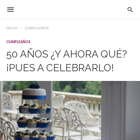
INICIO
CUMPLEAÑOS
CUMPLEAÑOS
50 AÑOS ¿Y AHORA QUÉ?
¡PUES A CELEBRARLO!