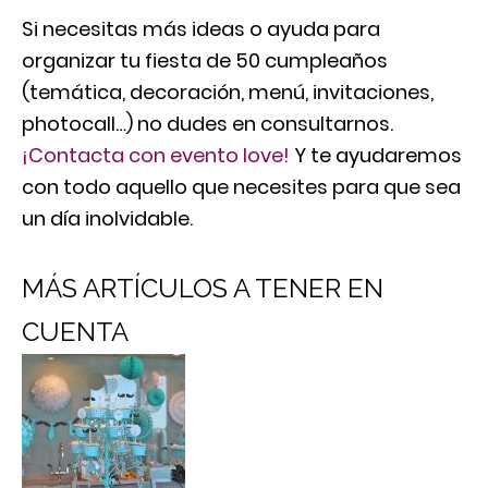
Si necesitas más ideas o ayuda para
organizar tu fiesta de 50 cumpleaños
(temática, decoración, menú, invitaciones,
photocall…) no dudes en consultarnos.
¡Contacta con evento love!
Y te ayudaremos
con todo aquello que necesites para que sea
un día inolvidable.
MÁS ARTÍCULOS A TENER EN
CUENTA