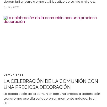
deben brillar para siempre... El bautizo de tu hijo o hija es…
5 julio, 2025
Comuniones
LA CELEBRACIÓN DE LA COMUNIÓN CON
UNA PRECIOSA DECORACIÓN
La celebración de la comunión con una preciosa decoración
transforma ese día soñado en un momento mágico. Es un
día…