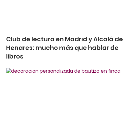
Club de lectura en Madrid y Alcalá de
Henares: mucho más que hablar de
libros