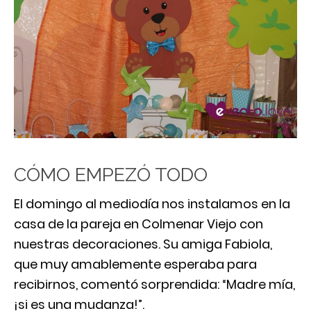
CÓMO EMPEZÓ TODO
El domingo al mediodía nos instalamos en la
casa de la pareja en Colmenar Viejo con
nuestras decoraciones. Su amiga Fabiola,
que muy amablemente esperaba para
recibirnos, comentó sorprendida: “Madre mía,
¡si es una mudanza!”.