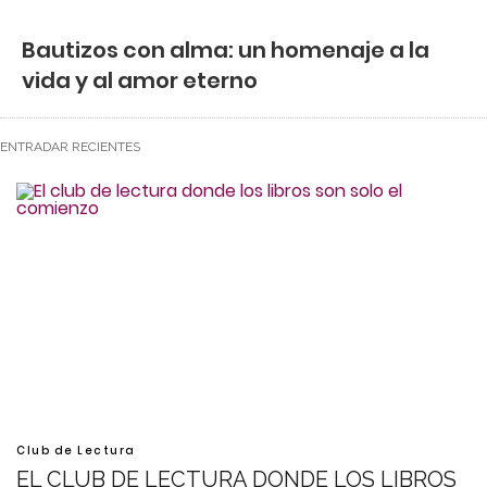
Bautizos con alma: un homenaje a la
vida y al amor eterno
ENTRADAR RECIENTES
Club de Lectura
EL CLUB DE LECTURA DONDE LOS LIBROS