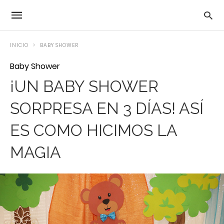
INICIO
BABY SHOWER
Baby Shower
¡UN BABY SHOWER
SORPRESA EN 3 DÍAS! ASÍ
ES COMO HICIMOS LA
MAGIA