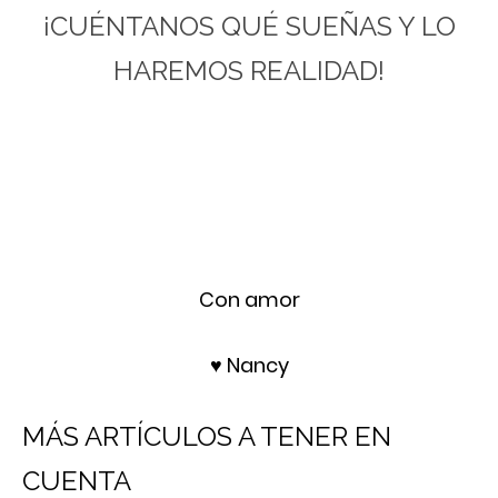
¡CUÉNTANOS QUÉ SUEÑAS Y LO
HAREMOS REALIDAD!
Con amor
♥ Nancy
MÁS ARTÍCULOS A TENER EN
CUENTA