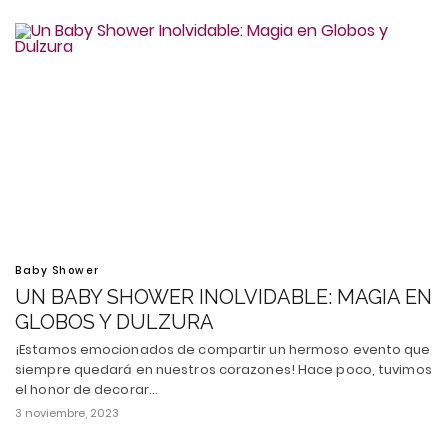
Baby Shower
UN BABY SHOWER INOLVIDABLE: MAGIA EN
GLOBOS Y DULZURA
¡Estamos emocionados de compartir un hermoso evento que
siempre quedará en nuestros corazones! Hace poco, tuvimos
el honor de decorar…
3 noviembre, 2023