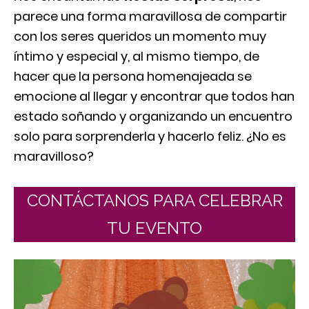
parece una forma maravillosa de compartir
con los seres queridos un momento muy
íntimo y especial y, al mismo tiempo, de
hacer que la persona homenajeada se
emocione al llegar y encontrar que todos han
estado soñando y organizando un encuentro
solo para sorprenderla y hacerlo feliz. ¿No es
maravilloso?
CONTÁCTANOS PARA CELEBRAR
TU EVENTO