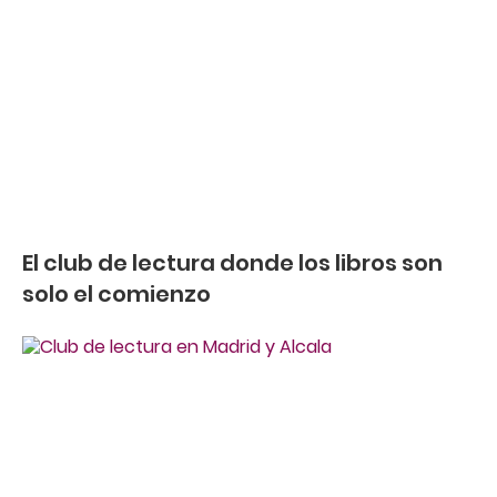
El club de lectura donde los libros son
solo el comienzo