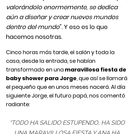
valorándolo enormemente, se dedica
aún a diseñar y crear nuevos mundos
dentro del mundo
”. Y eso es lo que
hacemos nosotras.
Cinco horas más tarde, el salón y toda la
casa, desde la entrada, se habían
transformado en una
maravillosa fiesta de
baby shower para Jorge
, que así se llamará
el pequeño que en unos meses nacerá. Al día
siguiente Jorge, el futuro papá, nos comentó
radiante:
“TODO HA SALIDO ESTUPENDO, HA SIDO
UNA MARAVILLOSA FIESTA Y ANA HA