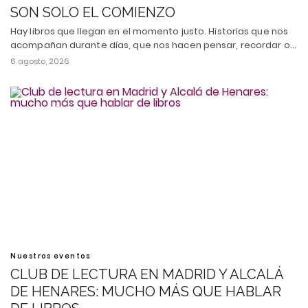
SON SOLO EL COMIENZO
Hay libros que llegan en el momento justo. Historias que nos
acompañan durante días, que nos hacen pensar, recordar o…
6 agosto, 2026
Nuestros eventos
CLUB DE LECTURA EN MADRID Y ALCALÁ
DE HENARES: MUCHO MÁS QUE HABLAR