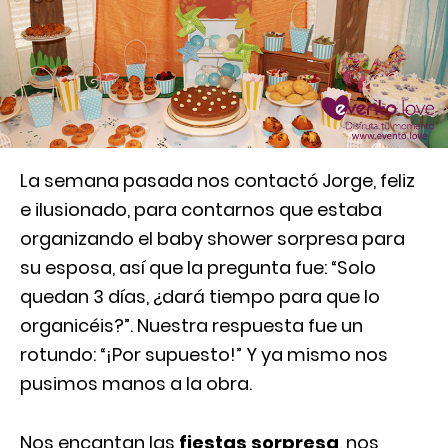
La semana pasada nos contactó Jorge, feliz
e ilusionado, para contarnos que estaba
organizando el baby shower sorpresa para
su esposa, así que la pregunta fue: “Solo
quedan 3 días, ¿dará tiempo para que lo
organicéis?”. Nuestra respuesta fue un
rotundo: “¡Por supuesto!” Y ya mismo nos
pusimos manos a la obra.
Nos encantan las
fiestas sorpresa
, nos