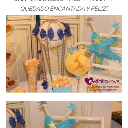
QUEDADO ENCANTADA Y FELIZ”.