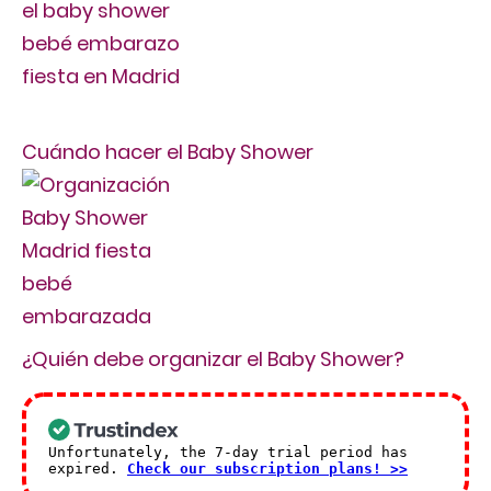
Cuándo hacer el Baby Shower
¿Quién debe organizar el Baby Shower?