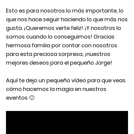
Esto es para nosotros lo más importante, lo
que nos hace seguir haciendo lo que más nos
gusta. ¡Queremos verte feliz! ¡Y nosotros lo
somos cuando lo conseguimos! Gracias
hermosa familia por contar con nosotros
para esta preciosa sorpresa, ¡nuestros
mejores deseos para el pequeño Jorge!
Aquí te dejo un pequeño vídeo para que veas
cómo hacemos la magia en nuestros
eventos 🙂