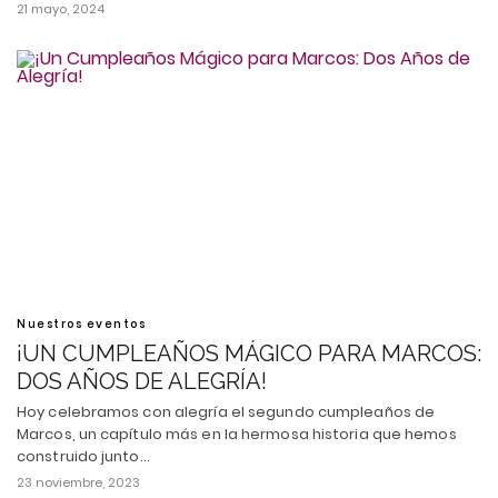
21 mayo, 2024
Nuestros eventos
¡UN CUMPLEAÑOS MÁGICO PARA MARCOS:
DOS AÑOS DE ALEGRÍA!
Hoy celebramos con alegría el segundo cumpleaños de
Marcos, un capítulo más en la hermosa historia que hemos
construido junto…
23 noviembre, 2023