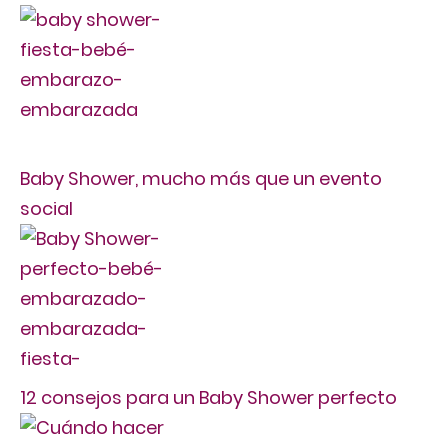
Baby Shower, mucho más que un evento
social
12 consejos para un Baby Shower perfecto