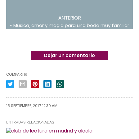
ANTERIOR
« Música, amor y magia para una boda muy familiar
Dejar un comentario
COMPARTIR
15 SEPTIEMBRE, 2017 12:39 AM
ENTRADAS RELACIONADAS