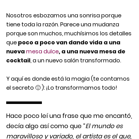
Nosotros esbozamos una sonrisa porque
tiene toda la razón. Parece una mudanza
porque son muchos, muchísimos los detalles
que
poco a poco van dando vida a una
nueva
mesa dulce
, a una nueva mesa de
cocktail
, a un nuevo salón transformado.
Y aquí es donde está la magia (te contamos
el secreto 🙂 ): ¡Lo transformamos todo!
Hace poco leí una frase que me encantó,
decía algo así como que “
El mundo es
maravilloso y variado, el artista es el que,