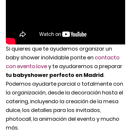
Si quieres que te ayudemos organizar un
baby shower inolvidable ponte en
contacto
con evento.love
y te ayudaremos a preparar
tu babyshower perfecto en Madrid
.
Podemos ayudarte parcial o totalmente con
la organización, desde la decoración hasta el
catering, incluyendo la creación de la mesa
dulce, los detalles para los invitados,
photocall, la animación del evento y mucho
más.