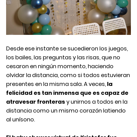
Desde ese instante se sucedieron los juegos,
los bailes, las preguntas y las risas, que no
cesaron en ningún momento, haciendo
olvidar la distancia, como si todos estuvieran
presentes en la misma sala. A veces,
la
felicidad es tan inmensa que es capaz de
atravesar fronteras
y unirnos a todos en la
distancia como un mismo corazón latiendo
al unísono.