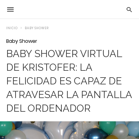
INICIO
BABY SHOWER
Baby Shower
BABY SHOWER VIRTUAL
DE KRISTOFER: LA
FELICIDAD ES CAPAZ DE
ATRAVESAR LA PANTALLA
DEL ORDENADOR