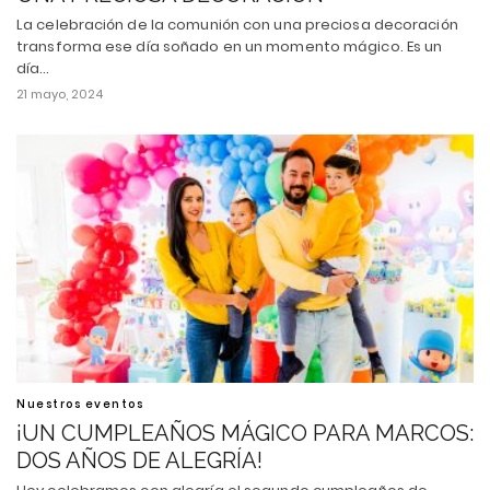
La celebración de la comunión con una preciosa decoración
transforma ese día soñado en un momento mágico. Es un
día…
21 mayo, 2024
Nuestros eventos
¡UN CUMPLEAÑOS MÁGICO PARA MARCOS:
DOS AÑOS DE ALEGRÍA!