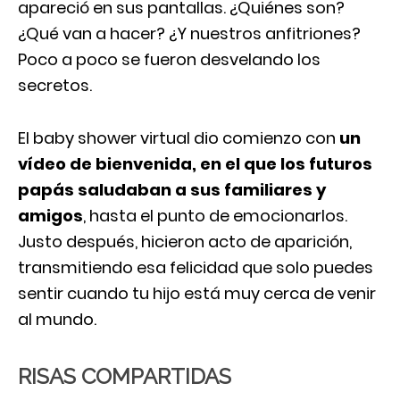
apareció en sus pantallas. ¿Quiénes son?
¿Qué van a hacer? ¿Y nuestros anfitriones?
Poco a poco se fueron desvelando los
secretos.
El baby shower virtual dio comienzo con
un
vídeo de bienvenida, en el que los futuros
papás saludaban a sus familiares y
amigos
, hasta el punto de emocionarlos.
Justo después, hicieron acto de aparición,
transmitiendo esa felicidad que solo puedes
sentir cuando tu hijo está muy cerca de venir
al mundo.
RISAS COMPARTIDAS