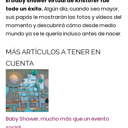
El baby shower virtual de Kristofer fue
todo un éxito.
Algún día, cuando sea mayor,
sus papás le mostrarán las fotos y vídeos del
momento y descubrirá cómo desde medio
mundo ya se le quería incluso antes de nacer.
MÁS ARTÍCULOS A TENER EN
CUENTA
Baby Shower, mucho más que un evento
social