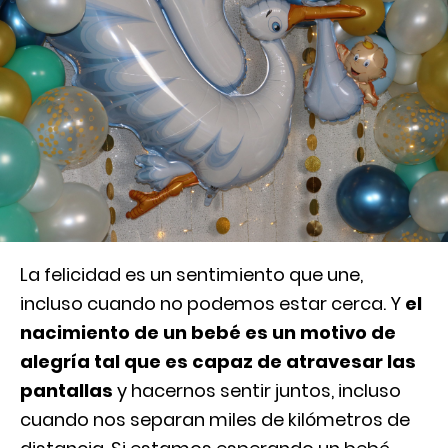
La felicidad es un sentimiento que une,
incluso cuando no podemos estar cerca. Y
el
nacimiento de un bebé es un motivo de
alegría tal que es capaz de atravesar las
pantallas
y hacernos sentir juntos, incluso
cuando nos separan miles de kilómetros de