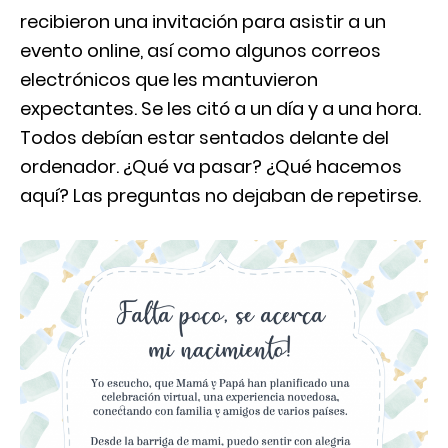
recibieron una invitación para asistir a un
evento online, así como algunos correos
electrónicos que les mantuvieron
expectantes. Se les citó a un día y a una hora.
Todos debían estar sentados delante del
ordenador. ¿Qué va pasar? ¿Qué hacemos
aquí? Las preguntas no dejaban de repetirse.