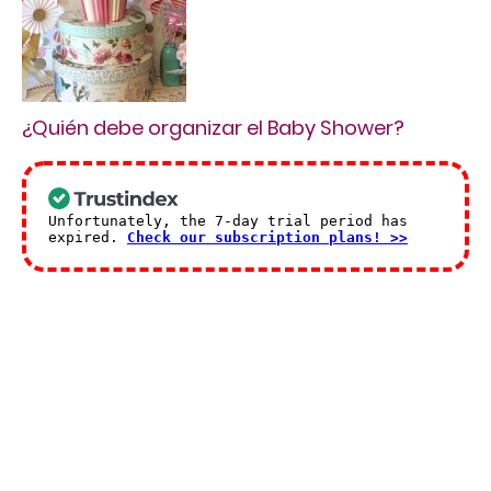
¿Quién debe organizar el Baby Shower?