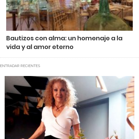
Bautizos con alma: un homenaje a la
vida y al amor eterno
ENTRADAR RECIENTES