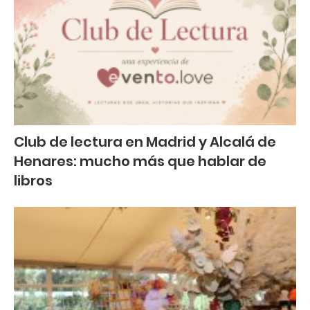
Club de lectura en Madrid y Alcalá de
Henares: mucho más que hablar de
libros