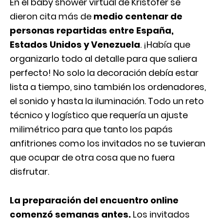
En el baby shower virtual de Kristofer se
dieron cita más de
medio centenar de
personas repartidas entre España,
Estados Unidos y Venezuela
. ¡Había que
organizarlo todo al detalle para que saliera
perfecto! No solo la decoración debía estar
lista a tiempo, sino también los ordenadores,
el sonido y hasta la iluminación. Todo un reto
técnico y logístico que requería un ajuste
milimétrico para que tanto los papás
anfitriones como los invitados no se tuvieran
que ocupar de otra cosa que no fuera
disfrutar.
La preparación del encuentro online
comenzó semanas antes.
Los invitados