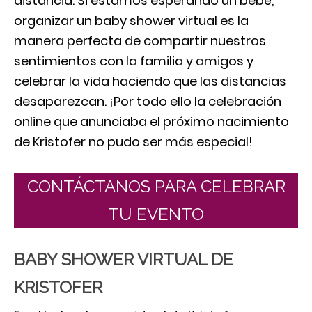
distancia. Si estamos esperando un bebé,
organizar un baby shower virtual es la
manera perfecta de compartir nuestros
sentimientos con la familia y amigos y
celebrar la vida haciendo que las distancias
desaparezcan. ¡Por todo ello la celebración
online que anunciaba el próximo nacimiento
de Kristofer no pudo ser más especial!
CONTÁCTANOS PARA CELEBRAR
TU EVENTO
BABY SHOWER VIRTUAL DE
KRISTOFER