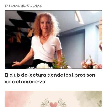
ENTRADAS RELACIONADAS
El club de lectura donde los libros son
solo el comienzo