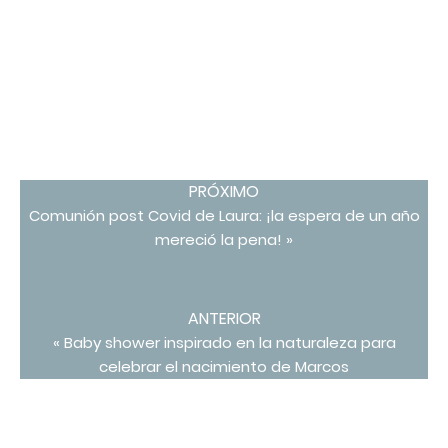
PRÓXIMO
Comunión post Covid de Laura: ¡la espera de un año
mereció la pena! »
ANTERIOR
« Baby shower inspirado en la naturaleza para
celebrar el nacimiento de Marcos