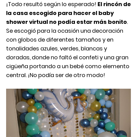
¡Todo resultó según lo esperado!
El rincón de
la casa escogido para hacer el baby
shower virtual no podía estar más bonito
.
Se escogió para la ocasión una decoración
con globos de diferentes tamaños y en
tonalidades azules, verdes, blancas y
doradas, donde no faltó el confeti y una gran
cigüeña portando a un bebé como elemento
central. ¡No podía ser de otro modo!