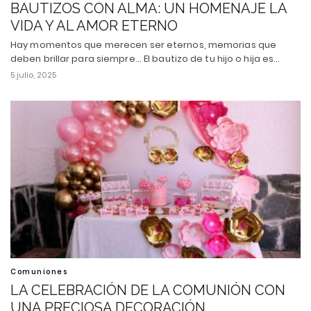
BAUTIZOS CON ALMA: UN HOMENAJE LA
VIDA Y AL AMOR ETERNO
Hay momentos que merecen ser eternos, memorias que
deben brillar para siempre... El bautizo de tu hijo o hija es…
5 julio, 2025
Comuniones
LA CELEBRACIÓN DE LA COMUNIÓN CON
UNA PRECIOSA DECORACIÓN