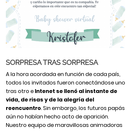
SORPRESA TRAS SORPRESA
A la hora acordada en función de cada país,
todos los invitados fueron conectándose uno
tras otro e
Intenet se llenó al instante de
vida, de risas y de la alegría del
reencuentro
. Sin embargo, los futuros papás
aún no habían hecho acto de aparición.
Nuestro equipo de maravillosas animadoras