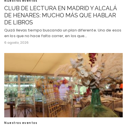
Nuestros eventos
CLUB DE LECTURA EN MADRID Y ALCALÁ
DE HENARES: MUCHO MÁS QUE HABLAR
DE LIBROS
Quizá llevas tiempo buscando un plan diferente. Uno de esos
en los que no hace falta correr, en los que…
6 agosto, 2026
Nuestros eventos