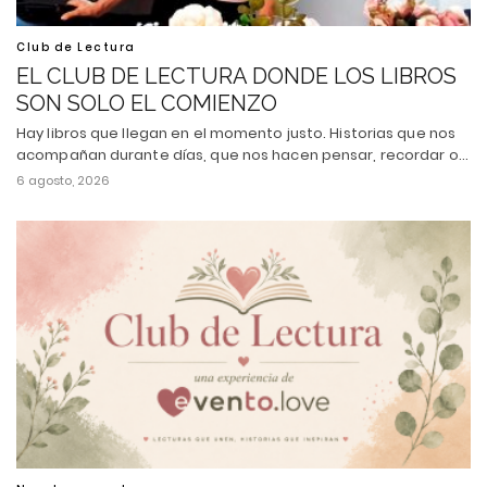
Club de Lectura
EL CLUB DE LECTURA DONDE LOS LIBROS
SON SOLO EL COMIENZO
Hay libros que llegan en el momento justo. Historias que nos
acompañan durante días, que nos hacen pensar, recordar o…
6 agosto, 2026