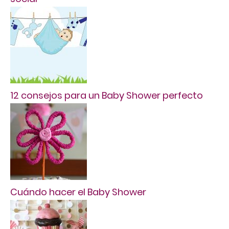
12 consejos para un Baby Shower perfecto
Cuándo hacer el Baby Shower