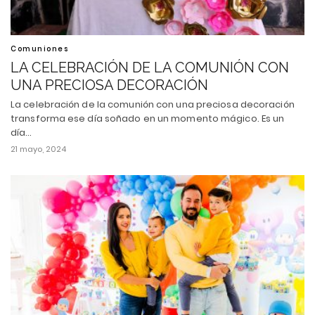
Comuniones
LA CELEBRACIÓN DE LA COMUNIÓN CON
UNA PRECIOSA DECORACIÓN
La celebración de la comunión con una preciosa decoración
transforma ese día soñado en un momento mágico. Es un
día…
21 mayo, 2024