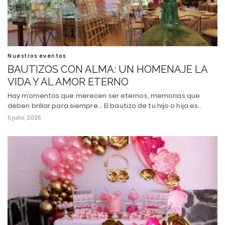
Nuestros eventos
BAUTIZOS CON ALMA: UN HOMENAJE LA
VIDA Y AL AMOR ETERNO
Hay momentos que merecen ser eternos, memorias que
deben brillar para siempre... El bautizo de tu hijo o hija es…
5 julio, 2025