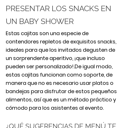
PRESENTAR LOS SNACKS EN
UN BABY SHOWER
Estas cajitas son una especie de
contendores repletos de exquisitos snacks,
ideales para que los invitados degusten de
un sorprendente aperitivo, ¡que incluso
pueden ser personalizado!.De igual modo,
estas cajitas funcionan como soporte, de
manera que no es necesario usar platos o
bandejas para disfrutar de estos pequeños
alimentos, así que es un método práctico y
cómodo para los asistentes al evento.
¿QUÉ SUGERENCIAS DE MENÚ TE