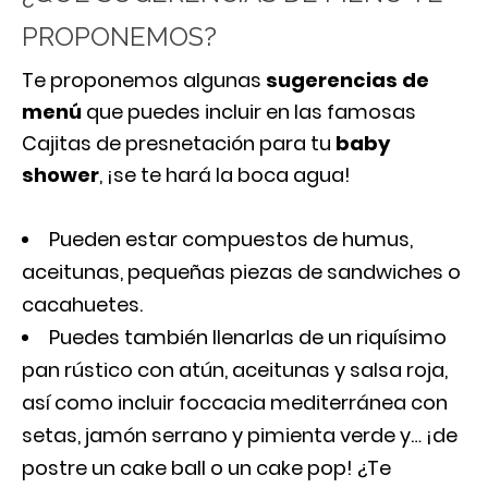
PROPONEMOS?
Te proponemos algunas
sugerencias de
menú
que puedes incluir en las famosas
Cajitas de presnetación para tu
baby
shower
, ¡se te hará la boca agua!
Pueden estar compuestos de humus,
aceitunas, pequeñas piezas de sandwiches o
cacahuetes.
Puedes también llenarlas de un riquísimo
pan rústico con atún, aceitunas y salsa roja,
así como incluir foccacia mediterránea con
setas, jamón serrano y pimienta verde y… ¡de
postre un cake ball o un cake pop! ¿Te