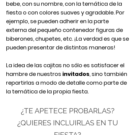
bebe, con su nombre, con la temática de la
fiesta o con colores suaves y agradable. Por
ejemplo, se pueden adherir en la parte
externa del pequeño contenedor figuras de
biberones, chupetes, etc. ¡La verdad es que se
pueden presentar de distintas maneras!
La idea de las cajitas no sólo es satisfacer el
hambre de nuestros
invitados
, sino también
repartirlas a modo de detalle como parte de
la temática de la propia fiesta.
¿TE APETECE PROBARLAS?
¿QUIERES INCLUIRLAS EN TU
FIESTA?