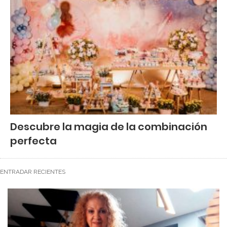
Descubre la magia de la combinación
perfecta
ENTRADAR RECIENTES