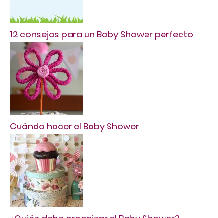
12 consejos para un Baby Shower perfecto
Cuándo hacer el Baby Shower