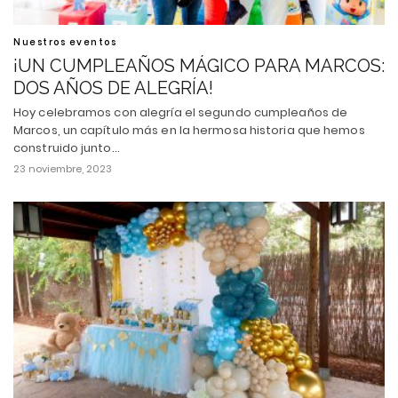
Nuestros eventos
¡UN CUMPLEAÑOS MÁGICO PARA MARCOS:
DOS AÑOS DE ALEGRÍA!
Hoy celebramos con alegría el segundo cumpleaños de
Marcos, un capítulo más en la hermosa historia que hemos
construido junto…
23 noviembre, 2023