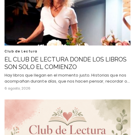
Club de Lectura
EL CLUB DE LECTURA DONDE LOS LIBROS
SON SOLO EL COMIENZO
Hay libros que llegan en el momento justo. Historias que nos
acompañan durante días, que nos hacen pensar, recordar o…
6 agosto, 2026