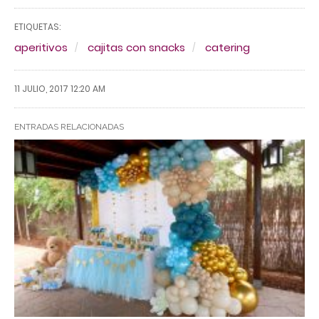
ETIQUETAS:
aperitivos
cajitas con snacks
catering
11 JULIO, 2017 12:20 AM
ENTRADAS RELACIONADAS