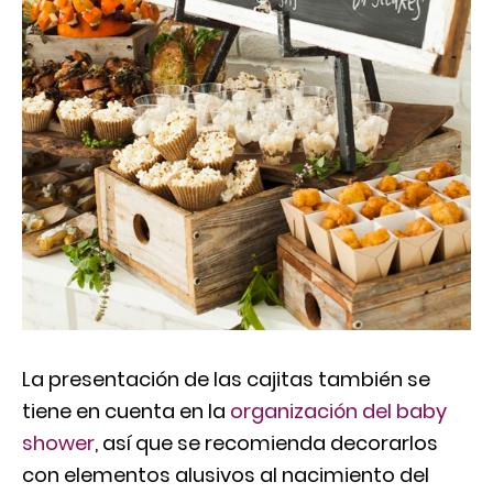
La presentación de las cajitas también se
tiene en cuenta en la
organización del baby
shower
, así que se recomienda decorarlos
con elementos alusivos al nacimiento del