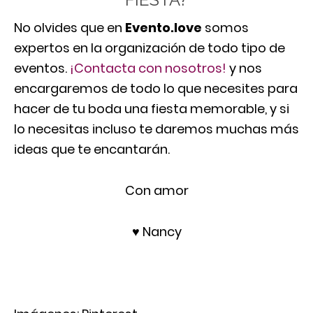
No olvides que en
Evento.love
somos
expertos en la organización de todo tipo de
eventos.
¡Contacta con nosotros!
y nos
encargaremos de todo lo que necesites para
hacer de tu boda una fiesta memorable, y si
lo necesitas incluso te daremos muchas más
ideas que te encantarán.
Con amor
♥ Nancy