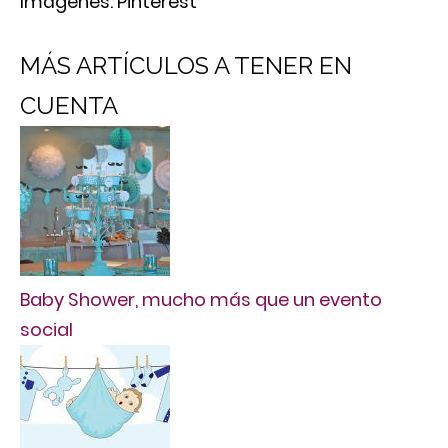
Imágenes: Pinterest
MÁS ARTÍCULOS A TENER EN
CUENTA
Baby Shower, mucho más que un evento
social