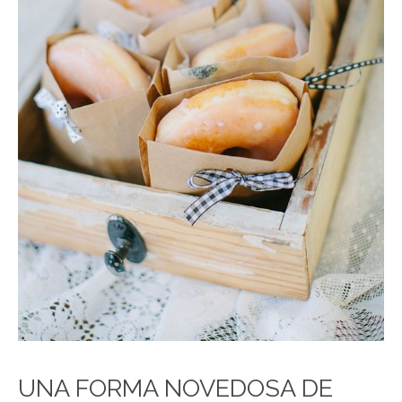
UNA FORMA NOVEDOSA DE