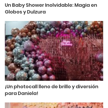
Un Baby Shower Inolvidable: Magia en
Globos y Dulzura
¡Un photocall lleno de brillo y diversión
para Daniela!