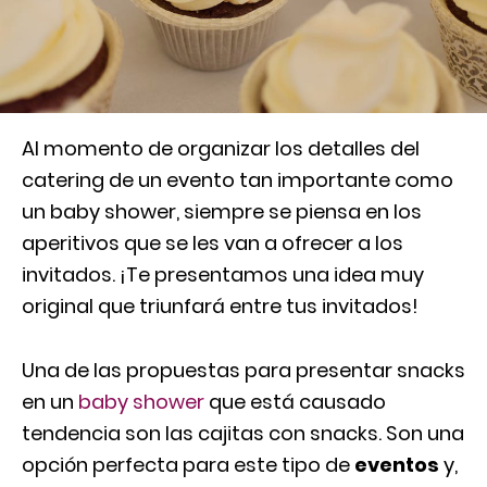
Al momento de organizar los detalles del
catering de un evento tan importante como
un baby shower, siempre se piensa en los
aperitivos que se les van a ofrecer a los
invitados. ¡Te presentamos una idea muy
original que triunfará entre tus invitados!
Una de las propuestas para presentar snacks
en un
baby shower
que está causado
tendencia son las cajitas con snacks. Son una
opción perfecta para este tipo de
eventos
y,