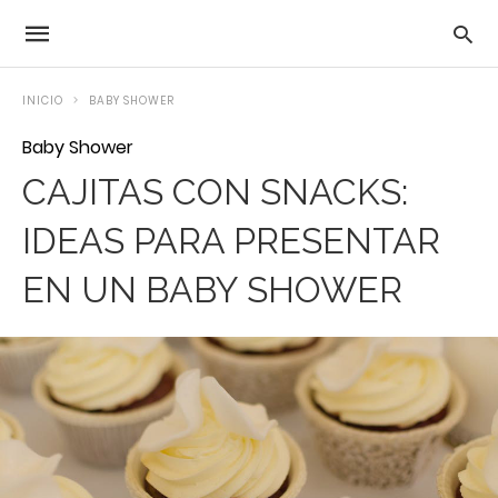
INICIO
BABY SHOWER
Baby Shower
CAJITAS CON SNACKS:
IDEAS PARA PRESENTAR
EN UN BABY SHOWER