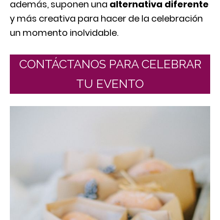
además, suponen una
alternativa diferente
y más creativa para hacer de la celebración
un momento inolvidable.
CONTÁCTANOS PARA CELEBRAR
TU EVENTO