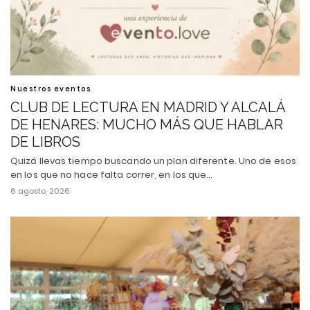
Nuestros eventos
CLUB DE LECTURA EN MADRID Y ALCALÁ
DE HENARES: MUCHO MÁS QUE HABLAR
DE LIBROS
Quizá llevas tiempo buscando un plan diferente. Uno de esos
en los que no hace falta correr, en los que…
6 agosto, 2026