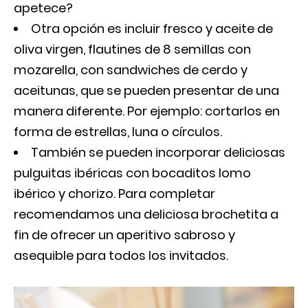
apetece?
Otra opción es incluir fresco y aceite de
oliva virgen, flautines de 8 semillas con
mozarella, con sandwiches de cerdo y
aceitunas, que se pueden presentar de una
manera diferente. Por ejemplo: cortarlos en
forma de estrellas, luna o círculos.
También se pueden incorporar deliciosas
pulguitas ibéricas con bocaditos lomo
ibérico y chorizo. Para completar
recomendamos una deliciosa brochetita a
fin de ofrecer un aperitivo sabroso y
asequible para todos los invitados.