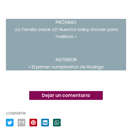
PRÓXIMO
¡La familia crece x2! Nuestro baby shower para
mellizos »
ANTERIOR
« El primer cumpleaños de Rodrigo
Dejar un comentario
COMPARTIR