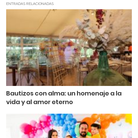
ENTRADAS RELACIONADAS
Bautizos con alma: un homenaje a la
vida y al amor eterno