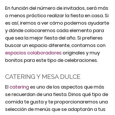
En función del número de invitados, será más
o menos práctico realizar la fiesta en casa. Si
es así, iremos a ver cómo podemos ayudarte
y dónde colocaremos cada elemento para
que sea la mejor fiesta del año. Si prefieres
buscar un espacio diferente, contamos con
espacios colaboradores
originales y muy
bonitos para este tipo de celebraciones.
CATERING Y MESA DULCE
El
catering
es uno de los aspectos que más
se recuerdan de una fiesta. Dinos qué tipo de
comida te gusta y te proporcionaremos una
selección de menús que se adaptarán a tus