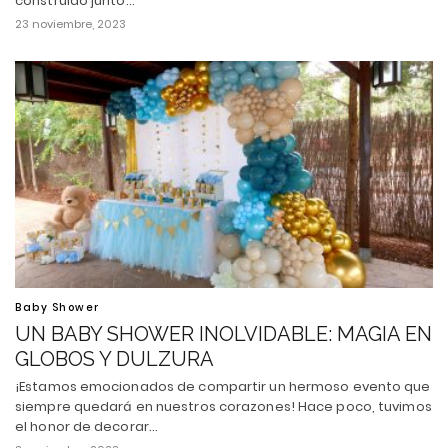
construido junto…
23 noviembre, 2023
Baby Shower
UN BABY SHOWER INOLVIDABLE: MAGIA EN
GLOBOS Y DULZURA
¡Estamos emocionados de compartir un hermoso evento que
siempre quedará en nuestros corazones! Hace poco, tuvimos
el honor de decorar…