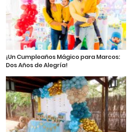
¡Un Cumpleaños Mágico para Marcos:
Dos Años de Alegría!