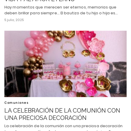
Hay momentos que merecen ser eternos, memorias que
deben brillar para siempre... El bautizo de tu hijo o hija es…
5 julio, 2025
Comuniones
LA CELEBRACIÓN DE LA COMUNIÓN CON
UNA PRECIOSA DECORACIÓN
La celebración de la comunión con una preciosa decoración