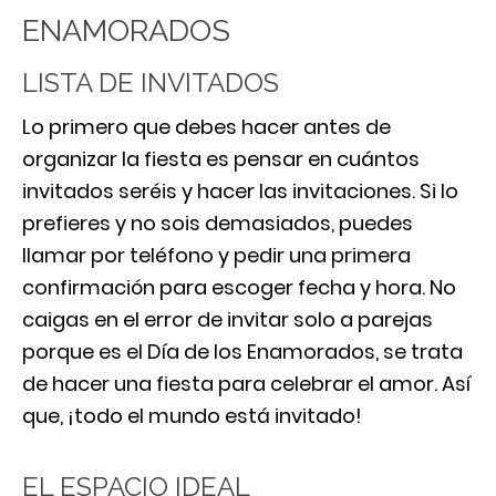
ENAMORADOS
LISTA DE INVITADOS
Lo primero que debes hacer antes de
organizar la fiesta es pensar en cuántos
invitados seréis y hacer las invitaciones. Si lo
prefieres y no sois demasiados, puedes
llamar por teléfono y pedir una primera
confirmación para escoger fecha y hora. No
caigas en el error de invitar solo a parejas
porque es el Día de los Enamorados, se trata
de hacer una fiesta para celebrar el amor. Así
que, ¡todo el mundo está invitado!
EL ESPACIO IDEAL