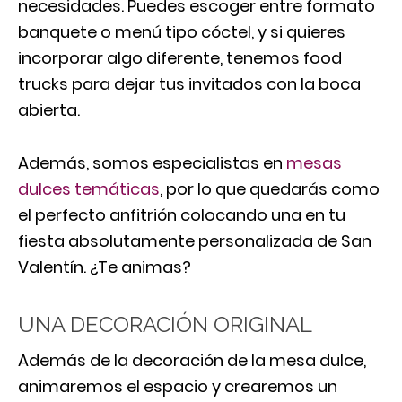
necesidades. Puedes escoger entre formato
banquete o menú tipo cóctel, y si quieres
incorporar algo diferente, tenemos food
trucks para dejar tus invitados con la boca
abierta.
Además, somos especialistas en
mesas
dulces temáticas
, por lo que quedarás como
el perfecto anfitrión colocando una en tu
fiesta absolutamente personalizada de San
Valentín. ¿Te animas?
UNA DECORACIÓN ORIGINAL
Además de la decoración de la mesa dulce,
animaremos el espacio y crearemos un