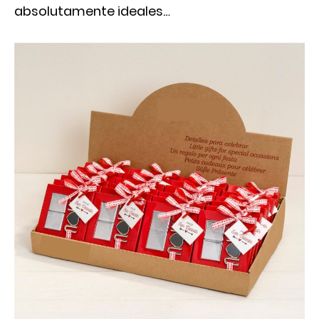
absolutamente ideales…