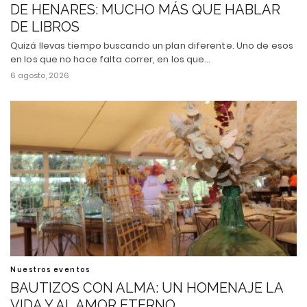
DE HENARES: MUCHO MÁS QUE HABLAR
DE LIBROS
Quizá llevas tiempo buscando un plan diferente. Uno de esos
en los que no hace falta correr, en los que…
6 agosto, 2026
Nuestros eventos
BAUTIZOS CON ALMA: UN HOMENAJE LA
VIDA Y AL AMOR ETERNO