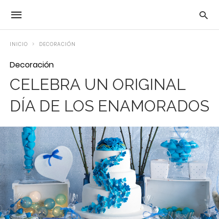
INICIO
DECORACIÓN
Decoración
CELEBRA UN ORIGINAL
DÍA DE LOS ENAMORADOS