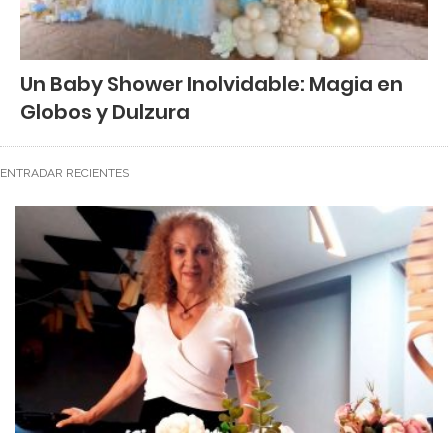
Un Baby Shower Inolvidable: Magia en
Globos y Dulzura
ENTRADAR RECIENTES