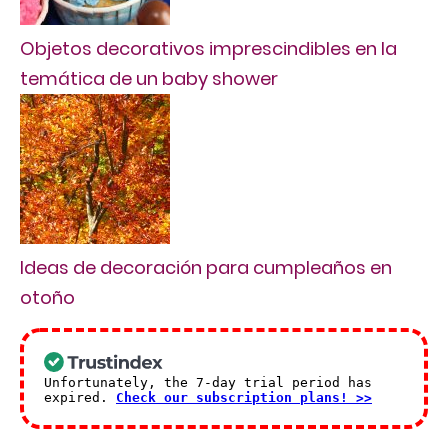
Objetos decorativos imprescindibles en la
temática de un baby shower
Ideas de decoración para cumpleaños en
otoño