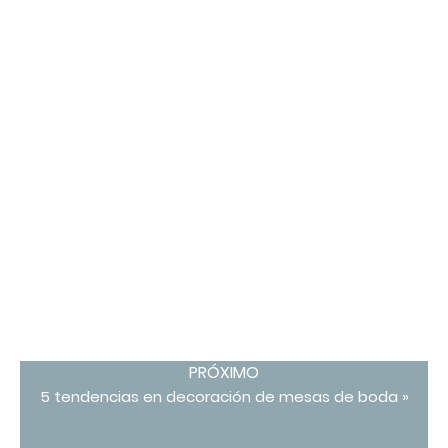
PRÓXIMO
5 tendencias en decoración de mesas de boda »