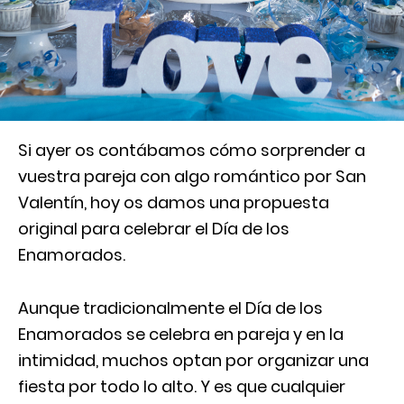
Si ayer os contábamos cómo sorprender a
vuestra pareja con algo romántico por San
Valentín, hoy os damos una propuesta
original para celebrar el Día de los
Enamorados.
Aunque tradicionalmente el Día de los
Enamorados se celebra en pareja y en la
intimidad, muchos optan por organizar una
fiesta por todo lo alto. Y es que cualquier