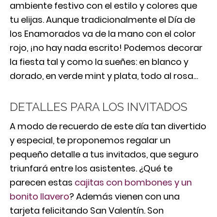
ambiente festivo con el estilo y colores que
tu elijas. Aunque tradicionalmente el Día de
los Enamorados va de la mano con el color
rojo, ¡no hay nada escrito! Podemos decorar
la fiesta tal y como la sueñes: en blanco y
dorado, en verde mint y plata, todo al rosa…
DETALLES PARA LOS INVITADOS
A modo de recuerdo de este día tan divertido
y especial, te proponemos regalar un
pequeño detalle a tus invitados, que seguro
triunfará entre los asistentes. ¿Qué te
parecen estas
cajitas con bombones y un
bonito llavero
? Además vienen con una
tarjeta felicitando San Valentín. Son