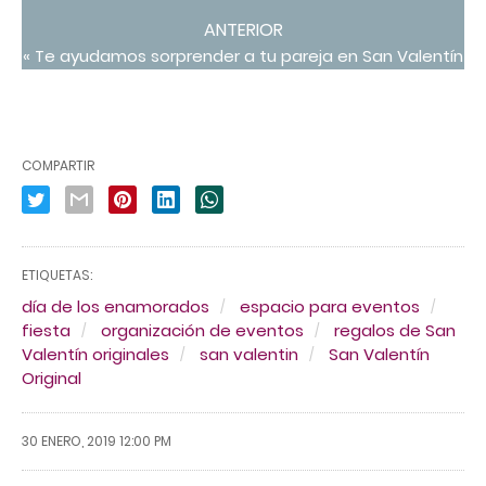
ANTERIOR
« Te ayudamos sorprender a tu pareja en San Valentín
COMPARTIR
ETIQUETAS:
día de los enamorados
espacio para eventos
fiesta
organización de eventos
regalos de San
Valentín originales
san valentin
San Valentín
Original
30 ENERO, 2019 12:00 PM