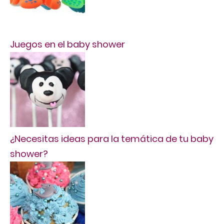
Juegos en el baby shower
¿Necesitas ideas para la temática de tu baby
shower?