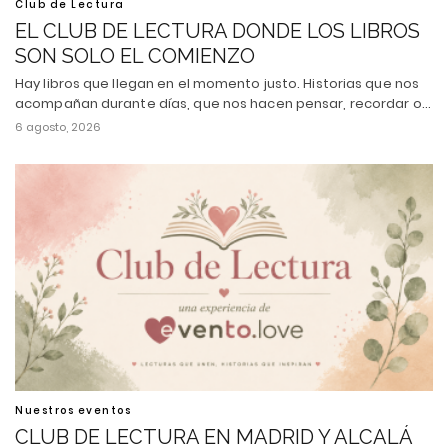
Club de Lectura
EL CLUB DE LECTURA DONDE LOS LIBROS
SON SOLO EL COMIENZO
Hay libros que llegan en el momento justo. Historias que nos
acompañan durante días, que nos hacen pensar, recordar o…
6 agosto, 2026
Nuestros eventos
CLUB DE LECTURA EN MADRID Y ALCALÁ