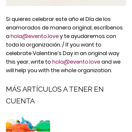
Si quieres celebrar este año el Día de los
enamorados de manera original, escríbenos
a
hola@evento.love
y te ayudaremos con
toda la organización. / If you want to
celebrate Valentine’s Day in an original way
this year, write to
hola@evento.love
and we
will help you with the whole organization.
MÁS ARTÍCULOS A TENER EN
CUENTA