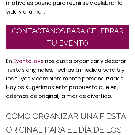
motivo es bueno para reunirse y celebrar la
vida y el amor.
CONTÁCTANOS PARA CELEBRAR
TU EVENTO
En
Evento.love
nos gusta organizar y decorar
fiestas originales, hechas a medida para ti y
los tuyos y completamente personalizadas.
Hoy os sugerimos esta propuesta que es,
además de original, la mar de divertida.
CÓMO ORGANIZAR UNA FIESTA
ORIGINAL PARA EL DÍA DE LOS