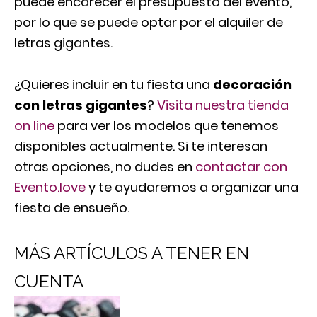
puede encarecer el presupuesto del evento,
por lo que se puede optar por el alquiler de
letras gigantes.
¿Quieres incluir en tu fiesta una
decoración
con letras gigantes
?
Visita nuestra tienda
on line
para ver los modelos que tenemos
disponibles actualmente. Si te interesan
otras opciones, no dudes en
contactar con
Evento.love
y te ayudaremos a organizar una
fiesta de ensueño.
MÁS ARTÍCULOS A TENER EN
CUENTA