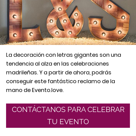
La decoración con letras gigantes son una
tendencia al alza en las celebraciones
madrileñas. Y a partir de ahora, podrás
conseguir este fantástico reclamo de la
mano de Evento.love.
CONTÁCTANOS PARA CELEBRAR
TU EVENTO