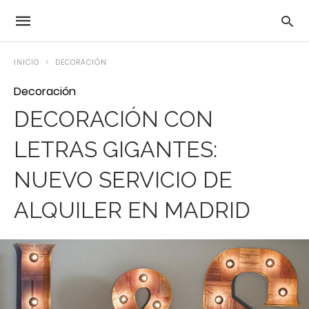
INICIO
DECORACIÓN
Decoración
DECORACIÓN CON
LETRAS GIGANTES:
NUEVO SERVICIO DE
ALQUILER EN MADRID