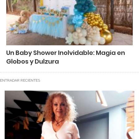
Un Baby Shower Inolvidable: Magia en
Globos y Dulzura
ENTRADAR RECIENTES