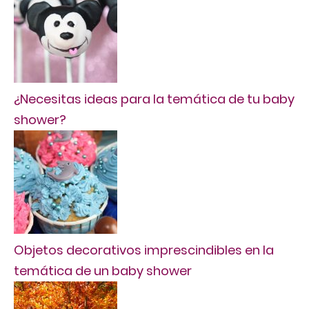
¿Necesitas ideas para la temática de tu baby
shower?
Objetos decorativos imprescindibles en la
temática de un baby shower