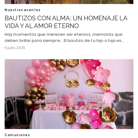
Nuestros eventos
BAUTIZOS CON ALMA: UN HOMENAJE LA
VIDA Y AL AMOR ETERNO
Hay momentos que merecen ser eternos, memorias que
deben brillar para siempre... El bautizo de tu hijo o hija es…
5 julio, 2025
Comuniones