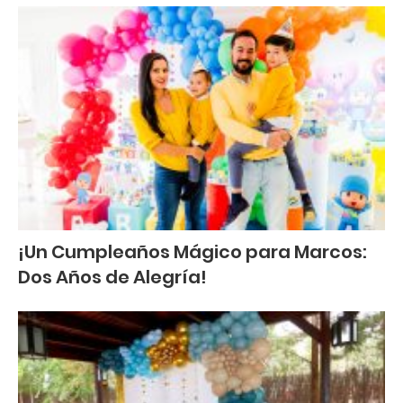
¡Un Cumpleaños Mágico para Marcos:
Dos Años de Alegría!