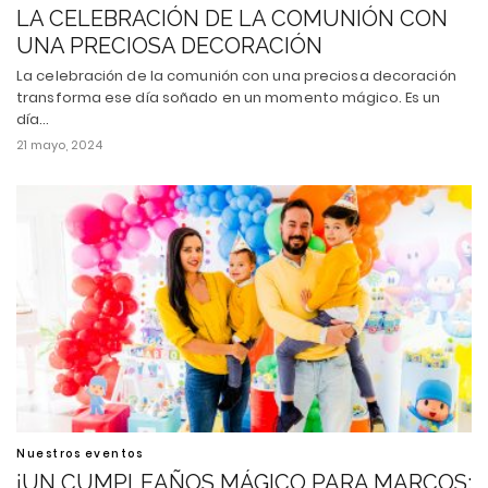
LA CELEBRACIÓN DE LA COMUNIÓN CON
UNA PRECIOSA DECORACIÓN
La celebración de la comunión con una preciosa decoración
transforma ese día soñado en un momento mágico. Es un
día…
21 mayo, 2024
Nuestros eventos
¡UN CUMPLEAÑOS MÁGICO PARA MARCOS: