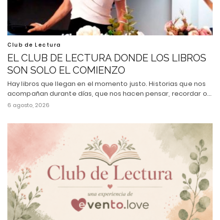
Club de Lectura
EL CLUB DE LECTURA DONDE LOS LIBROS
SON SOLO EL COMIENZO
Hay libros que llegan en el momento justo. Historias que nos
acompañan durante días, que nos hacen pensar, recordar o…
6 agosto, 2026