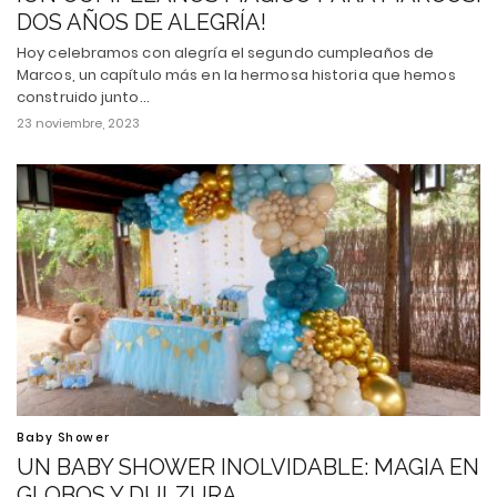
DOS AÑOS DE ALEGRÍA!
Hoy celebramos con alegría el segundo cumpleaños de
Marcos, un capítulo más en la hermosa historia que hemos
construido junto…
23 noviembre, 2023
Baby Shower
UN BABY SHOWER INOLVIDABLE: MAGIA EN
GLOBOS Y DULZURA