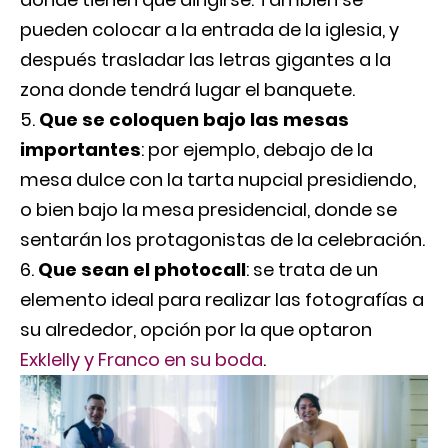
pueden colocar a la entrada de la iglesia, y
después trasladar las letras gigantes a la
zona donde tendrá lugar el banquete.
Que se coloquen bajo las mesas
importantes
: por ejemplo, debajo de la
mesa dulce con la tarta nupcial presidiendo,
o bien bajo la mesa presidencial, donde se
sentarán los protagonistas de la celebración.
Que sean el photocall
: se trata de un
elemento ideal para realizar las fotografías a
su alrededor, opción por la que optaron
Exklelly y Franco en su boda
.