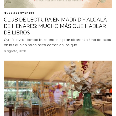
Nuestros eventos
CLUB DE LECTURA EN MADRID Y ALCALÁ
DE HENARES: MUCHO MÁS QUE HABLAR
DE LIBROS
Quizá llevas tiempo buscando un plan diferente. Uno de esos
en los que no hace falta correr, en los que…
6 agosto, 2026