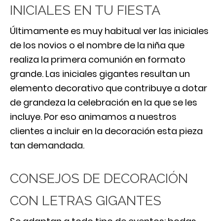
INICIALES EN TU FIESTA
Últimamente es muy habitual ver las iniciales
de los novios o el nombre de la niña que
realiza la primera comunión en formato
grande. Las iniciales gigantes resultan un
elemento decorativo que contribuye a dotar
de grandeza la celebración en la que se les
incluye. Por eso animamos a nuestros
clientes a incluir en la decoración esta pieza
tan demandada.
CONSEJOS DE DECORACIÓN
CON LETRAS GIGANTES