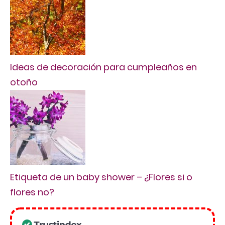
Ideas de decoración para cumpleaños en
otoño
Etiqueta de un baby shower – ¿Flores si o
flores no?