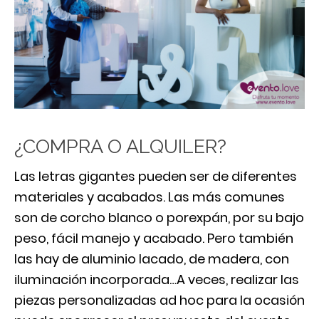
¿COMPRA O ALQUILER?
Las letras gigantes pueden ser de diferentes
materiales y acabados. Las más comunes
son de corcho blanco o porexpán, por su bajo
peso, fácil manejo y acabado. Pero también
las hay de aluminio lacado, de madera, con
iluminación incorporada…A veces, realizar las
piezas personalizadas ad hoc para la ocasión