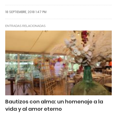
18 SEPTIEMBRE, 2018 1:47 PM
ENTRADAS RELACIONADAS
Bautizos con alma: un homenaje a la
vida y al amor eterno