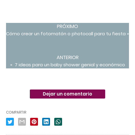
PRÓXIMO
Cómo crear un fotomatón o photocall para tu fiesta »
ANTERIOR
« 7 ideas para un baby shower genial y económico
Dejar un comentario
COMPARTIR