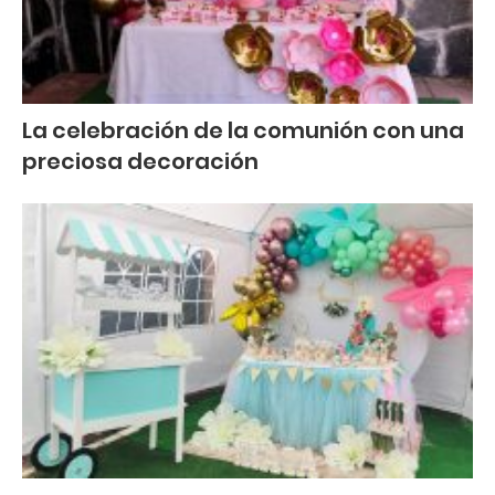
La celebración de la comunión con una
preciosa decoración