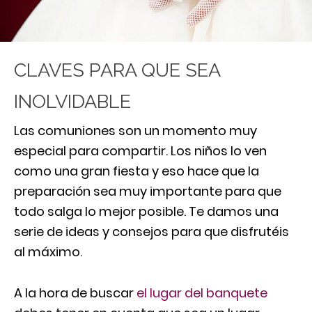
CLAVES PARA QUE SEA
INOLVIDABLE
Las comuniones son un momento muy
especial para compartir. Los niños lo ven
como una gran fiesta y eso hace que la
preparación sea muy importante para que
todo salga lo mejor posible.
Te damos una
serie de ideas y consejos para que disfrutéis
al máximo.
A la hora de buscar
el lugar del banquete