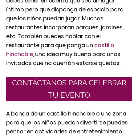
debes tener en cuenta que sea un lugar
íntimo pero que disponga de espacio para
que los niños puedan jugar. Muchos
restaurantes incorporan parques, jardines,
etc. También puedes hablar con el
restaurante para que ponga un
castillo
hinchable
, una idea muy buena para unos
invitados que no querrán estarse quietos.
CONTÁCTANOS PARA CELEBRAR
TU EVENTO
A banda de un castillo hinchable o una zona
para que los niños puedan divertirse puedes
pensar en actividades de entretenimiento.