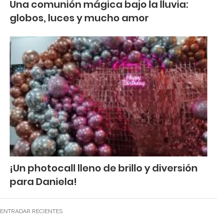
Una comunión mágica bajo la lluvia:
globos, luces y mucho amor
¡Un photocall lleno de brillo y diversión
para Daniela!
ENTRADAR RECIENTES