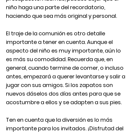
niño haga una parte del recordatorio,
haciendo que sea más original y personal.
El traje de la comunión es otro detalle
importante a tener en cuenta. Aunque el
aspecto del niño es muy importante, aún lo
es más su comodidad. Recuerda que, en
general, cuando termine de comer, o incluso
antes, empezará a querer levantarse y salir a
jugar con sus amigos. Si los zapatos son
nuevos dáselos dos días antes para que se
acostumbre a ellos y se adapten a sus pies.
Ten en cuenta que la diversión es lo más
importante para los invitados. ¡Disfrutad del