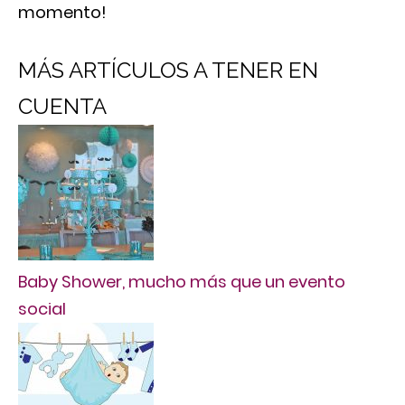
momento!
MÁS ARTÍCULOS A TENER EN
CUENTA
Baby Shower, mucho más que un evento
social