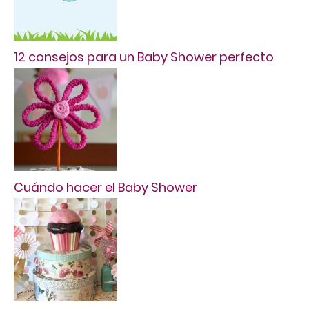
12 consejos para un Baby Shower perfecto
Cuándo hacer el Baby Shower