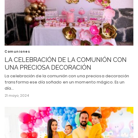
Comuniones
LA CELEBRACIÓN DE LA COMUNIÓN CON
UNA PRECIOSA DECORACIÓN
La celebración de la comunión con una preciosa decoración
transforma ese día soñado en un momento mágico. Es un
día…
21 mayo, 2024