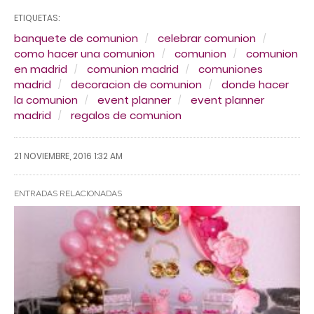
ETIQUETAS:
banquete de comunion
celebrar comunion
como hacer una comunion
comunion
comunion
en madrid
comunion madrid
comuniones
madrid
decoracion de comunion
donde hacer
la comunion
event planner
event planner
madrid
regalos de comunion
21 NOVIEMBRE, 2016 1:32 AM
ENTRADAS RELACIONADAS