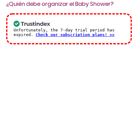
¿Quién debe organizar el Baby Shower?