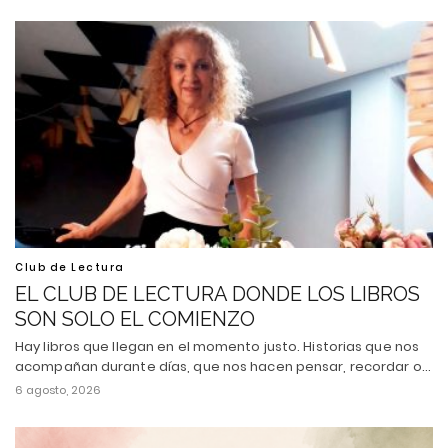
Club de Lectura
EL CLUB DE LECTURA DONDE LOS LIBROS
SON SOLO EL COMIENZO
Hay libros que llegan en el momento justo. Historias que nos
acompañan durante días, que nos hacen pensar, recordar o…
6 agosto, 2026