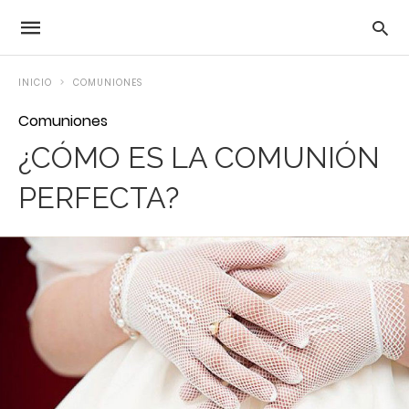
INICIO
COMUNIONES
Comuniones
¿CÓMO ES LA COMUNIÓN
PERFECTA?