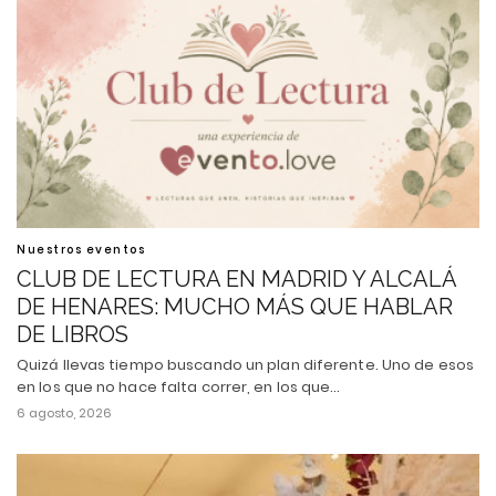
Nuestros eventos
CLUB DE LECTURA EN MADRID Y ALCALÁ
DE HENARES: MUCHO MÁS QUE HABLAR
DE LIBROS
Quizá llevas tiempo buscando un plan diferente. Uno de esos
en los que no hace falta correr, en los que…
6 agosto, 2026