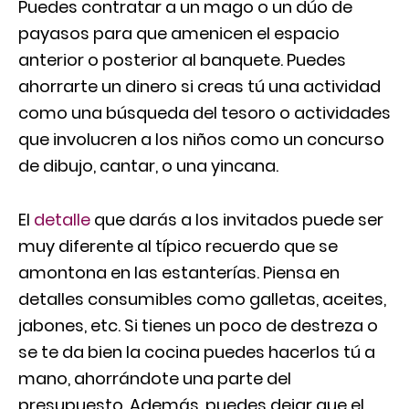
Puedes contratar a un mago o un dúo de
payasos para que amenicen el espacio
anterior o posterior al banquete. Puedes
ahorrarte un dinero si creas tú una actividad
como una búsqueda del tesoro o actividades
que involucren a los niños como un concurso
de dibujo, cantar, o una yincana.
El
detalle
que darás a los invitados puede ser
muy diferente al típico recuerdo que se
amontona en las estanterías. Piensa en
detalles consumibles como galletas, aceites,
jabones, etc. Si tienes un poco de destreza o
se te da bien la cocina puedes hacerlos tú a
mano, ahorrándote una parte del
presupuesto. Además, puedes dejar que el