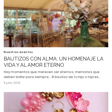
Nuestros eventos
BAUTIZOS CON ALMA: UN HOMENAJE LA
VIDA Y AL AMOR ETERNO
Hay momentos que merecen ser eternos, memorias que
deben brillar para siempre... El bautizo de tu hijo o hija es…
5 julio, 2025