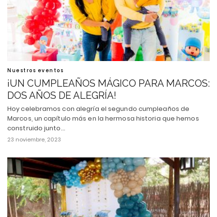
Nuestros eventos
¡UN CUMPLEAÑOS MÁGICO PARA MARCOS:
DOS AÑOS DE ALEGRÍA!
Hoy celebramos con alegría el segundo cumpleaños de
Marcos, un capítulo más en la hermosa historia que hemos
construido junto…
23 noviembre, 2023