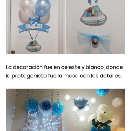
La decoración fue en celeste y blanco, donde
la protagonista fue la mesa con los detalles.