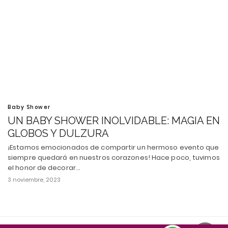
Baby Shower
UN BABY SHOWER INOLVIDABLE: MAGIA EN
GLOBOS Y DULZURA
¡Estamos emocionados de compartir un hermoso evento que
siempre quedará en nuestros corazones! Hace poco, tuvimos
el honor de decorar…
3 noviembre, 2023