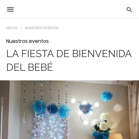
INICIO
NUESTROS EVENTOS
Nuestros eventos
LA FIESTA DE BIENVENIDA
DEL BEBÉ