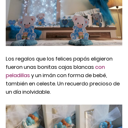
Los regalos que los felices papás eligieron
fueron unas bonitas cajas blancas
con
peladillas
y un imán con forma de bebé,
también en celeste. Un recuerdo precioso de
un día inolvidable.