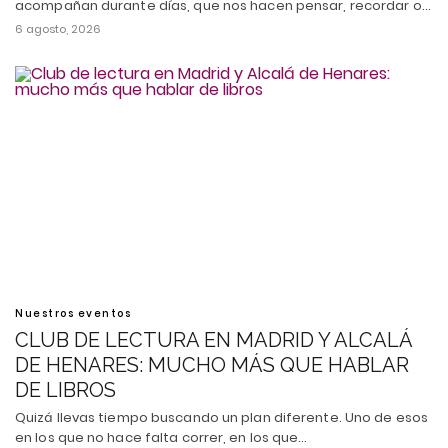
acompañan durante días, que nos hacen pensar, recordar o…
6 agosto, 2026
Nuestros eventos
CLUB DE LECTURA EN MADRID Y ALCALÁ
DE HENARES: MUCHO MÁS QUE HABLAR
DE LIBROS
Quizá llevas tiempo buscando un plan diferente. Uno de esos
en los que no hace falta correr, en los que…