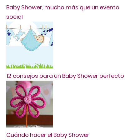
Baby Shower, mucho más que un evento
social
12 consejos para un Baby Shower perfecto
Cuándo hacer el Baby Shower