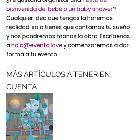
bienvenida del bebé o un baby shower
?
Cualquier idea que tengas la haremos
realidad, solo tienes que contarnos tu sueño
y nos pondremos manos la obra. Escríbenos
a
hola@evento.love
y comenzaremos a dar
forma a tu evento.
MÁS ARTÍCULOS A TENER EN
CUENTA