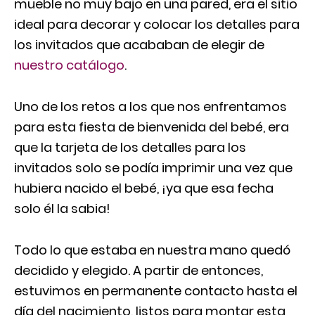
mueble no muy bajo en una pared, era el sitio
ideal para decorar y colocar los detalles para
los invitados que acababan de elegir de
nuestro catálogo
.
Uno de los retos a los que nos enfrentamos
para esta fiesta de bienvenida del bebé, era
que la tarjeta de los detalles para los
invitados solo se podía imprimir una vez que
hubiera nacido el bebé, ¡ya que esa fecha
solo él la sabia!
Todo lo que estaba en nuestra mano quedó
decidido y elegido. A partir de entonces,
estuvimos en permanente contacto hasta el
día del nacimiento, listos para montar esta