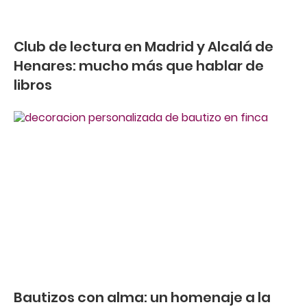
Club de lectura en Madrid y Alcalá de
Henares: mucho más que hablar de
libros
Bautizos con alma: un homenaje a la