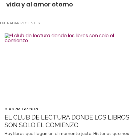
vida y al amor eterno
ENTRADAR RECIENTES
Club de Lectura
EL CLUB DE LECTURA DONDE LOS LIBROS
SON SOLO EL COMIENZO
Hay libros que llegan en el momento justo. Historias que nos