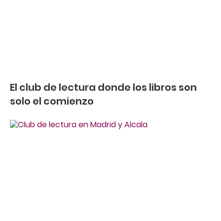
El club de lectura donde los libros son
solo el comienzo