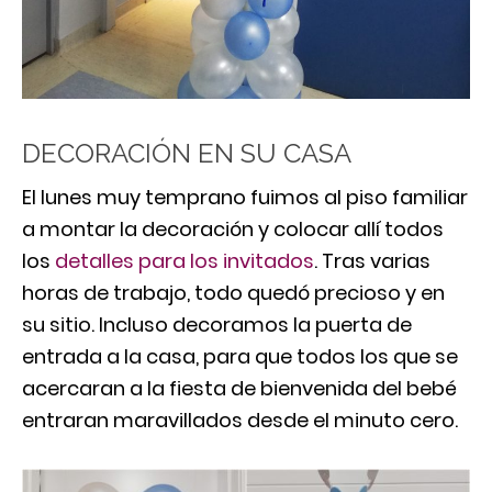
DECORACIÓN EN SU CASA
El lunes muy temprano fuimos al piso familiar
a montar la decoración y colocar allí todos
los
detalles para los invitados
. Tras varias
horas de trabajo, todo quedó precioso y en
su sitio. Incluso decoramos la puerta de
entrada a la casa, para que todos los que se
acercaran a la fiesta de bienvenida del bebé
entraran maravillados desde el minuto cero.