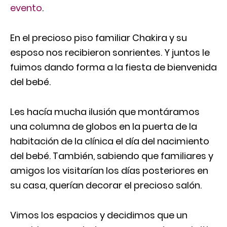
evento
.
En el precioso piso familiar Chakira y su
esposo nos recibieron sonrientes. Y juntos le
fuimos dando forma a la fiesta de bienvenida
del bebé.
Les hacía mucha ilusión que montáramos
una columna de globos en la puerta de la
habitación de la clínica el día del nacimiento
del bebé. También, sabiendo que familiares y
amigos los visitarían los días posteriores en
su casa, querían decorar el precioso salón.
Vimos los espacios y decidimos que un