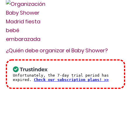
¿Quién debe organizar el Baby Shower?