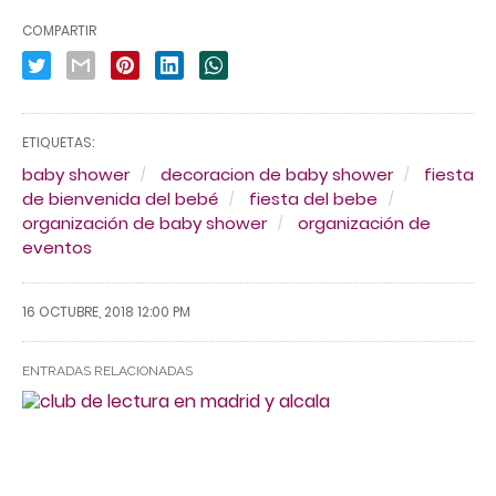
COMPARTIR
ETIQUETAS:
baby shower
decoracion de baby shower
fiesta
de bienvenida del bebé
fiesta del bebe
organización de baby shower
organización de
eventos
16 OCTUBRE, 2018 12:00 PM
ENTRADAS RELACIONADAS