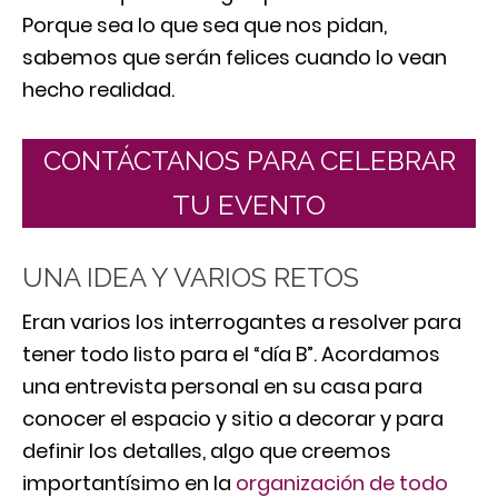
Porque sea lo que sea que nos pidan,
sabemos que serán felices cuando lo vean
hecho realidad.
CONTÁCTANOS PARA CELEBRAR
TU EVENTO
UNA IDEA Y VARIOS RETOS
Eran varios los interrogantes a resolver para
tener todo listo para el “día B”. Acordamos
una entrevista personal en su casa para
conocer el espacio y sitio a decorar y para
definir los detalles, algo que creemos
importantísimo en la
organización de todo