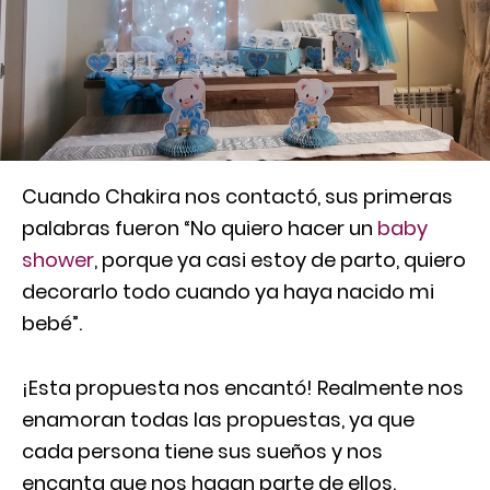
Cuando Chakira nos contactó, sus primeras
palabras fueron “No quiero hacer un
baby
shower
, porque ya casi estoy de parto, quiero
decorarlo todo cuando ya haya nacido mi
bebé”.
¡Esta propuesta nos encantó! Realmente nos
enamoran todas las propuestas, ya que
cada persona tiene sus sueños y nos
encanta que nos hagan parte de ellos.