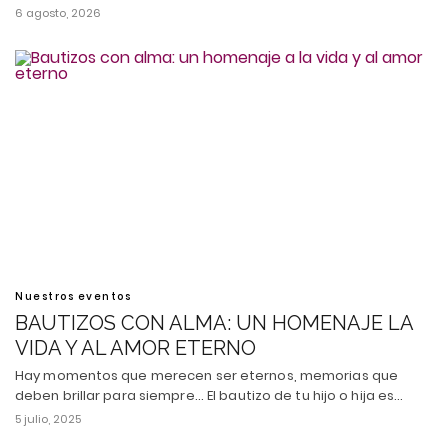
6 agosto, 2026
Nuestros eventos
BAUTIZOS CON ALMA: UN HOMENAJE LA
VIDA Y AL AMOR ETERNO
Hay momentos que merecen ser eternos, memorias que
deben brillar para siempre... El bautizo de tu hijo o hija es…
5 julio, 2025