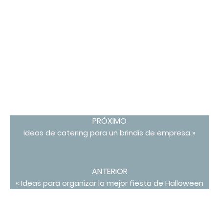
PRÓXIMO
Ideas de catering para un brindis de empresa »
ANTERIOR
« Ideas para organizar la mejor fiesta de Halloween