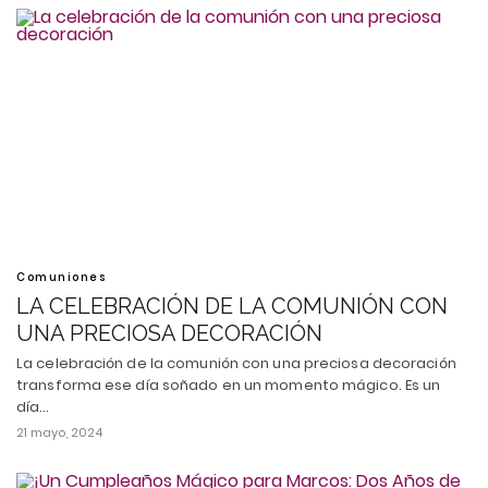
Comuniones
LA CELEBRACIÓN DE LA COMUNIÓN CON
UNA PRECIOSA DECORACIÓN
La celebración de la comunión con una preciosa decoración
transforma ese día soñado en un momento mágico. Es un
día…
21 mayo, 2024