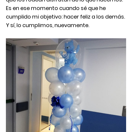
Es en ese momento cuando sé que he
cumplido mi objetivo: hacer feliz a los demás.
Y sí, lo cumplimos, nuevamente.