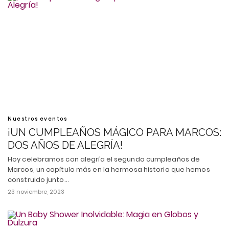
Nuestros eventos
¡UN CUMPLEAÑOS MÁGICO PARA MARCOS:
DOS AÑOS DE ALEGRÍA!
Hoy celebramos con alegría el segundo cumpleaños de
Marcos, un capítulo más en la hermosa historia que hemos
construido junto…
23 noviembre, 2023