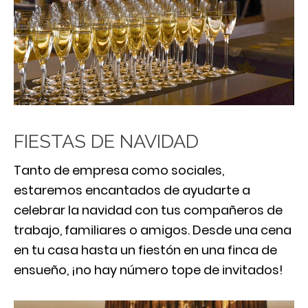
FIESTAS DE NAVIDAD
Tanto de empresa como sociales,
estaremos encantados de ayudarte a
celebrar la navidad con tus compañeros de
trabajo, familiares o amigos. Desde una cena
en tu casa hasta un fiestón en una finca de
ensueño, ¡no hay número tope de invitados!