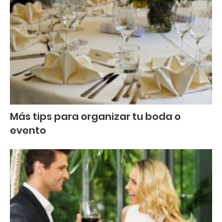
Más tips para organizar tu boda o
evento