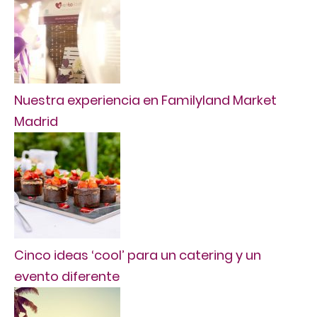
Nuestra experiencia en Familyland Market
Madrid
Cinco ideas ‘cool’ para un catering y un
evento diferente