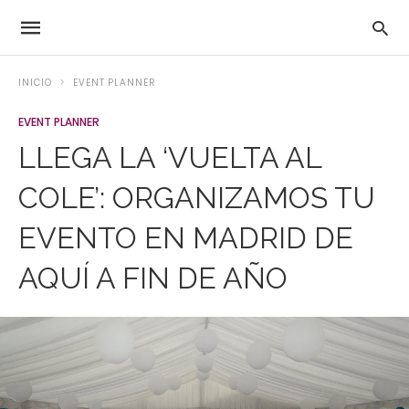
INICIO
EVENT PLANNER
EVENT PLANNER
LLEGA LA ‘VUELTA AL
COLE’: ORGANIZAMOS TU
EVENTO EN MADRID DE
AQUÍ A FIN DE AÑO