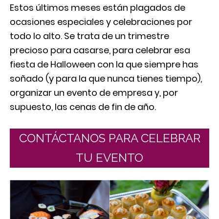
Estos últimos meses están plagados de
ocasiones especiales y celebraciones por
todo lo alto. Se trata de un trimestre
precioso para casarse, para celebrar esa
fiesta de Halloween con la que siempre has
soñado (y para la que nunca tienes tiempo),
organizar un evento de empresa y, por
supuesto, las cenas de fin de año.
CONTÁCTANOS PARA CELEBRAR
TU EVENTO