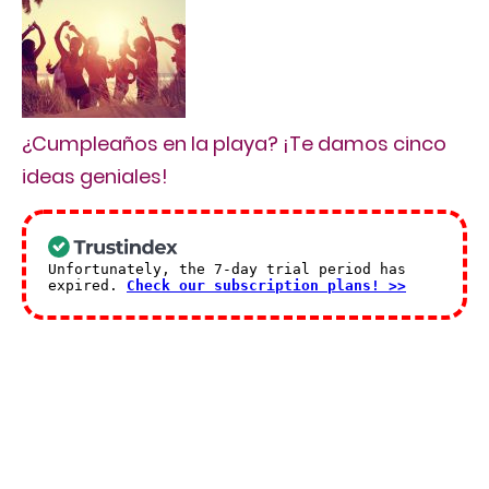
¿Cumpleaños en la playa? ¡Te damos cinco
ideas geniales!