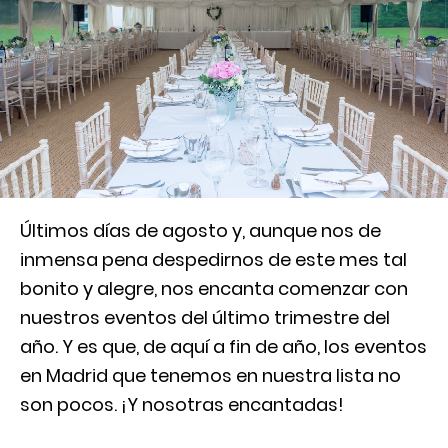
Últimos días de agosto y, aunque nos de
inmensa pena despedirnos de este mes tal
bonito y alegre, nos encanta comenzar con
nuestros eventos del último trimestre del
año. Y es que, de aquí a fin de año, los eventos
en Madrid que tenemos en nuestra lista no
son pocos. ¡Y nosotras encantadas!