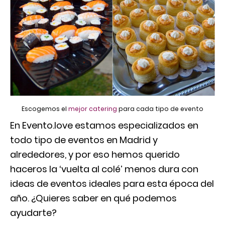
Escogemos el
mejor catering
para cada tipo de evento
En Evento.love estamos especializados en
todo tipo de eventos en Madrid y
alrededores, y por eso hemos querido
haceros la ‘vuelta al colé’ menos dura con
ideas de eventos ideales para esta época del
año. ¿Quieres saber en qué podemos
ayudarte?