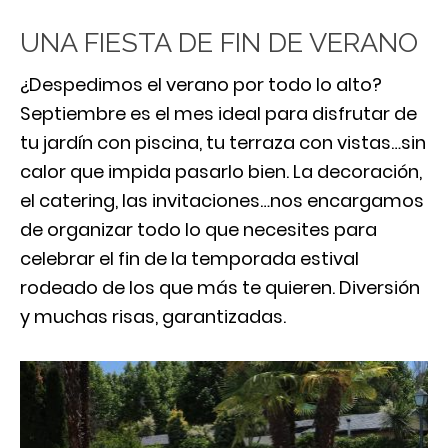
UNA FIESTA DE FIN DE VERANO
¿Despedimos el verano por todo lo alto?
Septiembre es el mes ideal para disfrutar de
tu jardín con piscina, tu terraza con vistas…sin
calor que impida pasarlo bien. La decoración,
el catering, las invitaciones…nos encargamos
de organizar todo lo que necesites para
celebrar el fin de la temporada estival
rodeado de los que más te quieren. Diversión
y muchas risas, garantizadas.