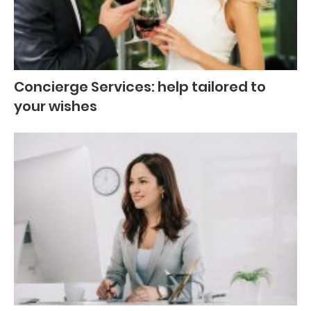
Concierge Services: help tailored to
your wishes