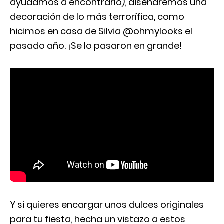
ayudamos a encontrarlo), diseñaremos una
decoración de lo más terrorífica, como
hicimos en casa de Silvia @ohmylooks el
pasado año. ¡Se lo pasaron en grande!
Y si quieres encargar unos dulces originales
para tu fiesta, hecha un vistazo a estos