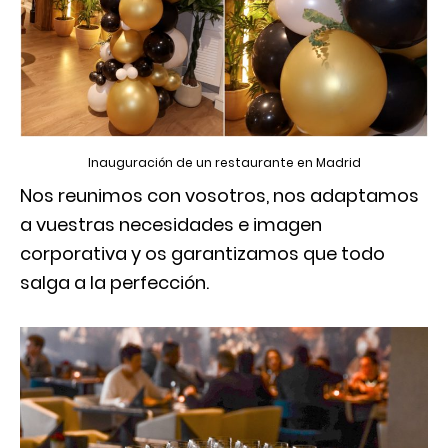
Inauguración de un restaurante en Madrid
Nos reunimos con vosotros, nos adaptamos
a vuestras necesidades e imagen
corporativa y os garantizamos que todo
salga a la perfección.