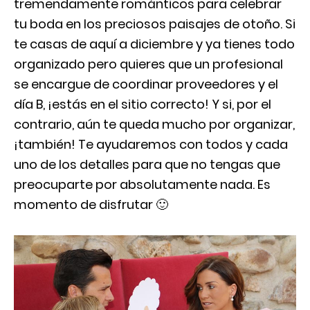
tremendamente románticos para celebrar
tu boda en los preciosos paisajes de otoño. Si
te casas de aquí a diciembre y ya tienes todo
organizado pero quieres que un profesional
se encargue de coordinar proveedores y el
día B, ¡estás en el sitio correcto! Y si, por el
contrario, aún te queda mucho por organizar,
¡también! Te ayudaremos con todos y cada
uno de los detalles para que no tengas que
preocuparte por absolutamente nada. Es
momento de disfrutar 🙂