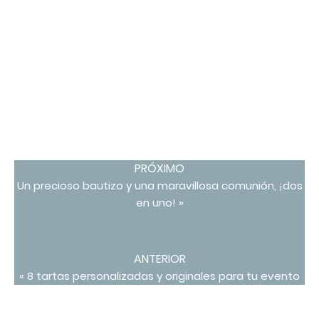
PRÓXIMO
Un precioso bautizo y una maravillosa comunión, ¡dos
en uno! »
ANTERIOR
« 8 tartas personalizadas y originales para tu evento