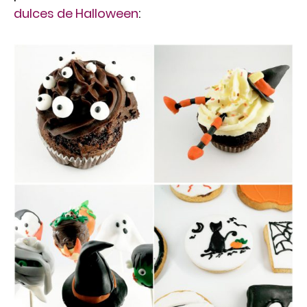
dulces de Halloween
: