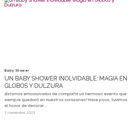
Baby Shower
UN BABY SHOWER INOLVIDABLE: MAGIA EN
GLOBOS Y DULZURA
¡Estamos emocionados de compartir un hermoso evento que
siempre quedará en nuestros corazones! Hace poco, tuvimos
el honor de decorar…
3 noviembre, 2023