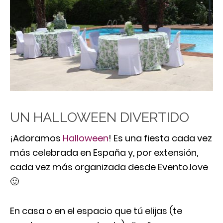
UN HALLOWEEN DIVERTIDO
¡Adoramos
Halloween
! Es una fiesta cada vez
más celebrada en España y, por extensión,
cada vez más organizada desde Evento.love
🙂
En casa o en el espacio que tú elijas (te