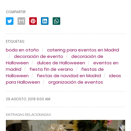
COMPARTIR
ETIQUETAS:
boda en otoño
catering para eventos en Madrid
decoración de evento
decoración de
Halloween
dulces de Halloweeen
eventos en
madrid
fiesta fin de verano
fiestas de
Halloween
fiestas de navidad en Madrid
ideas
para Halloween
organización de eventos
29 AGOSTO, 2019 9:00 AM
ENTRADAS RELACIONADAS