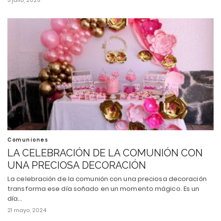
Comuniones
LA CELEBRACIÓN DE LA COMUNIÓN CON
UNA PRECIOSA DECORACIÓN
La celebración de la comunión con una preciosa decoración
transforma ese día soñado en un momento mágico. Es un
día…
21 mayo, 2024