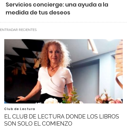
Servicios concierge: una ayuda a la
medida de tus deseos
ENTRADAR RECIENTES
Club de Lectura
EL CLUB DE LECTURA DONDE LOS LIBROS
SON SOLO EL COMIENZO