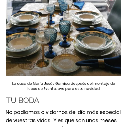
La casa de María Jesús Garnica después del montaje de
luces de Evento.love para esta navidad
TU BODA
No podíamos olvidarnos del día más especial
de vuestras vidas…Y es que son unos meses