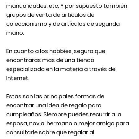
manualidades, etc. Y por supuesto también
grupos de venta de artículos de
coleccionismo y de artículos de segunda
mano.
En cuanto a los hobbies, seguro que
encontrarás más de una tienda
especializada en la materia a través de
Internet.
Estas son las principales formas de
encontrar una idea de regalo para
cumpleaños. Siempre puedes recurrir a la
esposa, novia, hermano o mejor amigo para
consultarle sobre que regalar al