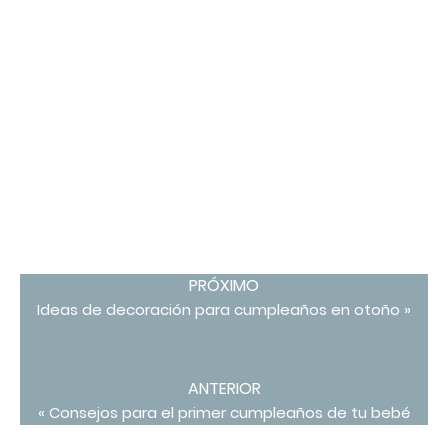
PRÓXIMO
Ideas de decoración para cumpleaños en otoño »
ANTERIOR
« Consejos para el primer cumpleaños de tu bebé