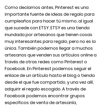
Como decíamos antes, Pinterest es una
importante fuente de ideas de regalo para
cumpleaños para hacer tú mismo, al igual
que sucede con ETSY. ETSY es una tienda
inundada por artesanos que tienen cosas
muy interesantes para regalo, pero no es la
única. También podemos llegar a muchos
artesanos que venden sus artículos online a
través de otras redes como Pinterest o
Facebook. En Pinterest podemos seguir el
enlace de un artículo hasta el blog o tienda
desde el que fue compartido, y una vez allí,
adquirir el regalo escogido. A través de
Facebook podemos encontrar grupos
específicos de venta de artesanía,