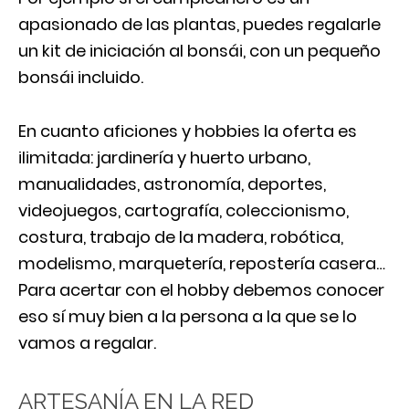
apasionado de las plantas, puedes regalarle
un kit de iniciación al bonsái, con un pequeño
bonsái incluido.
En cuanto aficiones y hobbies la oferta es
ilimitada: jardinería y huerto urbano,
manualidades, astronomía, deportes,
videojuegos, cartografía, coleccionismo,
costura, trabajo de la madera, robótica,
modelismo, marquetería, repostería casera…
Para acertar con el hobby debemos conocer
eso sí muy bien a la persona a la que se lo
vamos a regalar.
ARTESANÍA EN LA RED