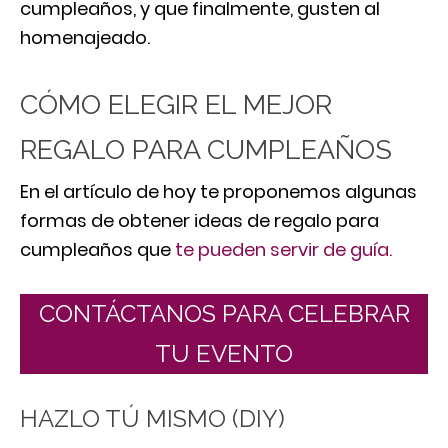
cumpleaños, y que finalmente, gusten al
homenajeado.
CÓMO ELEGIR EL MEJOR
REGALO PARA CUMPLEAÑOS
En el artículo de hoy te proponemos algunas
formas de obtener ideas de regalo para
cumpleaños que
te pueden servir de guía.
CONTÁCTANOS PARA CELEBRAR
TU EVENTO
HAZLO TÚ MISMO (DIY)