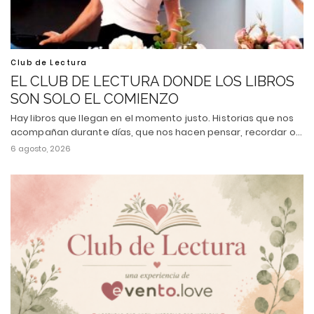
Club de Lectura
EL CLUB DE LECTURA DONDE LOS LIBROS
SON SOLO EL COMIENZO
Hay libros que llegan en el momento justo. Historias que nos
acompañan durante días, que nos hacen pensar, recordar o…
6 agosto, 2026