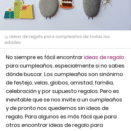
Ideas de regalo para cumpleaños de todas las
edades
No siempre es fácil encontrar
ideas de regalo
para cumpleaños, especialmente si no sabes
dónde buscar. Los cumpleaños son sinónimo
de festejo, velas, globos, amistad, familia,
celebración y por supuesto regalos.
Pero es
inevitable que se nos invite a un cumpleaños
y de pronto nos quedemos sin ideas de
regalo. Para algunos es más fácil que para
otros encontrar ideas de regalo para