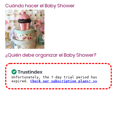
Cuándo hacer el Baby Shower
¿Quién debe organizar el Baby Shower?