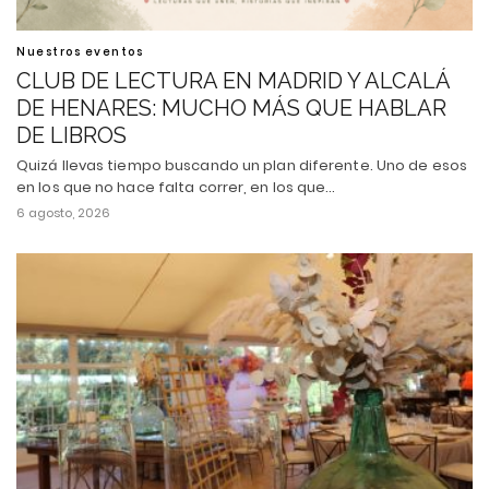
Nuestros eventos
CLUB DE LECTURA EN MADRID Y ALCALÁ
DE HENARES: MUCHO MÁS QUE HABLAR
DE LIBROS
Quizá llevas tiempo buscando un plan diferente. Uno de esos
en los que no hace falta correr, en los que…
6 agosto, 2026