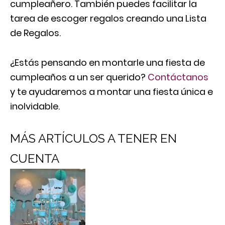
cumpleañero. También puedes facilitar la
tarea de escoger regalos creando una Lista
de Regalos.
¿Estás pensando en montarle una fiesta de
cumpleaños a un ser querido?
Contáctanos
y te ayudaremos a montar una fiesta única e
inolvidable.
MÁS ARTÍCULOS A TENER EN
CUENTA