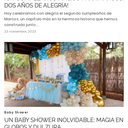
DOS AÑOS DE ALEGRÍA!
Hoy celebramos con alegría el segundo cumpleaños de
Marcos, un capítulo más en la hermosa historia que hemos
construido junto…
23 noviembre, 2023
Baby Shower
UN BABY SHOWER INOLVIDABLE: MAGIA EN
GLOBOS Y DULZURA