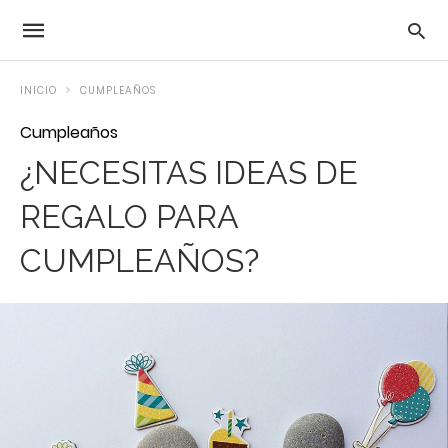
INICIO
CUMPLEAÑOS
Cumpleaños
¿NECESITAS IDEAS DE
REGALO PARA
CUMPLEAÑOS?