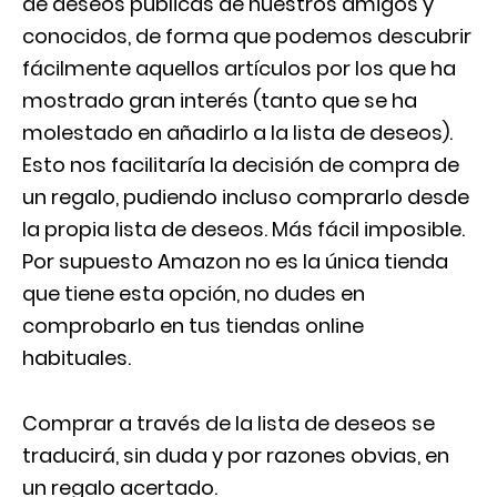
de deseos públicas de nuestros amigos y
conocidos, de forma que podemos descubrir
fácilmente aquellos artículos por los que ha
mostrado gran interés (tanto que se ha
molestado en añadirlo a la lista de deseos).
Esto nos facilitaría la decisión de compra de
un regalo, pudiendo incluso comprarlo desde
la propia lista de deseos. Más fácil imposible.
Por supuesto Amazon no es la única tienda
que tiene esta opción, no dudes en
comprobarlo en tus tiendas online
habituales.
Comprar a través de la lista de deseos se
traducirá, sin duda y por razones obvias, en
un regalo acertado.