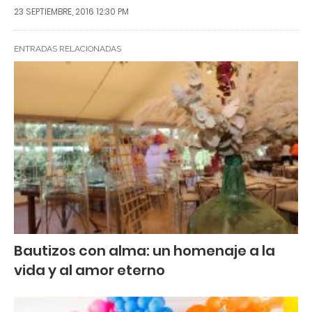
23 SEPTIEMBRE, 2016 12:30 PM
ENTRADAS RELACIONADAS
Bautizos con alma: un homenaje a la
vida y al amor eterno