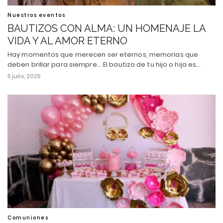
Nuestros eventos
BAUTIZOS CON ALMA: UN HOMENAJE LA
VIDA Y AL AMOR ETERNO
Hay momentos que merecen ser eternos, memorias que
deben brillar para siempre... El bautizo de tu hijo o hija es…
5 julio, 2025
Comuniones