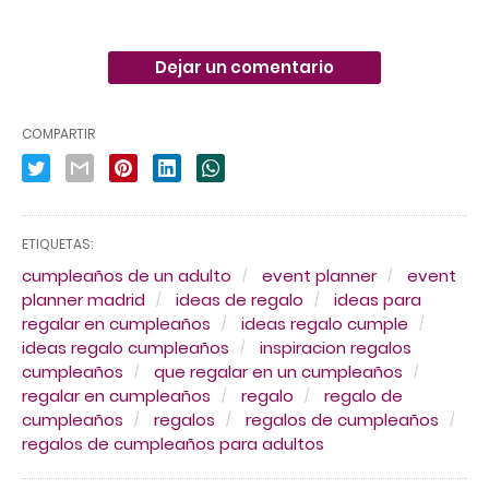
Dejar un comentario
COMPARTIR
ETIQUETAS:
cumpleaños de un adulto
event planner
event
planner madrid
ideas de regalo
ideas para
regalar en cumpleaños
ideas regalo cumple
ideas regalo cumpleaños
inspiracion regalos
cumpleaños
que regalar en un cumpleaños
regalar en cumpleaños
regalo
regalo de
cumpleaños
regalos
regalos de cumpleaños
regalos de cumpleaños para adultos