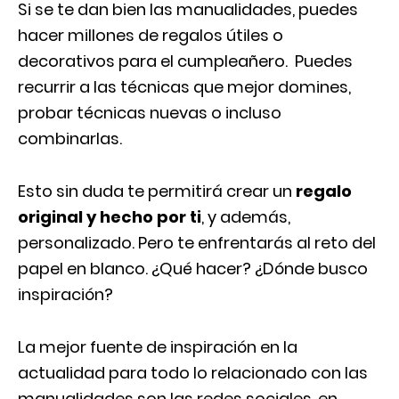
Si se te dan bien las manualidades, puedes
hacer millones de regalos útiles o
decorativos para el cumpleañero. Puedes
recurrir a las técnicas que mejor domines,
probar técnicas nuevas o incluso
combinarlas.
Esto sin duda te permitirá crear un
regalo
original y hecho por ti
, y además,
personalizado. Pero te enfrentarás al reto del
papel en blanco. ¿Qué hacer? ¿Dónde busco
inspiración?
La mejor fuente de inspiración en la
actualidad para todo lo relacionado con las
manualidades son las redes sociales, en