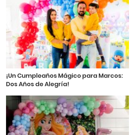
¡Un Cumpleaños Mágico para Marcos:
Dos Años de Alegría!