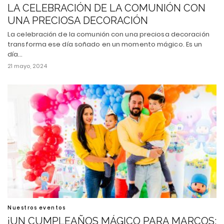
LA CELEBRACIÓN DE LA COMUNIÓN CON
UNA PRECIOSA DECORACIÓN
La celebración de la comunión con una preciosa decoración
transforma ese día soñado en un momento mágico. Es un
día…
21 mayo, 2024
Nuestros eventos
¡UN CUMPLEAÑOS MÁGICO PARA MARCOS: