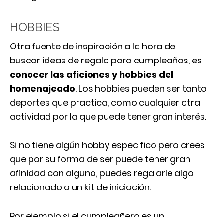
HOBBIES
Otra fuente de inspiración a la hora de
buscar ideas de regalo para cumpleaños, es
conocer las aficiones y hobbies del
homenajeado
. Los hobbies pueden ser tanto
deportes que practica, como cualquier otra
actividad por la que puede tener gran interés.
Si no tiene algún hobby especifico pero crees
que por su forma de ser puede tener gran
afinidad con alguno, puedes regalarle algo
relacionado o un kit de iniciación.
Por ejemplo si el cumpleañero es un