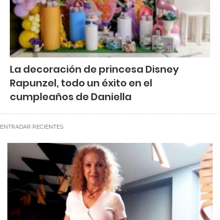
La decoración de princesa Disney
Rapunzel, todo un éxito en el
cumpleaños de Daniella
ENTRADAR RECIENTES