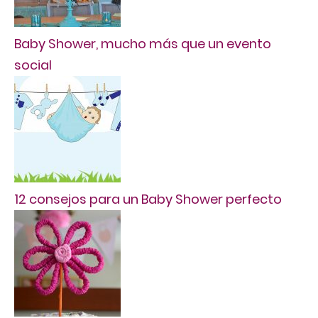
Baby Shower, mucho más que un evento
social
12 consejos para un Baby Shower perfecto