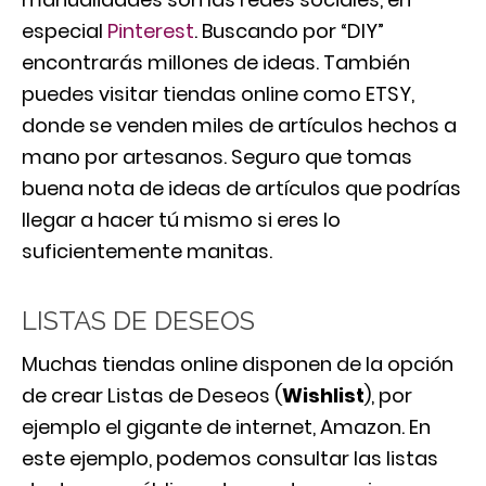
especial
Pinterest
. Buscando por “DIY”
encontrarás millones de ideas. También
puedes visitar tiendas online como ETSY,
donde se venden miles de artículos hechos a
mano por artesanos. Seguro que tomas
buena nota de ideas de artículos que podrías
llegar a hacer tú mismo si eres lo
suficientemente manitas.
LISTAS DE DESEOS
Muchas tiendas online disponen de la opción
de crear Listas de Deseos (
Wishlist
), por
ejemplo el gigante de internet, Amazon. En
este ejemplo, podemos consultar las listas