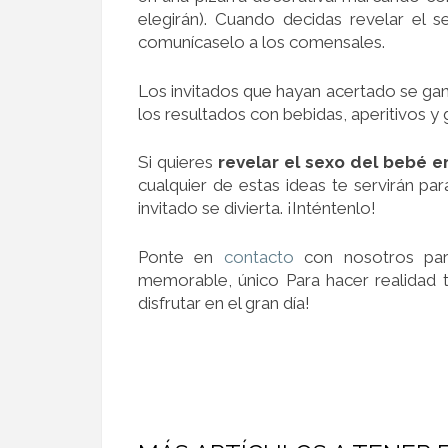
elegirán). Cuando decidas revelar el
comunícaselo a los comensales.
Los invitados que hayan acertado se gan
los resultados con bebidas, aperitivos y 
Si quieres
revelar
el sexo del bebé 
cualquier de estas ideas te servirán pa
invitado se divierta. ¡Inténtenlo!
Ponte en
contacto
con nosotros par
memorable, único Para hacer realidad 
disfrutar en el gran día!