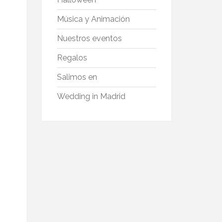
Música y Animación
Nuestros eventos
Regalos
Salimos en
Wedding in Madrid