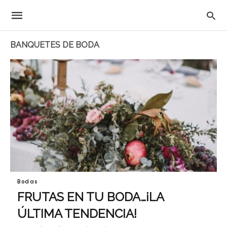
BANQUETES DE BODA
Bodas
FRUTAS EN TU BODA…¡LA
ÚLTIMA TENDENCIA!