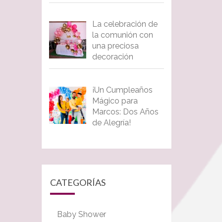
La celebración de
la comunión con
una preciosa
decoración
¡Un Cumpleaños
Mágico para
Marcos: Dos Años
de Alegría!
CATEGORÍAS
Baby Shower