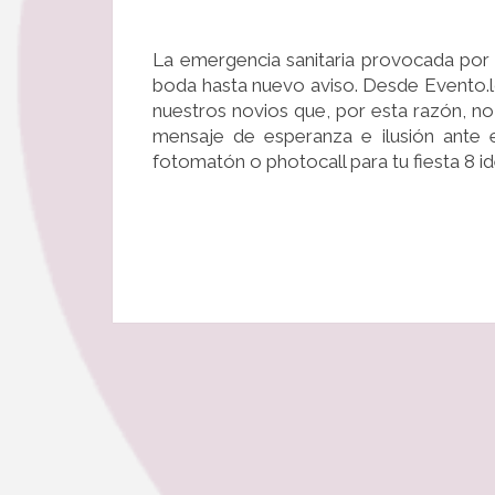
La emergencia sanitaria provocada por
boda hasta nuevo aviso. Desde Evento.
nuestros novios que, por esta razón, no 
mensaje de esperanza e ilusión ante 
fotomatón o photocall para tu fiesta 8 ide