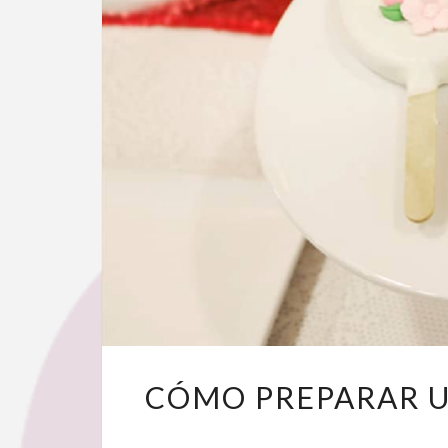
CÓMO PREPARAR U