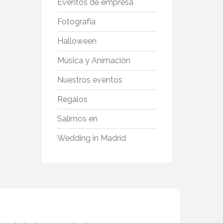
Eventos de empresa
Fotografía
Halloween
Música y Animación
Nuestros eventos
Regalos
Salimos en
Wedding in Madrid