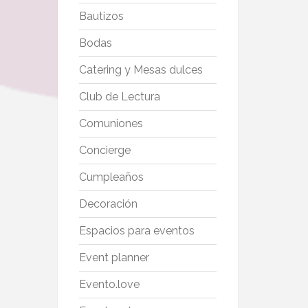
Bautizos
Bodas
Catering y Mesas dulces
Club de Lectura
Comuniones
Concierge
Cumpleaños
Decoración
Espacios para eventos
Event planner
Evento.love