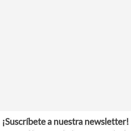
¡Suscríbete a nuestra newsletter!