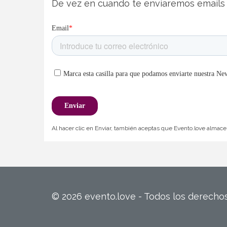
De vez en cuando te enviaremos emails 
Al hacer clic en Enviar, también aceptas que Evento.love almacen
© 2026 evento.love - Todos los derech