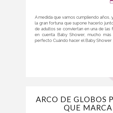
A medida que vamos cumpliendo años, y
la gran fortuna que supone hacerlo junt
de adultos se conviertan en una de las 
en cuenta Baby Shower, mucho más 
perfecto Cuándo hacer el Baby Shower
ARCO DE GLOBOS 
QUE MARCA 