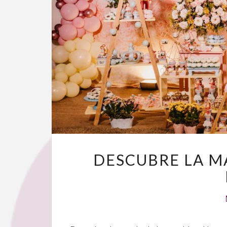
DESCUBRE LA M