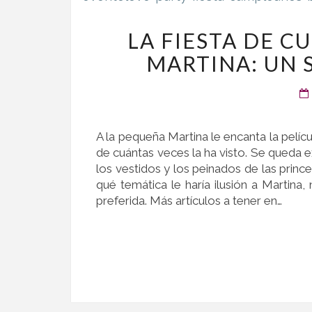
LA FIESTA DE 
MARTINA: UN 
A la pequeña Martina le encanta la pelíc
de cuántas veces la ha visto. Se queda ex
los vestidos y los peinados de las prin
qué temática le haría ilusión a Martina
preferida. Más artículos a tener en…