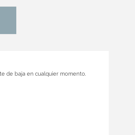
te de baja en cualquier momento.