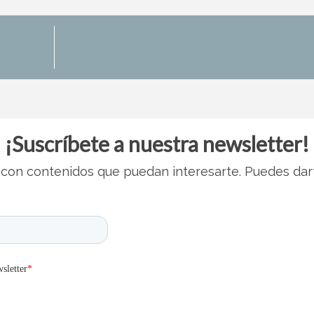
¡Suscríbete a nuestra newsletter!
con contenidos que puedan interesarte. Puedes dar