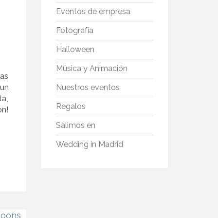
Eventos de empresa
Fotografía
Halloween
Música y Animación
las
 un
Nuestros eventos
ta,
Regalos
ón!
Salimos en
Wedding in Madrid