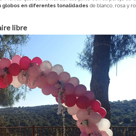
n globos en diferentes tonalidades
de blanco, rosa y r
ire libre