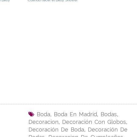
Boda
,
Boda En Madrid
,
Bodas
,
Decoracion
,
Decoración Con Globos
,
Decoración De Boda
,
Decoración De