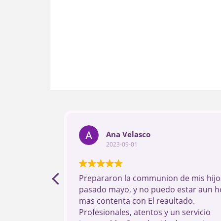
Ana Velasco
2023-09-01
Prepararon la communion de mis hijos
pasado mayo, y no puedo estar aun h
mas contenta con El reaultado.
Profesionales, atentos y un servicio