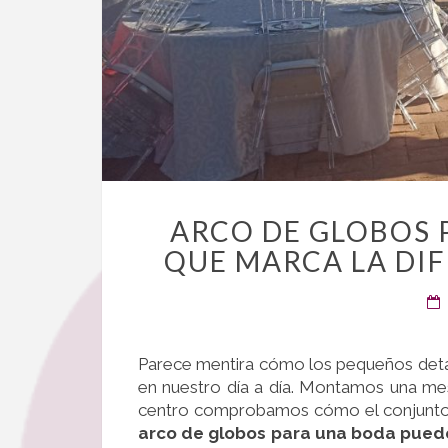
ARCO DE GLOBOS 
QUE MARCA LA DIF
Parece mentira cómo los pequeños deta
en nuestro día a día. Montamos una mes
centro comprobamos cómo el conjunto 
arco de globos para una boda puede