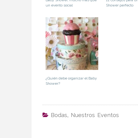
un evento social
Shower perfecto
¿Quién debe organizar el Baby
Shower?
Bodas
,
Nuestros Eventos