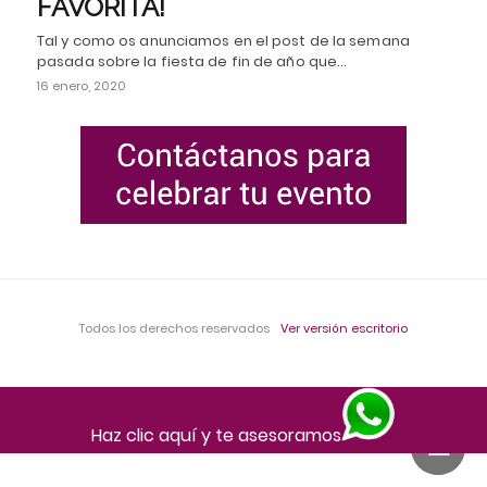
FAVORITA!
Tal y como os anunciamos en el post de la semana
pasada sobre la fiesta de fin de año que…
16 enero, 2020
Todos los derechos reservados
Ver versión escritorio
Haz clic aquí y te asesoramos