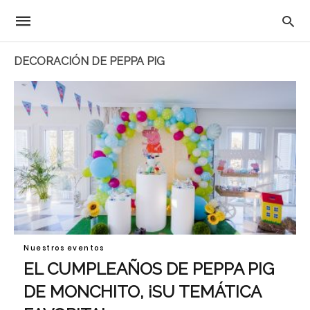
DECORACIÓN DE PEPPA PIG
Nuestros eventos
EL CUMPLEAÑOS DE PEPPA PIG
DE MONCHITO, ¡SU TEMÁTICA