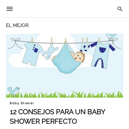
EL MEJOR
Baby Shower
12 CONSEJOS PARA UN BABY
SHOWER PERFECTO