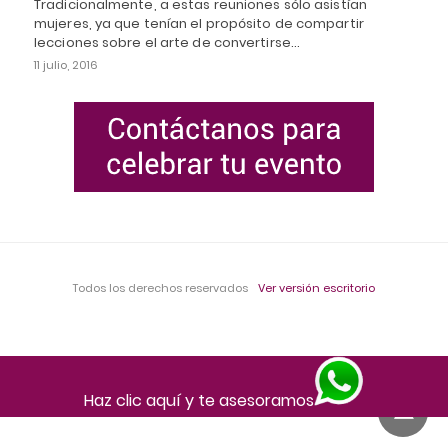
Tradicionalmente, a estas reuniones sólo asistían
mujeres, ya que tenían el propósito de compartir
lecciones sobre el arte de convertirse…
11 julio, 2016
Todos los derechos reservados
Ver versión escritorio
Haz clic aquí y te asesoramos