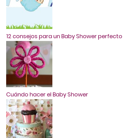
12 consejos para un Baby Shower perfecto
Cuándo hacer el Baby Shower