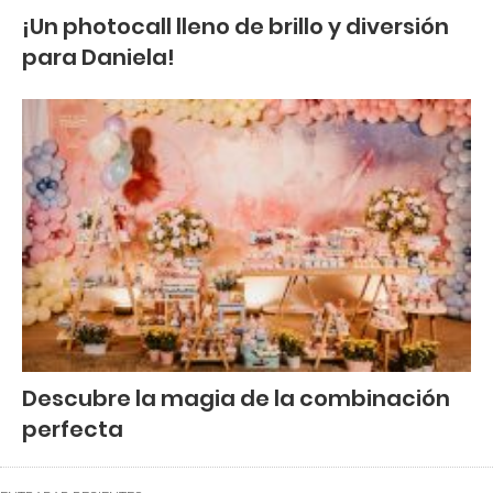
¡Un photocall lleno de brillo y diversión
para Daniela!
Descubre la magia de la combinación
perfecta