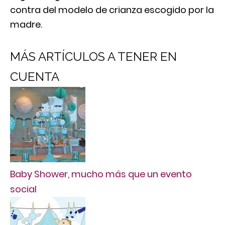
contra del modelo de crianza escogido por la
madre.
MÁS ARTÍCULOS A TENER EN
CUENTA
Baby Shower, mucho más que un evento
social