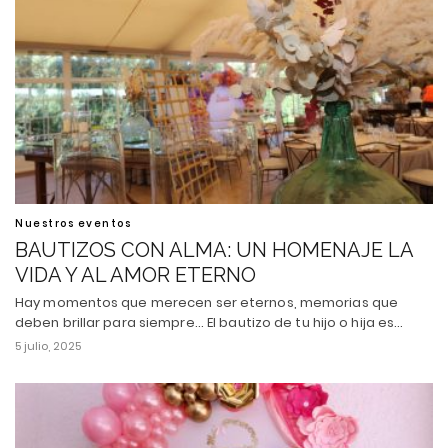
Nuestros eventos
BAUTIZOS CON ALMA: UN HOMENAJE LA
VIDA Y AL AMOR ETERNO
Hay momentos que merecen ser eternos, memorias que
deben brillar para siempre... El bautizo de tu hijo o hija es…
5 julio, 2025