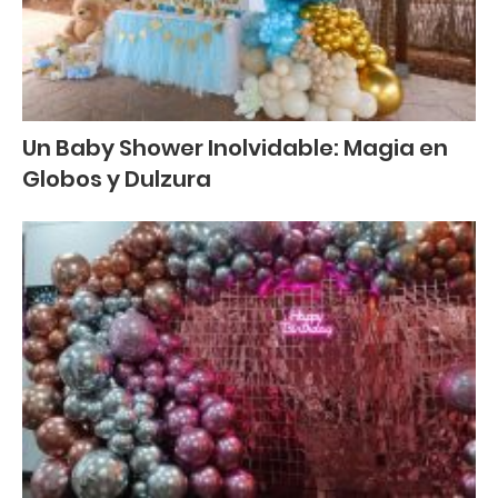
Un Baby Shower Inolvidable: Magia en
Globos y Dulzura