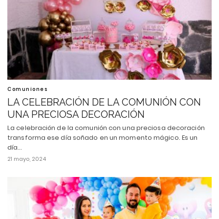
Comuniones
LA CELEBRACIÓN DE LA COMUNIÓN CON
UNA PRECIOSA DECORACIÓN
La celebración de la comunión con una preciosa decoración
transforma ese día soñado en un momento mágico. Es un
día…
21 mayo, 2024