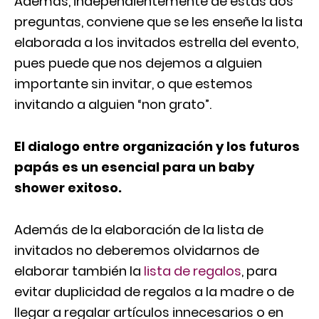
Además, independientemente de estas dos
preguntas, conviene que se les enseñe la lista
elaborada a los invitados estrella del evento,
pues puede que nos dejemos a alguien
importante sin invitar, o que estemos
invitando a alguien “non grato”.
El dialogo entre organización y los futuros
papás es un esencial para un baby
shower exitoso.
Además de la elaboración de la lista de
invitados no deberemos olvidarnos de
elaborar también la
lista de regalos
, para
evitar duplicidad de regalos a la madre o de
llegar a regalar artículos innecesarios o en