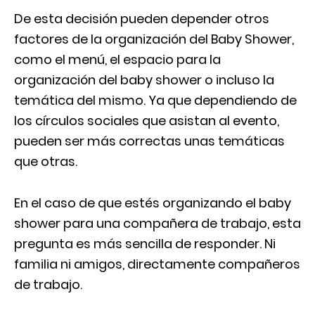
De esta decisión pueden depender otros
factores de la organización del Baby Shower,
como el menú, el espacio para la
organización del baby shower o incluso la
temática del mismo. Ya que dependiendo de
los círculos sociales que asistan al evento,
pueden ser más correctas unas temáticas
que otras.
En el caso de que estés organizando el baby
shower para una compañera de trabajo, esta
pregunta es más sencilla de responder. Ni
familia ni amigos, directamente compañeros
de trabajo.