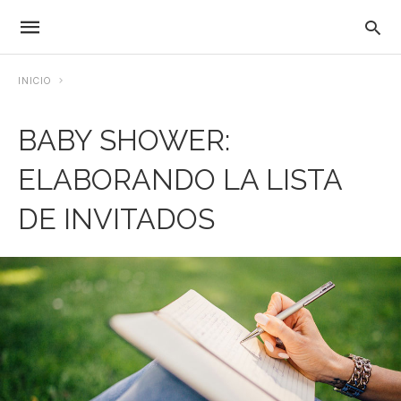
INICIO
BABY SHOWER:
ELABORANDO LA LISTA
DE INVITADOS