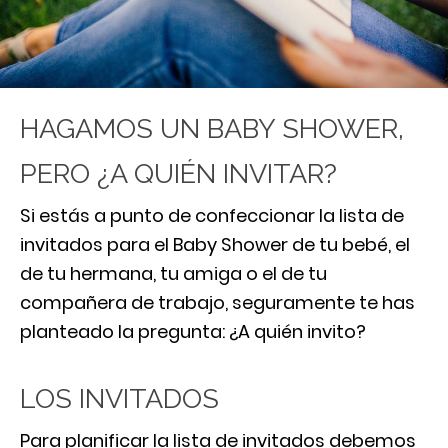
HAGAMOS UN BABY SHOWER,
PERO ¿A QUIÉN INVITAR?
Si estás a punto de confeccionar la lista de
invitados para el Baby Shower de tu bebé, el
de tu hermana, tu amiga o el de tu
compañera de trabajo, seguramente te has
planteado la pregunta: ¿A quién invito?
LOS INVITADOS
Para planificar la lista de invitados debemos