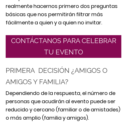
realmente hacernos primero dos preguntas
básicas que nos permitirán filtrar más
fácilmente a quien y a quien no invitar.
CONTÁCTANOS PARA CELEBRAR
TU EVENTO
PRIMERA DECISIÓN ¿AMIGOS O
AMIGOS Y FAMILIA?
Dependiendo de la respuesta, el número de
personas que acudirán al evento puede ser
reducido y cercano (familiar o de amistades)
o más amplio (familia y amigos).