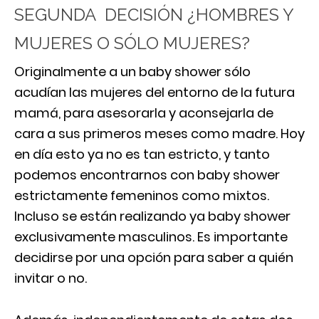
SEGUNDA DECISIÓN ¿HOMBRES Y
MUJERES O SÓLO MUJERES?
Originalmente a un baby shower sólo
acudían las mujeres del entorno de la futura
mamá, para asesorarla y aconsejarla de
cara a sus primeros meses como madre. Hoy
en día esto ya no es tan estricto, y tanto
podemos encontrarnos con baby shower
estrictamente femeninos como mixtos.
Incluso se están realizando ya baby shower
exclusivamente masculinos. Es importante
decidirse por una opción para saber a quién
invitar o no.