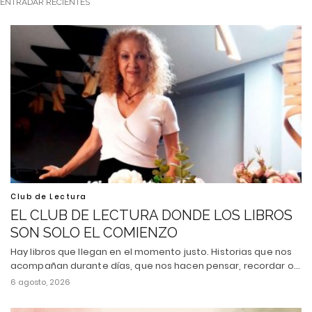
ENTRADAR RECIENTES
Club de Lectura
EL CLUB DE LECTURA DONDE LOS LIBROS
SON SOLO EL COMIENZO
Hay libros que llegan en el momento justo. Historias que nos
acompañan durante días, que nos hacen pensar, recordar o…
6 agosto, 2026