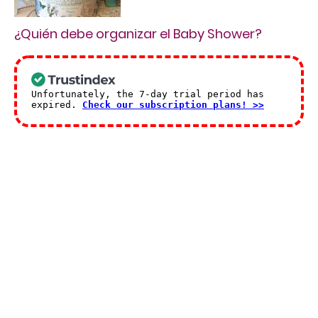
¿Quién debe organizar el Baby Shower?