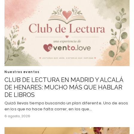
Nuestros eventos
CLUB DE LECTURA EN MADRID Y ALCALÁ
DE HENARES: MUCHO MÁS QUE HABLAR
DE LIBROS
Quizá llevas tiempo buscando un plan diferente. Uno de esos
en los que no hace falta correr, en los que…
6 agosto, 2026