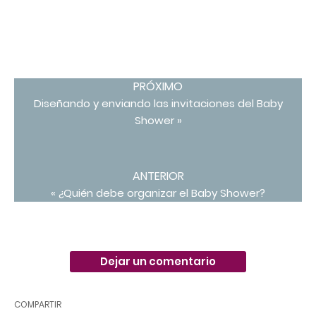
PRÓXIMO
Diseñando y enviando las invitaciones del Baby
Shower »
ANTERIOR
« ¿Quién debe organizar el Baby Shower?
Dejar un comentario
COMPARTIR