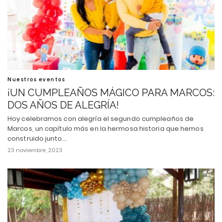
Nuestros eventos
¡UN CUMPLEAÑOS MÁGICO PARA MARCOS:
DOS AÑOS DE ALEGRÍA!
Hoy celebramos con alegría el segundo cumpleaños de
Marcos, un capítulo más en la hermosa historia que hemos
construido junto…
23 noviembre, 2023