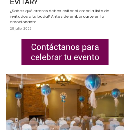
EVITAR?
¿Sabes qué errores debes evitar al crear la lista de
invitados a tu boda? Antes de embarcarte en la
emocionante…
28 julio, 2023