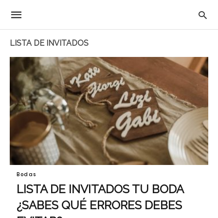
LISTA DE INVITADOS
Bodas
LISTA DE INVITADOS TU BODA
¿SABES QUÉ ERRORES DEBES