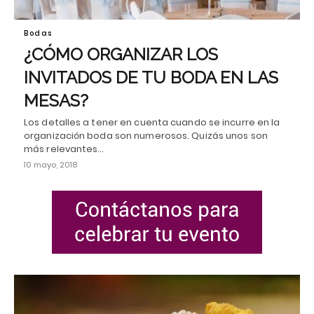
Bodas
¿CÓMO ORGANIZAR LOS
INVITADOS DE TU BODA EN LAS
MESAS?
Los detalles a tener en cuenta cuando se incurre en la
organización boda son numerosos. Quizás unos son
más relevantes…
10 mayo, 2018