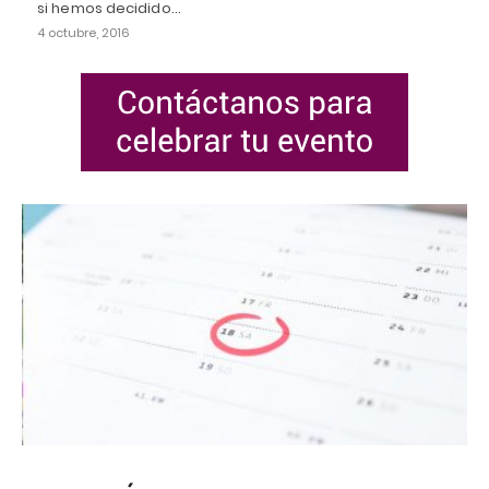
si hemos decidido…
4 octubre, 2016