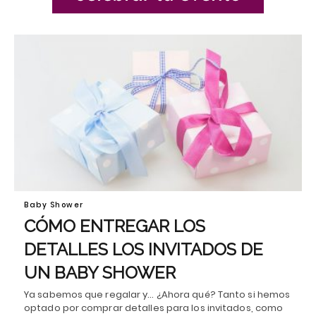
Baby Shower
CÓMO ENTREGAR LOS
DETALLES LOS INVITADOS DE
UN BABY SHOWER
Ya sabemos que regalar y… ¿Ahora qué? Tanto si hemos
optado por comprar detalles para los invitados, como