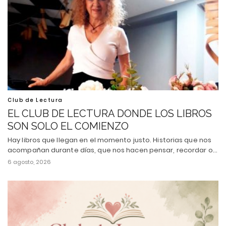
Club de Lectura
EL CLUB DE LECTURA DONDE LOS LIBROS
SON SOLO EL COMIENZO
Hay libros que llegan en el momento justo. Historias que nos
acompañan durante días, que nos hacen pensar, recordar o…
6 agosto, 2026