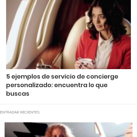
5 ejemplos de servicio de concierge
personalizado: encuentra lo que
buscas
ENTRADAR RECIENTES