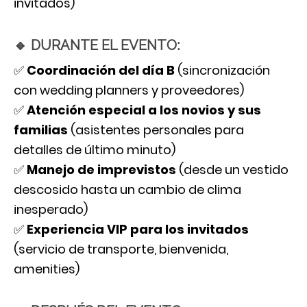
invitados)
🔹 DURANTE EL EVENTO:
✅
Coordinación del día B
(sincronización
con wedding planners y proveedores)
✅
Atención especial a los novios y sus
familias
(asistentes personales para
detalles de último minuto)
✅
Manejo de imprevistos
(desde un vestido
descosido hasta un cambio de clima
inesperado)
✅
Experiencia VIP para los invitados
(servicio de transporte, bienvenida,
amenities)