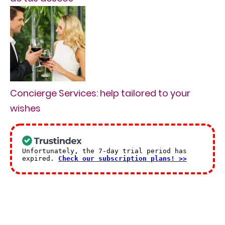
Concierge Services: help tailored to your
wishes