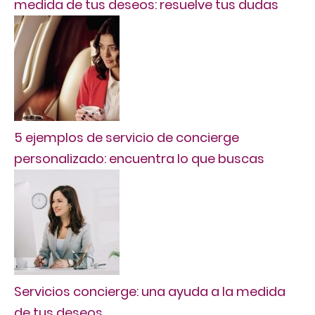
medida de tus deseos: resuelve tus dudas
5 ejemplos de servicio de concierge
personalizado: encuentra lo que buscas
Servicios concierge: una ayuda a la medida
de tus deseos