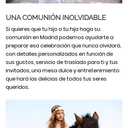
UNA COMUNIÓN INOLVIDABLE
Si quieres que tu hijo o tu hija haga su
comunión en Madrid podemos ayudarte a
preparar esa celebración que nunca olvidará,
con detalles personalizados en función de
sus gustos, servicio de traslado para ti y tus
invitados, una mesa dulce y entretenimiento
que hará las delicias de todos tus seres
queridos.