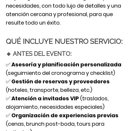
necesidades, con todo lujo de detalles y una
atención cercana y profesional, para que
resulte todo un éxito.
QUÉ INCLUYE NUESTRO SERVICIO:
🔹 ANTES DEL EVENTO:
✅
Asesoría y planificación personalizada
(seguimiento del cronograma y checklist)
✅
Gestión de reservas y proveedores
(hoteles, transporte, belleza, etc.)
✅
Atención a invitados VIP
(traslados,
alojamiento, necesidades especiales)
✅
Organización de experiencias previas
(cenas, brunch post-boda, tours para