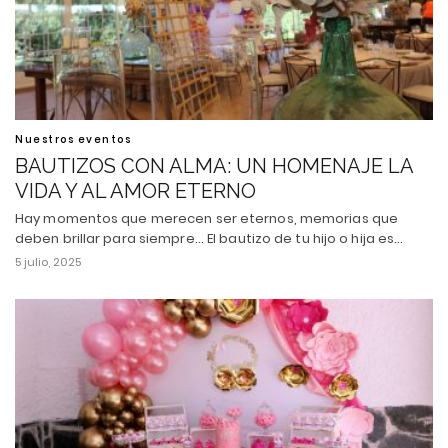
Nuestros eventos
BAUTIZOS CON ALMA: UN HOMENAJE LA
VIDA Y AL AMOR ETERNO
Hay momentos que merecen ser eternos, memorias que
deben brillar para siempre... El bautizo de tu hijo o hija es…
5 julio, 2025