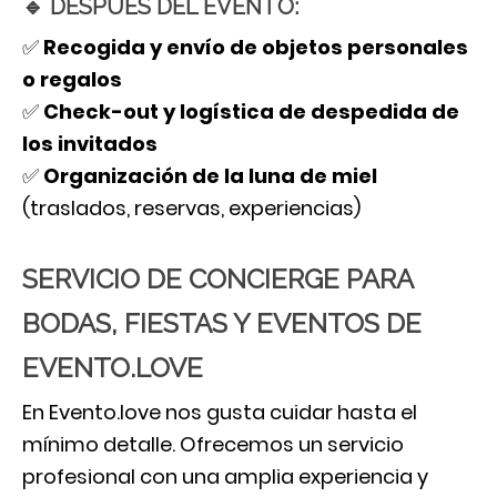
🔹 DESPUÉS DEL EVENTO:
✅
Recogida y envío de objetos personales
o regalos
✅
Check-out y logística de despedida de
los invitados
✅
Organización de la luna de miel
(traslados, reservas, experiencias)
SERVICIO DE CONCIERGE PARA
BODAS, FIESTAS Y EVENTOS DE
EVENTO.LOVE
En Evento.love nos gusta cuidar hasta el
mínimo detalle. Ofrecemos un servicio
profesional con una amplia experiencia y