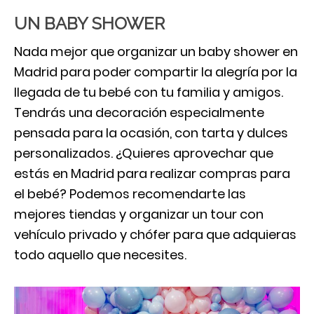
UN BABY SHOWER
Nada mejor que organizar un baby shower en
Madrid para poder compartir la alegría por la
llegada de tu bebé con tu familia y amigos.
Tendrás una decoración especialmente
pensada para la ocasión, con tarta y dulces
personalizados. ¿Quieres aprovechar que
estás en Madrid para realizar compras para
el bebé? Podemos recomendarte las
mejores tiendas y organizar un tour con
vehículo privado y chófer para que adquieras
todo aquello que necesites.