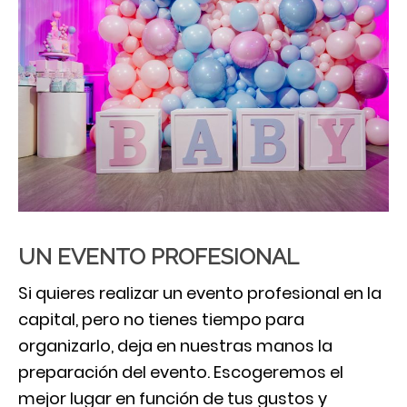
UN EVENTO PROFESIONAL
Si quieres realizar un evento profesional en la
capital, pero no tienes tiempo para
organizarlo, deja en nuestras manos la
preparación del evento. Escogeremos el
mejor lugar en función de tus gustos y