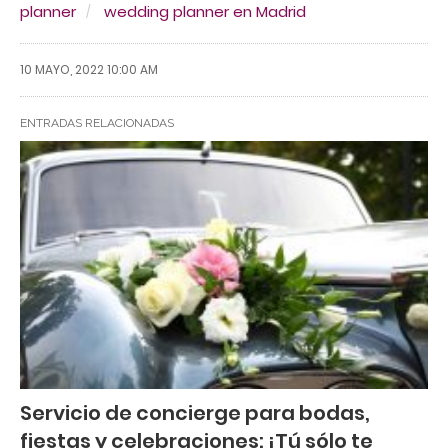
planner
wedding planner en Madrid
10 MAYO, 2022 10:00 AM
ENTRADAS RELACIONADAS
Servicio de concierge para bodas,
fiestas y celebraciones: ¡Tú sólo te