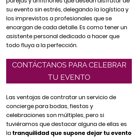
parejas y anfitriones que desean disfrutar de
su evento sin estrés, delegando la logística y
los imprevistos a profesionales que se
encargan de cada detalle. Es como tener un
asistente personal dedicado a hacer que
todo fluya a la perfección.
CONTÁCTANOS PARA CELEBRAR
TU EVENTO
Las ventajas de contratar un servicio de
concierge para bodas, fiestas y
celebraciones son múltiples, pero si
tuviéramos que destacar alguna de ellas es
la
tranquilidad que supone dejar tu evento