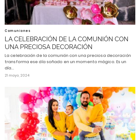
Comuniones
LA CELEBRACIÓN DE LA COMUNIÓN CON
UNA PRECIOSA DECORACIÓN
La celebración de la comunión con una preciosa decoración
transforma ese día soñado en un momento mágico. Es un
día…
21 mayo, 2024