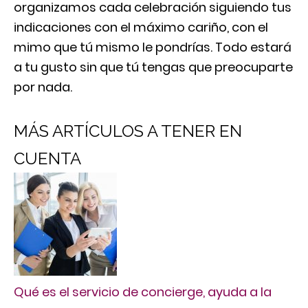
organizamos cada celebración siguiendo tus
indicaciones con el máximo cariño, con el
mimo que tú mismo le pondrías. Todo estará
a tu gusto sin que tú tengas que preocuparte
por nada.
MÁS ARTÍCULOS A TENER EN
CUENTA
Qué es el servicio de concierge, ayuda a la