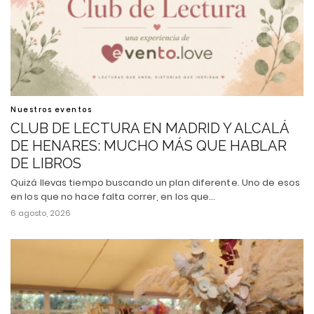
Nuestros eventos
CLUB DE LECTURA EN MADRID Y ALCALÁ
DE HENARES: MUCHO MÁS QUE HABLAR
DE LIBROS
Quizá llevas tiempo buscando un plan diferente. Uno de esos
en los que no hace falta correr, en los que…
6 agosto, 2026