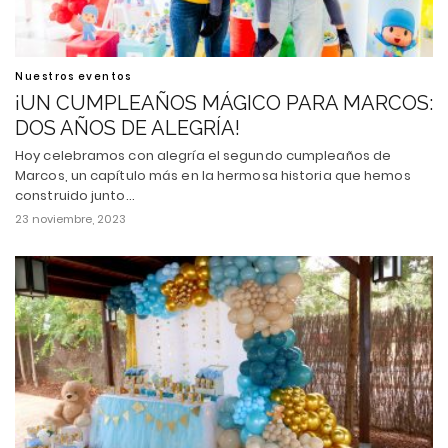
Nuestros eventos
¡UN CUMPLEAÑOS MÁGICO PARA MARCOS:
DOS AÑOS DE ALEGRÍA!
Hoy celebramos con alegría el segundo cumpleaños de
Marcos, un capítulo más en la hermosa historia que hemos
construido junto…
23 noviembre, 2023