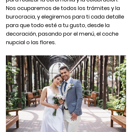
Nos ocuparemos de todos los trámites y la
burocracia, y elegiremos para ti cada detalle
para que todo esté a tu gusto, desde la
decoración, pasando por el menú, el coche
nupcial o las flores.