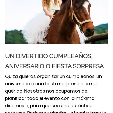
UN DIVERTIDO CUMPLEAÑOS,
ANIVERSARIO O FIESTA SORPRESA
Quizá quieras organizar un cumpleaños, un
aniversario o una fiesta sorpresa a un ser
querido. Nosotros nos ocupamos de
planificar todo el evento con la máxima
discreción, para que sea una auténtica
sorpresa. Podemos alquilar un local o traerte