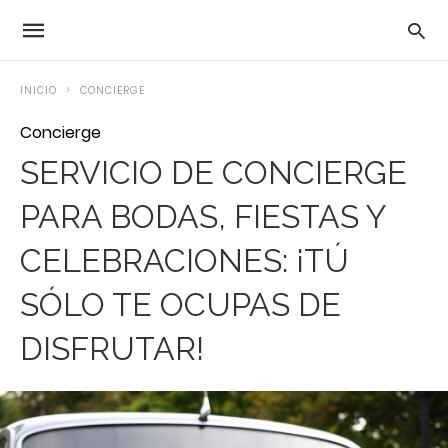
INICIO
CONCIERGE
Concierge
SERVICIO DE CONCIERGE
PARA BODAS, FIESTAS Y
CELEBRACIONES: ¡TÚ
SÓLO TE OCUPAS DE
DISFRUTAR!