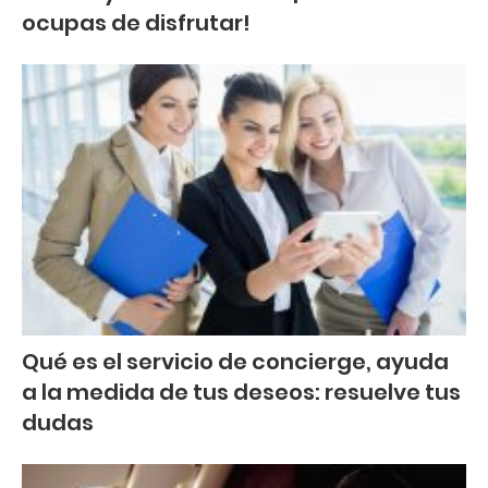
ocupas de disfrutar!
Qué es el servicio de concierge, ayuda
a la medida de tus deseos: resuelve tus
dudas