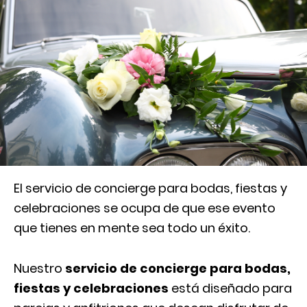
El servicio de concierge para bodas, fiestas y
celebraciones se ocupa de que ese evento
que tienes en mente sea todo un éxito.
Nuestro
servicio de concierge para bodas,
fiestas y celebraciones
está diseñado para