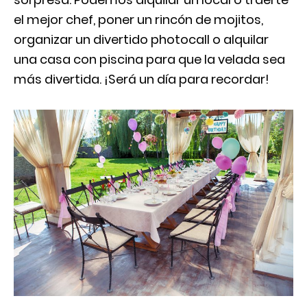
el mejor chef, poner un rincón de mojitos,
organizar un divertido photocall o alquilar
una casa con piscina para que la velada sea
más divertida. ¡Será un día para recordar!