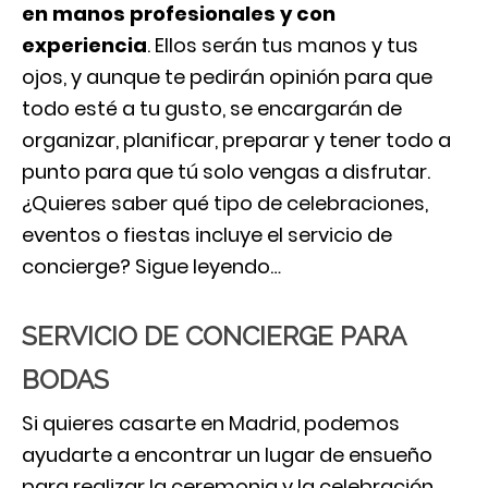
en manos profesionales y con
experiencia
. Ellos serán tus manos y tus
ojos, y aunque te pedirán opinión para que
todo esté a tu gusto, se encargarán de
organizar, planificar, preparar y tener todo a
punto para que tú solo vengas a disfrutar.
¿Quieres saber qué tipo de celebraciones,
eventos o fiestas incluye el servicio de
concierge? Sigue leyendo…
SERVICIO DE CONCIERGE PARA
BODAS
Si quieres casarte en Madrid, podemos
ayudarte a encontrar un lugar de ensueño
para realizar la ceremonia y la celebración.