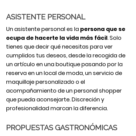
ASISTENTE PERSONAL
Un asistente personal es la
persona que se
ocupa de hacerte la vida más fácil
. Solo
tienes que decir qué necesitas para ver
cumplidos tus deseos, desde la recogida de
un artículo en una boutique pasando por la
reserva en un local de moda, un servicio de
maquillaje personalizado o el
acompañamiento de un personal shopper
que pueda aconsejarte. Discreción y
profesionalidad marcan la diferencia.
PROPUESTAS GASTRONÓMICAS