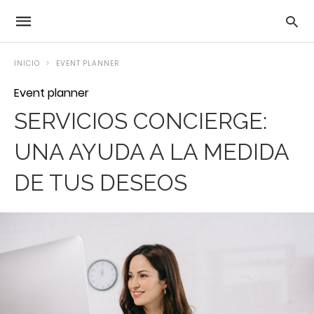
INICIO
EVENT PLANNER
Event planner
SERVICIOS CONCIERGE:
UNA AYUDA A LA MEDIDA
DE TUS DESEOS