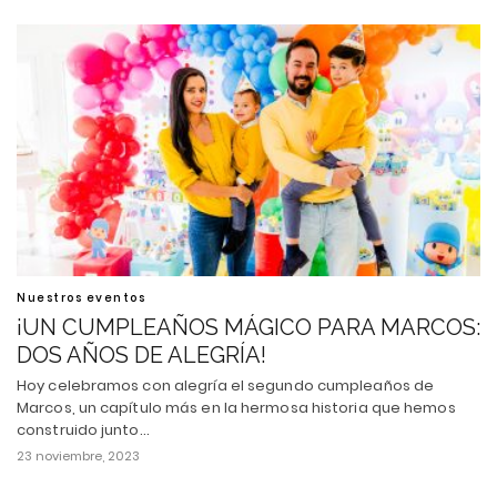
Nuestros eventos
¡UN CUMPLEAÑOS MÁGICO PARA MARCOS:
DOS AÑOS DE ALEGRÍA!
Hoy celebramos con alegría el segundo cumpleaños de
Marcos, un capítulo más en la hermosa historia que hemos
construido junto…
23 noviembre, 2023