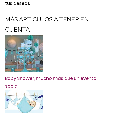
tus deseos!
MÁS ARTÍCULOS A TENER EN
CUENTA
Baby Shower, mucho más que un evento
social