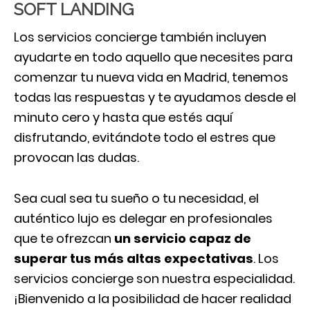
SOFT LANDING
Los servicios concierge también incluyen
ayudarte en todo aquello que necesites para
comenzar tu nueva vida en Madrid, tenemos
todas las respuestas y te ayudamos desde el
minuto cero y hasta que estés aquí
disfrutando, evitándote todo el estres que
provocan las dudas.
Sea cual sea tu sueño o tu necesidad, el
auténtico lujo es delegar en profesionales
que te ofrezcan
un servicio capaz de
superar tus más altas expectativas
. Los
servicios concierge son nuestra especialidad.
¡Bienvenido a la posibilidad de hacer realidad