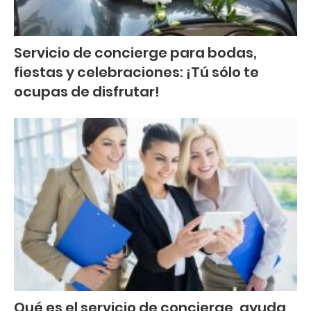
Servicio de concierge para bodas,
fiestas y celebraciones: ¡Tú sólo te
ocupas de disfrutar!
Qué es el servicio de concierge, ayuda