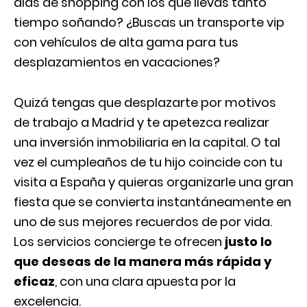
días de shopping con los que llevas tanto
tiempo soñando? ¿Buscas un transporte vip
con vehículos de alta gama para tus
desplazamientos en vacaciones?
Quizá tengas que desplazarte por motivos
de trabajo a Madrid y te apetezca realizar
una inversión inmobiliaria en la capital. O tal
vez el cumpleaños de tu hijo coincide con tu
visita a España y quieras organizarle una gran
fiesta que se convierta instantáneamente en
uno de sus mejores recuerdos de por vida.
Los servicios concierge te ofrecen
justo lo
que deseas de la manera más rápida y
eficaz
, con una clara apuesta por la
excelencia.