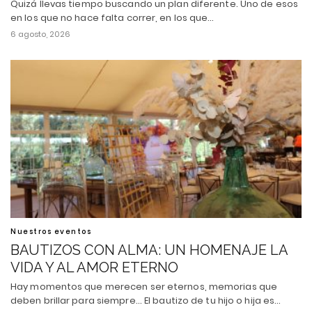
Quizá llevas tiempo buscando un plan diferente. Uno de esos
en los que no hace falta correr, en los que…
6 agosto, 2026
Nuestros eventos
BAUTIZOS CON ALMA: UN HOMENAJE LA
VIDA Y AL AMOR ETERNO
Hay momentos que merecen ser eternos, memorias que
deben brillar para siempre... El bautizo de tu hijo o hija es…