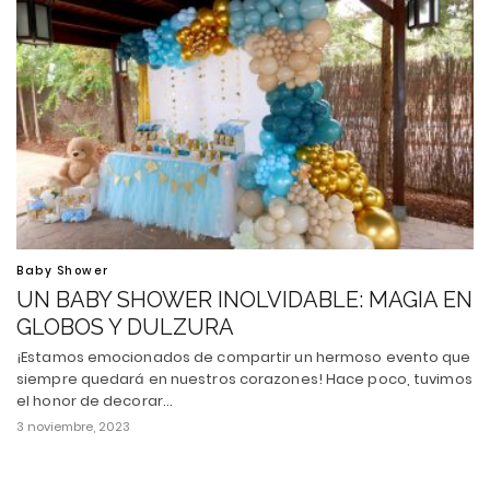
Baby Shower
UN BABY SHOWER INOLVIDABLE: MAGIA EN
GLOBOS Y DULZURA
¡Estamos emocionados de compartir un hermoso evento que
siempre quedará en nuestros corazones! Hace poco, tuvimos
el honor de decorar…
3 noviembre, 2023