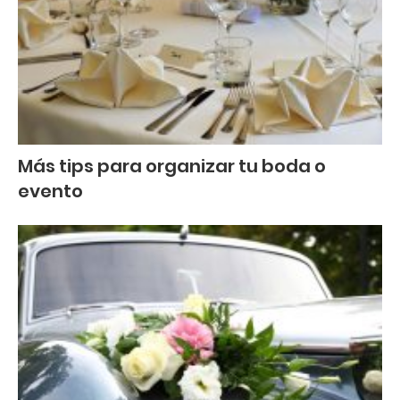
Más tips para organizar tu boda o
evento