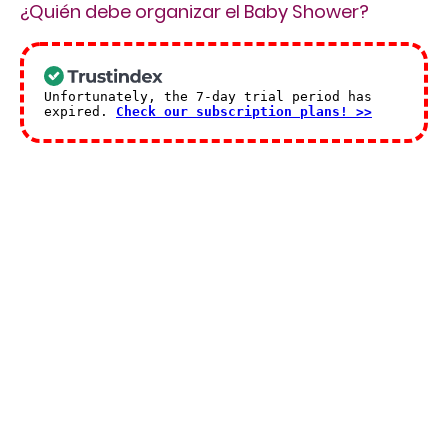
¿Quién debe organizar el Baby Shower?