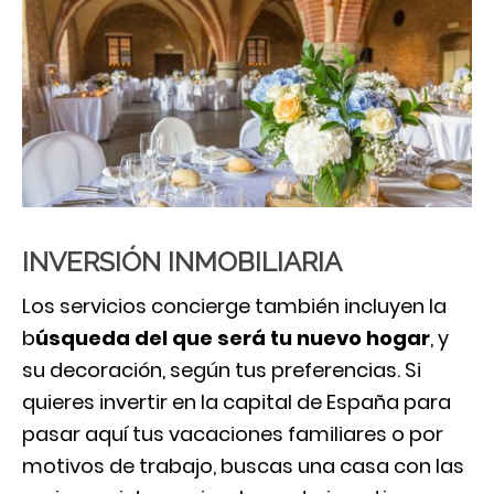
INVERSIÓN INMOBILIARIA
Los servicios concierge también incluyen la
b
úsqueda del que será tu nuevo hogar
, y
su decoración, según tus preferencias. Si
quieres invertir en la capital de España para
pasar aquí tus vacaciones familiares o por
motivos de trabajo, buscas una casa con las