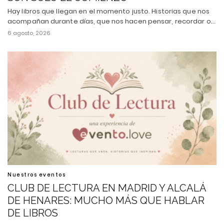
Hay libros que llegan en el momento justo. Historias que nos
acompañan durante días, que nos hacen pensar, recordar o…
6 agosto, 2026
Nuestros eventos
CLUB DE LECTURA EN MADRID Y ALCALÁ
DE HENARES: MUCHO MÁS QUE HABLAR
DE LIBROS