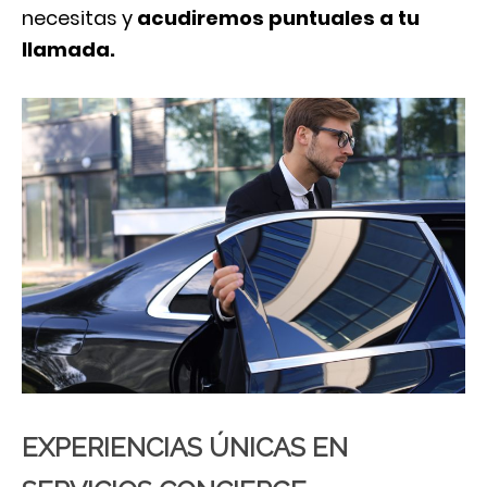
necesitas y
acudiremos puntuales a tu
llamada.
EXPERIENCIAS ÚNICAS EN