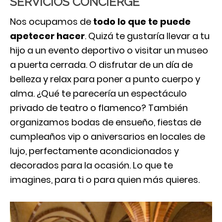
SERVICIOS CONCIERGE
Nos ocupamos de
todo lo que te puede
apetecer hacer
. Quizá te gustaría llevar a tu
hijo a un evento deportivo o visitar un museo
a puerta cerrada. O disfrutar de un día de
belleza y relax para poner a punto cuerpo y
alma. ¿Qué te parecería un espectáculo
privado de teatro o flamenco? También
organizamos bodas de ensueño, fiestas de
cumpleaños vip o aniversarios en locales de
lujo, perfectamente acondicionados y
decorados para la ocasión. Lo que te
imagines, para ti o para quien más quieres.