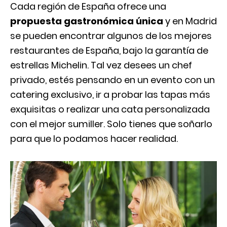
Cada región de España ofrece una
propuesta gastronómica única
y en Madrid
se pueden encontrar algunos de los mejores
restaurantes de España, bajo la garantía de
estrellas Michelin. Tal vez desees un chef
privado, estés pensando en un evento con un
catering exclusivo, ir a probar las tapas más
exquisitas o realizar una cata personalizada
con el mejor sumiller. Solo tienes que soñarlo
para que lo podamos hacer realidad.