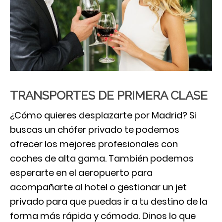
TRANSPORTES DE PRIMERA CLASE
¿Cómo quieres desplazarte por Madrid? Si
buscas un chófer privado te podemos
ofrecer los mejores profesionales con
coches de alta gama. También podemos
esperarte en el aeropuerto para
acompañarte al hotel o gestionar un jet
privado para que puedas ir a tu destino de la
forma más rápida y cómoda. Dinos lo que