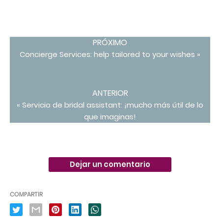
PRÓXIMO
Concierge Services: help tailored to your wishes »
ANTERIOR
« Servicio de bridal assistant: ¡mucho más útil de lo
que imaginas!
Dejar un comentario
COMPARTIR