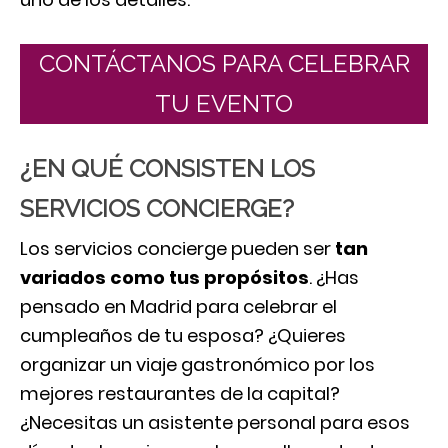
CONTÁCTANOS PARA CELEBRAR
TU EVENTO
¿EN QUÉ CONSISTEN LOS
SERVICIOS CONCIERGE?
Los servicios concierge pueden ser
tan
variados como tus propósitos
. ¿Has
pensado en Madrid para celebrar el
cumpleaños de tu esposa? ¿Quieres
organizar un viaje gastronómico por los
mejores restaurantes de la capital?
¿Necesitas un asistente personal para esos