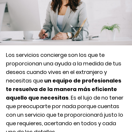
Los servicios concierge son los que te
proporcionan una ayuda a la medida de tus
deseos cuando vives en el extranjero y
necesitas que
un equipo de profesionales
te resuelva de la manera más eficiente
aquello que necesitas
. Es el lujo de no tener
que preocuparte por nada porque cuentas
con un servicio que te proporcionará justo lo
que requieres, acertando en todos y cada
uno de los detalles.