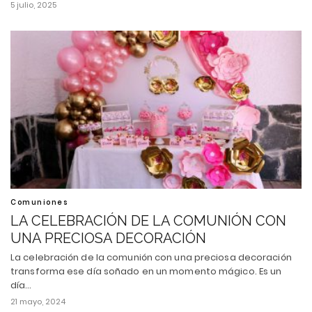
5 julio, 2025
Comuniones
LA CELEBRACIÓN DE LA COMUNIÓN CON
UNA PRECIOSA DECORACIÓN
La celebración de la comunión con una preciosa decoración
transforma ese día soñado en un momento mágico. Es un
día…
21 mayo, 2024