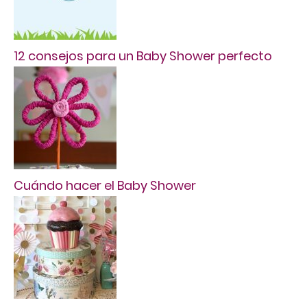
12 consejos para un Baby Shower perfecto
Cuándo hacer el Baby Shower