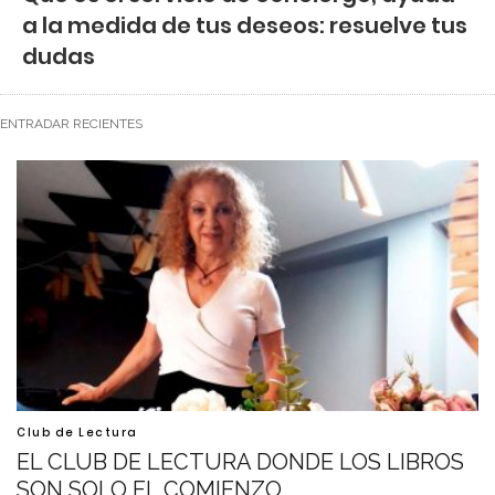
a la medida de tus deseos: resuelve tus
dudas
ENTRADAR RECIENTES
Club de Lectura
EL CLUB DE LECTURA DONDE LOS LIBROS
SON SOLO EL COMIENZO