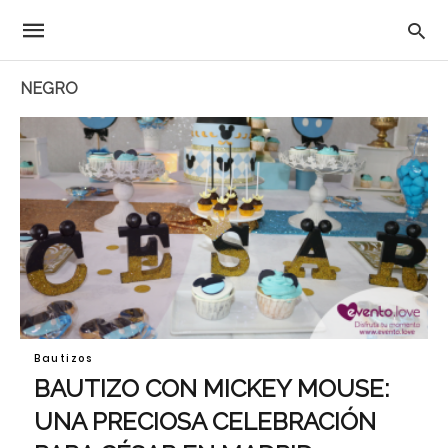
NEGRO
Bautizos
BAUTIZO CON MICKEY MOUSE:
UNA PRECIOSA CELEBRACIÓN