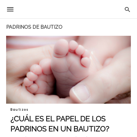
PADRINOS DE BAUTIZO
Bautizos
¿CUÁL ES EL PAPEL DE LOS
PADRINOS EN UN BAUTIZO?