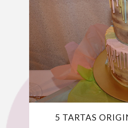
5 TARTAS ORIG