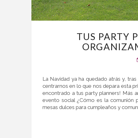
TUS PARTY 
ORGANIZAM
La Navidad ya ha quedado atrás y, tras
centrarnos en lo que nos depara esta pr
encontrado a tus party planners! Más 
evento social ¿Cómo es la comunión 
mesas dulces para cumpleaños y comuni