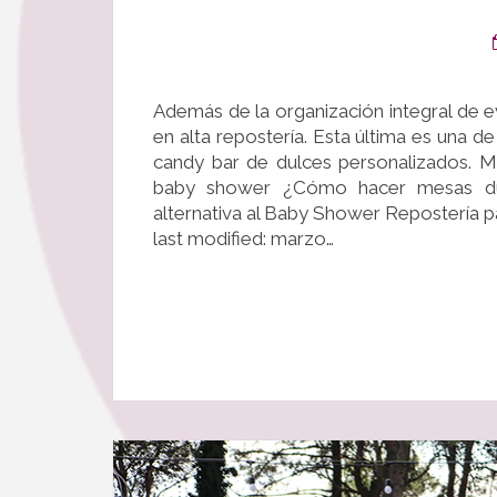
Además de la organización integral de 
en alta repostería. Esta última es una 
candy bar de dulces personalizados. M
baby shower ¿Cómo hacer mesas du
alternativa al Baby Shower Repostería pa
last modified: marzo…