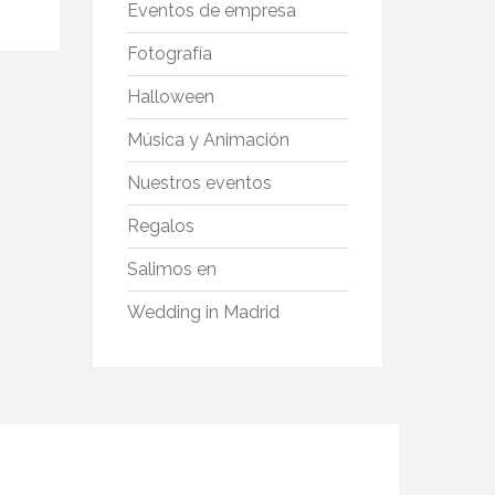
Eventos de empresa
Fotografía
Halloween
Música y Animación
Nuestros eventos
Regalos
Salimos en
Wedding in Madrid