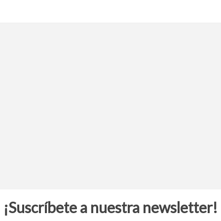
¡Suscríbete a nuestra newsletter!