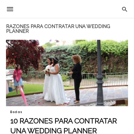
RAZONES PARA CONTRATAR UNA WEDDING
PLANNER
Bodas
10 RAZONES PARA CONTRATAR
UNA WEDDING PLANNER