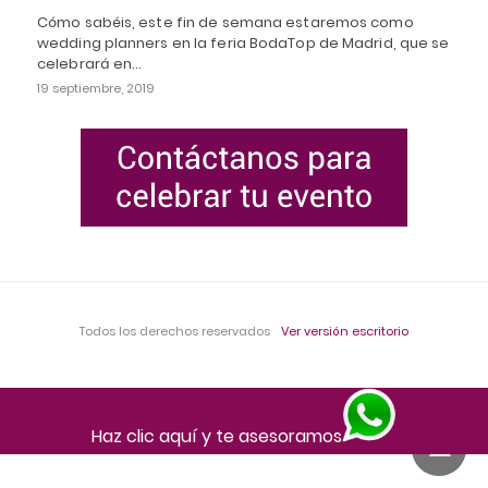
Cómo sabéis, este fin de semana estaremos como
wedding planners en la feria BodaTop de Madrid, que se
celebrará en…
19 septiembre, 2019
Todos los derechos reservados
Ver versión escritorio
Haz clic aquí y te asesoramos