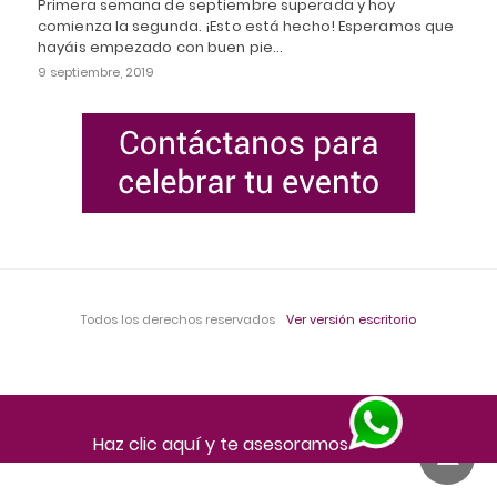
Primera semana de septiembre superada y hoy
comienza la segunda. ¡Esto está hecho! Esperamos que
hayáis empezado con buen pie…
9 septiembre, 2019
Todos los derechos reservados
Ver versión escritorio
Haz clic aquí y te asesoramos