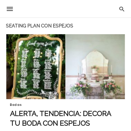
SEATING PLAN CON ESPEJOS
Bodas
ALERTA, TENDENCIA: DECORA
TU BODA CON ESPEJOS