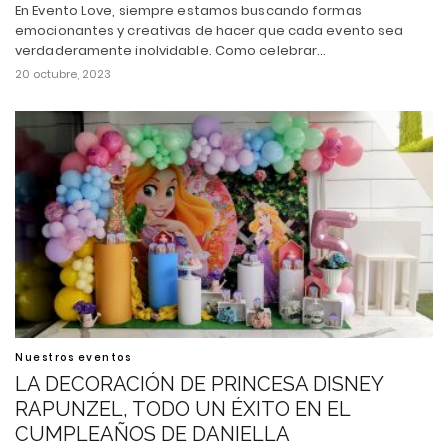
En Evento Love, siempre estamos buscando formas
emocionantes y creativas de hacer que cada evento sea
verdaderamente inolvidable. Como celebrar…
20 octubre, 2023
Nuestros eventos
LA DECORACIÓN DE PRINCESA DISNEY
RAPUNZEL, TODO UN ÉXITO EN EL
CUMPLEAÑOS DE DANIELLA