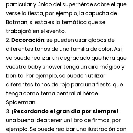
particular y único del superhéroe sobre el que
verse la fiesta, por ejemplo, la capucha de
Batman, si esta es la temática que se
trabajará en el evento.
Decoración
: se pueden usar globos de
diferentes tonos de una familia de color. Así
se puede realizar un degradado que hará que
vuestro baby shower tenga un aire mágico y
bonito. Por ejemplo, se pueden utilizar
diferentes tonos de rojo para una fiesta que
tenga como tema central al héroe
Spiderman.
¡Recordando el gran día por siempre!
:
una buena idea tener un libro de firmas, por
ejemplo. Se puede realizar una ilustración con