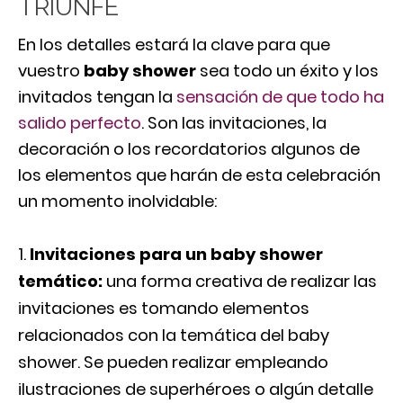
TRIUNFE
En los detalles estará la clave para que
vuestro
baby shower
sea todo un éxito y los
invitados tengan la
sensación de que todo ha
salido perfecto
. Son las invitaciones, la
decoración o los recordatorios algunos de
los elementos que harán de esta celebración
un momento inolvidable:
Invitaciones para un baby shower
temático:
una forma creativa de realizar las
invitaciones es tomando elementos
relacionados con la temática del baby
shower. Se pueden realizar empleando
ilustraciones de superhéroes o algún detalle