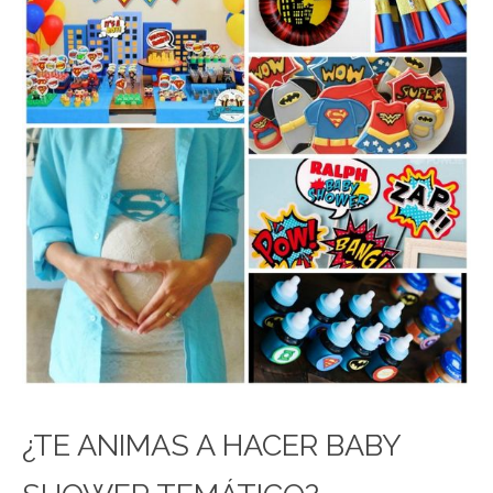
¿TE ANIMAS A HACER BABY