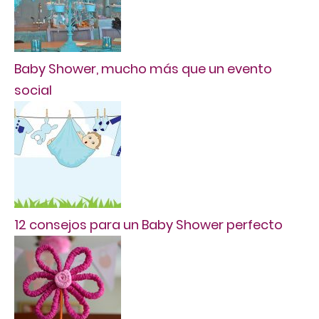
Baby Shower, mucho más que un evento
social
12 consejos para un Baby Shower perfecto