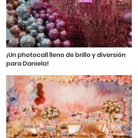
¡Un photocall lleno de brillo y diversión
para Daniela!