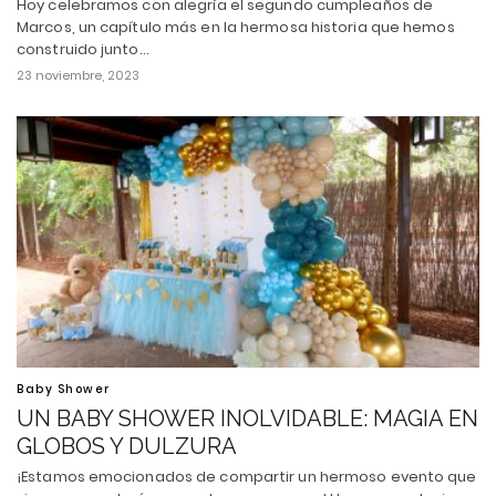
Hoy celebramos con alegría el segundo cumpleaños de
Marcos, un capítulo más en la hermosa historia que hemos
construido junto…
23 noviembre, 2023
Baby Shower
UN BABY SHOWER INOLVIDABLE: MAGIA EN
GLOBOS Y DULZURA
¡Estamos emocionados de compartir un hermoso evento que