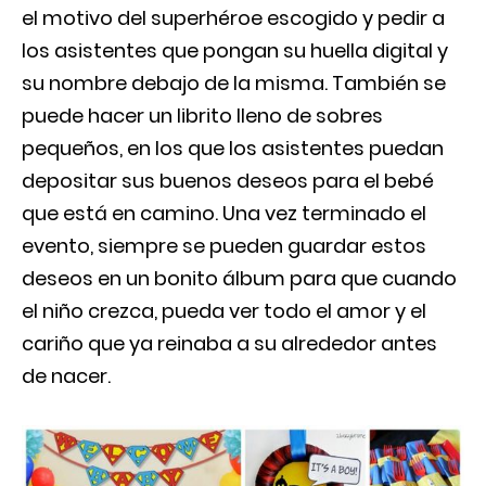
el motivo del superhéroe escogido y pedir a
los asistentes que pongan su huella digital y
su nombre debajo de la misma. También se
puede hacer un librito lleno de sobres
pequeños, en los que los asistentes puedan
depositar sus buenos deseos para el bebé
que está en camino. Una vez terminado el
evento, siempre se pueden guardar estos
deseos en un bonito álbum para que cuando
el niño crezca, pueda ver todo el amor y el
cariño que ya reinaba a su alrededor antes
de nacer.