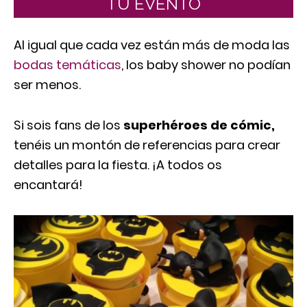
TU EVENTO
Al igual que cada vez están más de moda las
bodas temáticas
, los baby shower no podían
ser menos.
Si sois fans de los
superhéroes de cómic,
tenéis un montón de referencias para crear
detalles para la fiesta. ¡A todos os
encantará!