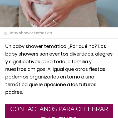
Baby shower tematico
Un baby shower temático ¿Por qué no? Los
baby showers son eventos divertidos, alegres
y significativos para toda la familia y
nuestros amigos. Al igual que otras fiestas,
podemos organizarlos en torno a una
temática que le apasione a los futuros
padres.
CONTÁCTANOS PARA CELEBRAR