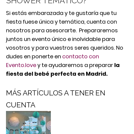
SHOWER TEMÁTICO?
Si estás embarazada y te gustaría que tu
fiesta fuese única y temática, cuenta con
nosotros para asesorarte. Prepararemos
juntos un evento único e inolvidable para
vosotros y para vuestros seres queridos. No
dudes en ponerte en
contacto con
Evento.love
y te ayudaremos a preparar
la
fiesta del bebé perfecta
en Madrid.
MÁS ARTÍCULOS A TENER EN
CUENTA