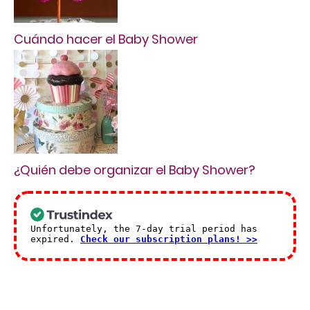
Cuándo hacer el Baby Shower
¿Quién debe organizar el Baby Shower?