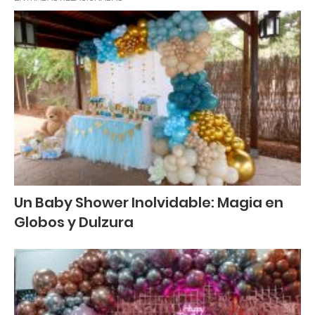
Un Baby Shower Inolvidable: Magia en
Globos y Dulzura