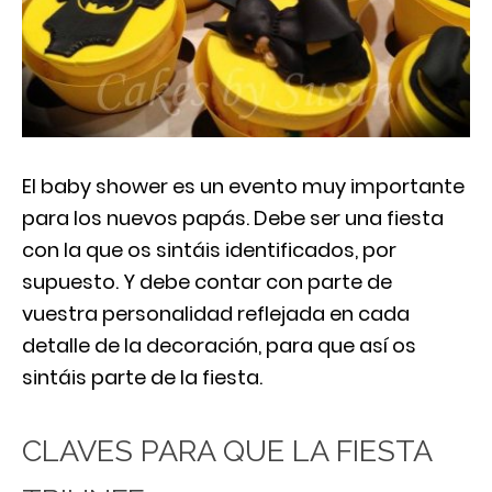
El baby shower es un evento muy importante
para los nuevos papás. Debe ser una fiesta
con la que os sintáis identificados, por
supuesto. Y debe contar con parte de
vuestra personalidad reflejada en cada
detalle de la decoración, para que así os
sintáis parte de la fiesta.
CLAVES PARA QUE LA FIESTA