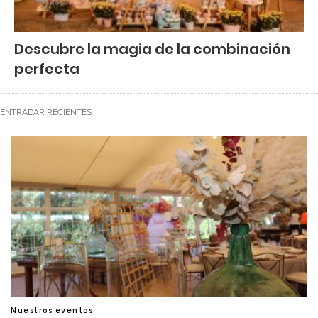
Descubre la magia de la combinación
perfecta
ENTRADAR RECIENTES
Nuestros eventos