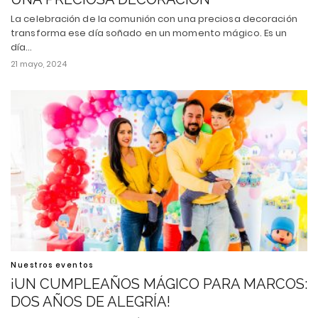
La celebración de la comunión con una preciosa decoración
transforma ese día soñado en un momento mágico. Es un
día…
21 mayo, 2024
Nuestros eventos
¡UN CUMPLEAÑOS MÁGICO PARA MARCOS:
DOS AÑOS DE ALEGRÍA!