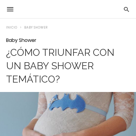
INICIO
BABY SHOWER
Baby Shower
¿CÓMO TRIUNFAR CON
UN BABY SHOWER
TEMÁTICO?