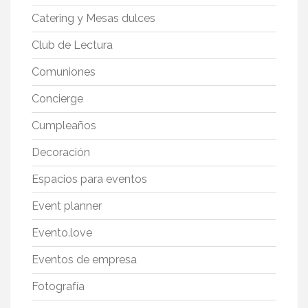
Catering y Mesas dulces
Club de Lectura
Comuniones
Concierge
Cumpleaños
Decoración
Espacios para eventos
Event planner
Evento.love
Eventos de empresa
Fotografía