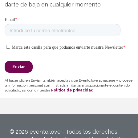
darte de baja en cualquier momento.
Al hacer clic en Enviar, también aceptas que Evento.love almacene y procese
la información personal suministrada arriba para proporcionarte el contenido
solicitado, así como nuestra
Política de privacidad
.
© 2026 evento.love - Todos los derechos