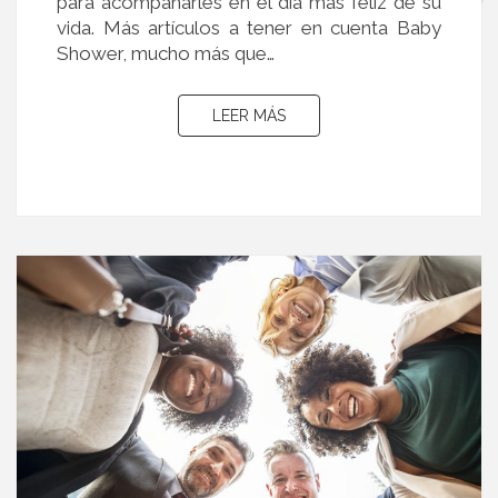
para acompañarles en el día más feliz de su
vida. Más artículos a tener en cuenta Baby
Shower, mucho más que…
LEER MÁS
LEER MÁS