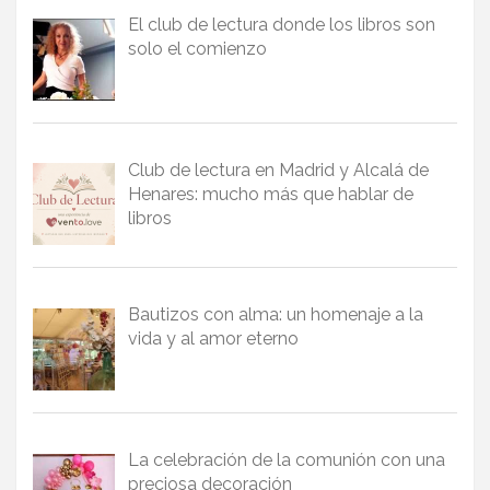
El club de lectura donde los libros son
solo el comienzo
Club de lectura en Madrid y Alcalá de
Henares: mucho más que hablar de
libros
Bautizos con alma: un homenaje a la
vida y al amor eterno
La celebración de la comunión con una
preciosa decoración