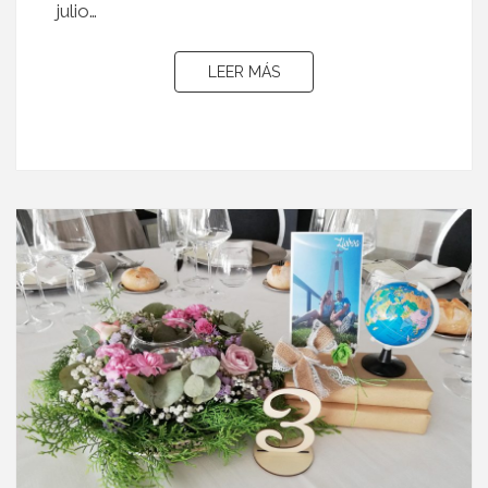
julio…
LEER MÁS
LEER MÁS