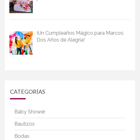
¡Un Cumpleaños Mágico para Marcos:
Dos Años de Alegría!
CATEGORÍAS
Baby Shower
Bautizos
Bodas