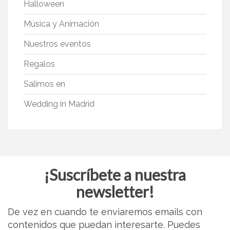
Halloween
Música y Animación
Nuestros eventos
Regalos
Salimos en
Wedding in Madrid
¡Suscríbete a nuestra
newsletter!
De vez en cuando te enviaremos emails con
contenidos que puedan interesarte. Puedes