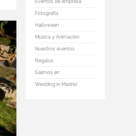
Eventos de empresa
Fotografía
Halloween
Música y Animación
Nuestros eventos
Regalos
Salimos en
Wedding in Madrid