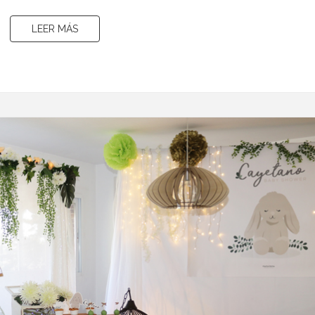
LEER MÁS
LEER MÁS