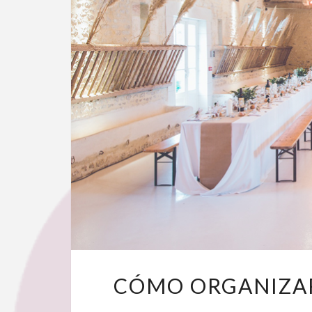
CÓMO ORGANIZAR