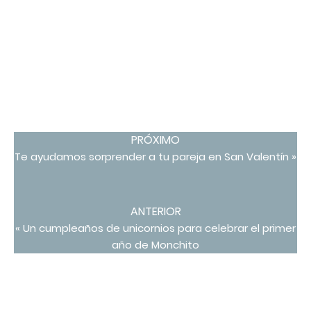
PRÓXIMO
Te ayudamos sorprender a tu pareja en San Valentín »
ANTERIOR
« Un cumpleaños de unicornios para celebrar el primer
año de Monchito