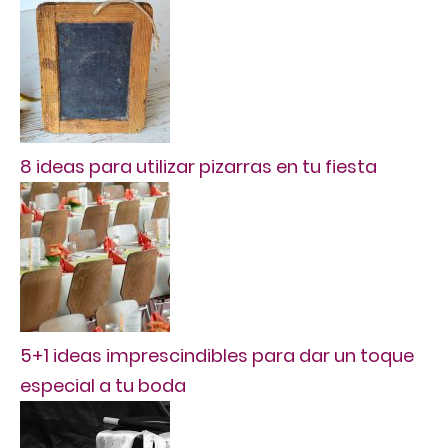
8 ideas para utilizar pizarras en tu fiesta
5+1 ideas imprescindibles para dar un toque
especial a tu boda