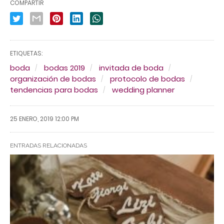
COMPARTIR
ETIQUETAS:
boda
bodas 2019
invitada de boda
organización de bodas
protocolo de bodas
tendencias para bodas
wedding planner
25 ENERO, 2019 12:00 PM
ENTRADAS RELACIONADAS