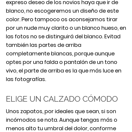
expreso deseo de los novios haya que ir de
blanco, no escogeremos un diseño de este
color. Pero tampoco os aconsejamos tirar
por un nude muy clarito o un blanco hueso, en
las fotos no se distinguirá del blanco. Evitad
también las partes de arriba
completamente blancas, porque aunque
optes por una falda o pantalón de un tono
vivo, el parte de arriba es la que más luce en
las fotografías.
ELIGE UN CALZADO CÓMODO
Unos zapatos, por ideales que sean, si son
incómodos se nota. Aunque tengas más o
menos alto tu umbral del dolor, conforme