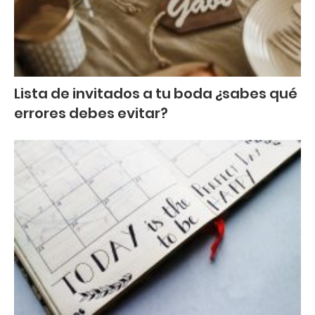
Lista de invitados a tu boda ¿sabes qué
errores debes evitar?