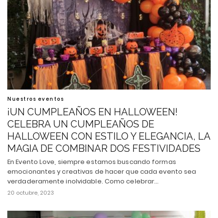
Nuestros eventos
¡UN CUMPLEAÑOS EN HALLOWEEN!
CELEBRA UN CUMPLEAÑOS DE
HALLOWEEN CON ESTILO Y ELEGANCIA, LA
MAGIA DE COMBINAR DOS FESTIVIDADES
En Evento Love, siempre estamos buscando formas
emocionantes y creativas de hacer que cada evento sea
verdaderamente inolvidable. Como celebrar…
20 octubre, 2023