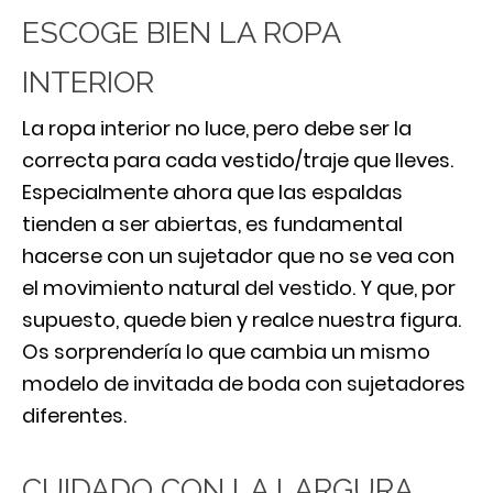
ESCOGE BIEN LA ROPA
INTERIOR
La ropa interior no luce, pero debe ser la
correcta para cada vestido/traje que lleves.
Especialmente ahora que las espaldas
tienden a ser abiertas, es fundamental
hacerse con un sujetador que no se vea con
el movimiento natural del vestido. Y que, por
supuesto, quede bien y realce nuestra figura.
Os sorprendería lo que cambia un mismo
modelo de invitada de boda con sujetadores
diferentes.
CUIDADO CON LA LARGURA