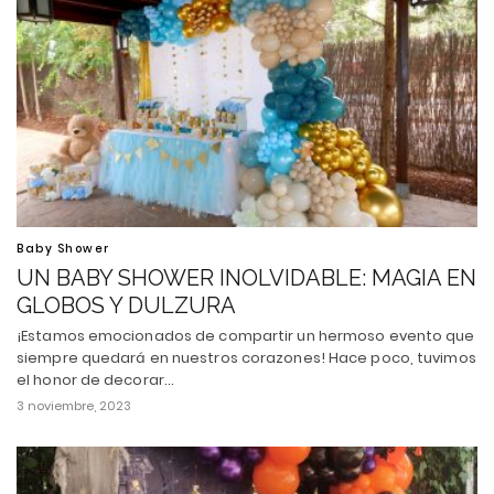
Baby Shower
UN BABY SHOWER INOLVIDABLE: MAGIA EN
GLOBOS Y DULZURA
¡Estamos emocionados de compartir un hermoso evento que
siempre quedará en nuestros corazones! Hace poco, tuvimos
el honor de decorar…
3 noviembre, 2023