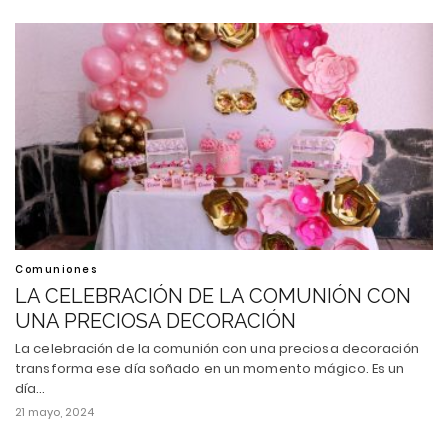
Comuniones
LA CELEBRACIÓN DE LA COMUNIÓN CON
UNA PRECIOSA DECORACIÓN
La celebración de la comunión con una preciosa decoración
transforma ese día soñado en un momento mágico. Es un
día…
21 mayo, 2024