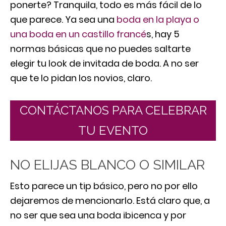
ponerte? Tranquila, todo es más fácil de lo
que parece. Ya sea una
boda en la playa o
una boda en un castillo francé
s, hay 5
normas básicas que no puedes saltarte
elegir tu look de invitada de boda. A no ser
que te lo pidan los novios, claro.
CONTÁCTANOS PARA CELEBRAR
TU EVENTO
NO ELIJAS BLANCO O SIMILAR
Esto parece un tip básico, pero no por ello
dejaremos de mencionarlo. Está claro que, a
no ser que sea una boda ibicenca y por