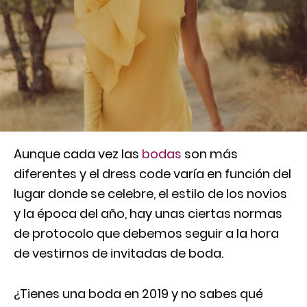
Aunque cada vez las
bodas
son más
diferentes y el dress code varía en función del
lugar donde se celebre, el estilo de los novios
y la época del año, hay unas ciertas normas
de protocolo que debemos seguir a la hora
de vestirnos de invitadas de boda.
¿Tienes una boda en 2019 y no sabes qué