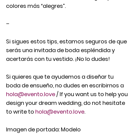
colores más “alegres”.
–
Si sigues estos tips, estamos seguros de que
serás una invitada de boda espléndida y
acertarás con tu vestido. ¡No lo dudes!
Si quieres que te ayudemos a diseñar tu
boda de ensueño, no dudes en escribirnos a
hola@evento.love
/ If you want us to help you
design your dream wedding, do not hesitate
to write to
hola@evento.love
.
Imagen de portada: Modelo