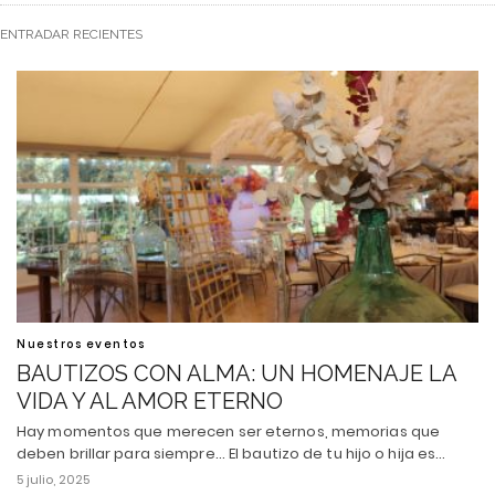
ENTRADAR RECIENTES
Nuestros eventos
BAUTIZOS CON ALMA: UN HOMENAJE LA
VIDA Y AL AMOR ETERNO
Hay momentos que merecen ser eternos, memorias que
deben brillar para siempre... El bautizo de tu hijo o hija es…
5 julio, 2025