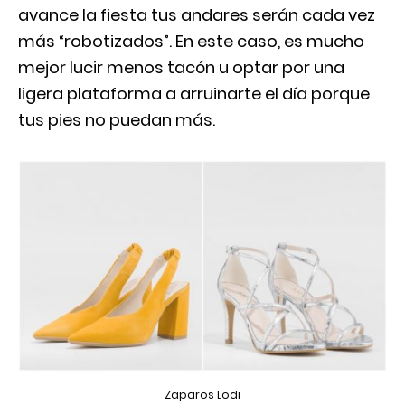
avance la fiesta tus andares serán cada vez
más “robotizados”. En este caso, es mucho
mejor lucir menos tacón u optar por una
ligera plataforma a arruinarte el día porque
tus pies no puedan más.
Zaparos Lodi