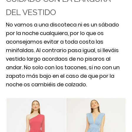
DEL VESTIDO
No vamos a una discoteca ni es un sábado
por la noche cualquiera, por lo que os
aconsejamos evitar a toda costa las
minifaldas. Al contrario pasa igual, si lleváis
vestido largo acordaos de no pisaros al
andar. No solo con los tacones, si no con un
zapato más bajo en el caso de que por la
noche os cambiéis de calzado.