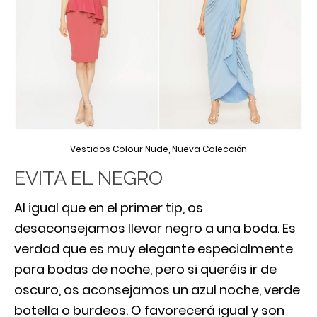
Vestidos Colour Nude, Nueva Colección
EVITA EL NEGRO
Al igual que en el primer tip, os
desaconsejamos llevar negro a una boda. Es
verdad que es muy elegante especialmente
para bodas de noche, pero si queréis ir de
oscuro, os aconsejamos un azul noche, verde
botella o burdeos. O favorecerá igual y son