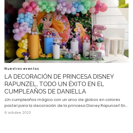
Nuestros eventos
LA DECORACIÓN DE PRINCESA DISNEY
RAPUNZEL, TODO UN ÉXITO EN EL
CUMPLEAÑOS DE DANIELLA
¡Un cumpleaños mágico con un arco de globos en colores
pastel para la decoración de la princesa Disney Rapunzel! En…
6 octubre, 2023