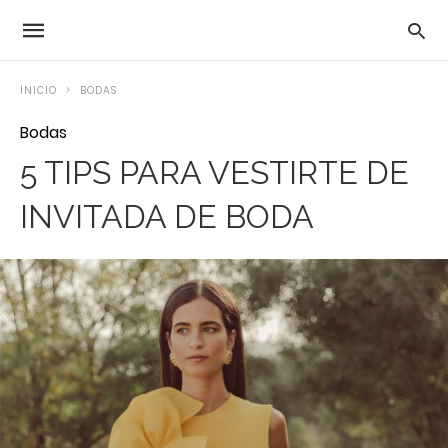
INICIO
BODAS
Bodas
5 TIPS PARA VESTIRTE DE
INVITADA DE BODA