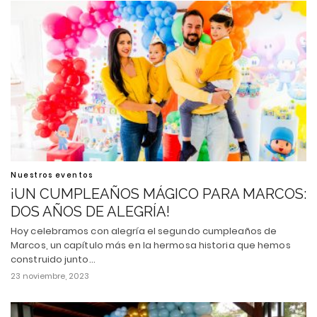
Nuestros eventos
¡UN CUMPLEAÑOS MÁGICO PARA MARCOS:
DOS AÑOS DE ALEGRÍA!
Hoy celebramos con alegría el segundo cumpleaños de
Marcos, un capítulo más en la hermosa historia que hemos
construido junto…
23 noviembre, 2023