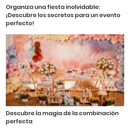
Organiza una fiesta inolvidable:
¡Descubre los secretos para un evento
perfecto!
Descubre la magia de la combinación
perfecta