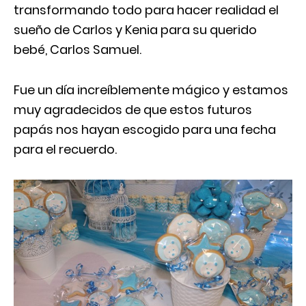
transformando todo para hacer realidad el
sueño de Carlos y Kenia para su querido
bebé, Carlos Samuel.
Fue un día increíblemente mágico y estamos
muy agradecidos de que estos futuros
papás nos hayan escogido para una fecha
para el recuerdo.