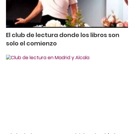
El club de lectura donde los libros son
solo el comienzo