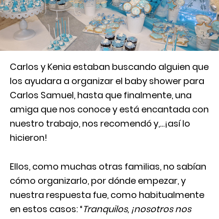
Carlos y Kenia estaban buscando alguien que
los ayudara a organizar el baby shower para
Carlos Samuel, hasta que finalmente, una
amiga que nos conoce y está encantada con
nuestro trabajo, nos recomendó y,…¡así lo
hicieron!
Ellos, como muchas otras familias, no sabían
cómo organizarlo, por dónde empezar, y
nuestra respuesta fue, como habitualmente
en estos casos: “
Tranquilos, ¡nosotros nos