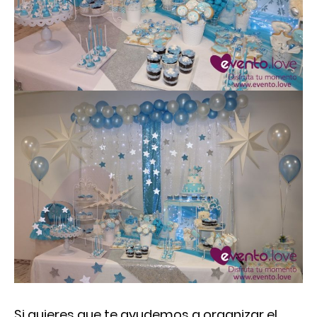
Si quieres que te ayudemos a organizar el