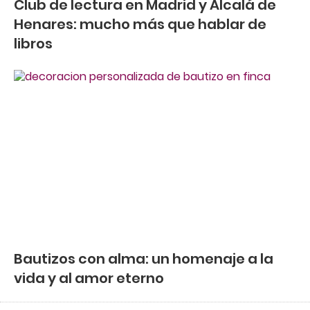
Club de lectura en Madrid y Alcalá de
Henares: mucho más que hablar de
libros
Bautizos con alma: un homenaje a la
vida y al amor eterno