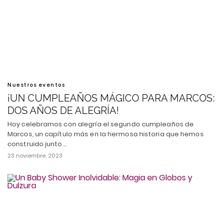
Nuestros eventos
¡UN CUMPLEAÑOS MÁGICO PARA MARCOS:
DOS AÑOS DE ALEGRÍA!
Hoy celebramos con alegría el segundo cumpleaños de
Marcos, un capítulo más en la hermosa historia que hemos
construido junto…
23 noviembre, 2023