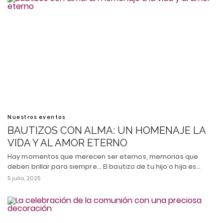
Nuestros eventos
BAUTIZOS CON ALMA: UN HOMENAJE LA
VIDA Y AL AMOR ETERNO
Hay momentos que merecen ser eternos, memorias que
deben brillar para siempre... El bautizo de tu hijo o hija es…
5 julio, 2025