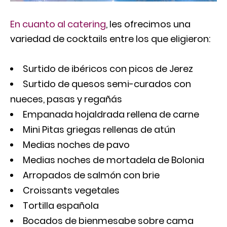
En cuanto al catering
, les ofrecimos una
variedad de cocktails entre los que eligieron:
Surtido de ibéricos con picos de Jerez
Surtido de quesos semi-curados con
nueces, pasas y regañás
Empanada hojaldrada rellena de carne
Mini Pitas griegas rellenas de atún
Medias noches de pavo
Medias noches de mortadela de Bolonia
Arropados de salmón con brie
Croissants vegetales
Tortilla española
Bocados de bienmesabe sobre cama