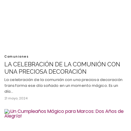
Comuniones
LA CELEBRACIÓN DE LA COMUNIÓN CON
UNA PRECIOSA DECORACIÓN
La celebración de la comunión con una preciosa decoración
transforma ese día soñado en un momento mágico. Es un
día…
21 mayo, 2024