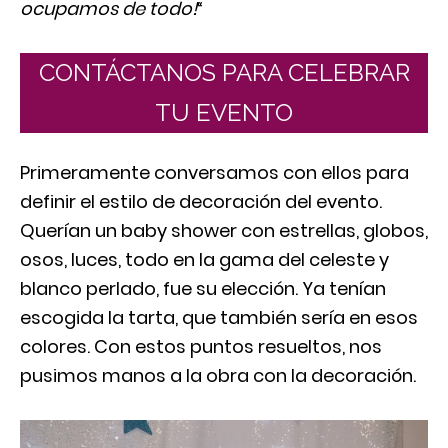
ocupamos de todo!
“
CONTÁCTANOS PARA CELEBRAR
TU EVENTO
Primeramente conversamos con ellos para
definir el estilo de decoración del evento.
Querían un baby shower con estrellas, globos,
osos, luces, todo en la gama del celeste y
blanco perlado, fue su elección. Ya tenían
escogida la tarta, que también sería en esos
colores. Con estos puntos resueltos, nos
pusimos manos a la obra con la decoración.