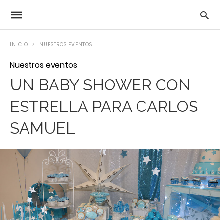
INICIO
NUESTROS EVENTOS
Nuestros eventos
UN BABY SHOWER CON
ESTRELLA PARA CARLOS
SAMUEL