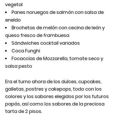
vegetal
Panes noruegos de salmón con salsa de
eneldo
Brochetas de melón con cecina de león y
queso fresco de frambuesa
Sándwiches cocktail variados
Coca Funghi
Focaccias de Mozzarella, tomate seco y
salsa pesto
Era el turno ahora de los dulces, cupcakes,
galletas, postres y cakepops, todo con los
colores y los sabores elegidos por los futuros
papás, así como los sabores de la preciosa
tarta de 2 pisos.