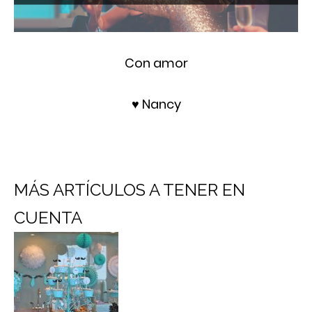
Con amor
♥ Nancy
MÁS ARTÍCULOS A TENER EN
CUENTA