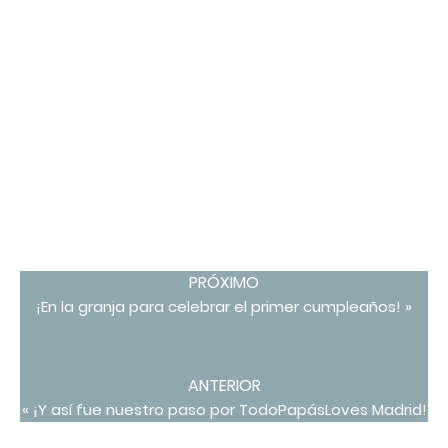
PRÓXIMO
¡En la granja para celebrar el primer cumpleaños! »
ANTERIOR
« ¡Y así fue nuestro paso por TodoPapásLoves Madrid!