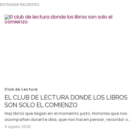
ENTRADAR RECIENTES
Club de Lectura
EL CLUB DE LECTURA DONDE LOS LIBROS
SON SOLO EL COMIENZO
Hay libros que llegan en el momento justo. Historias que nos
acompañan durante días, que nos hacen pensar, recordar o…
6 agosto, 2026