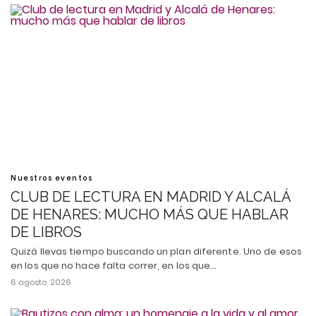
Nuestros eventos
CLUB DE LECTURA EN MADRID Y ALCALÁ
DE HENARES: MUCHO MÁS QUE HABLAR
DE LIBROS
Quizá llevas tiempo buscando un plan diferente. Uno de esos
en los que no hace falta correr, en los que…
6 agosto, 2026