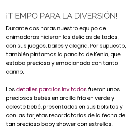
¡TIEMPO PARA LA DIVERSIÓN!
Durante dos horas nuestro equipo de
animadoras hicieron las delicias de todos,
con sus juegos, bailes y alegría. Por supuesto,
también pintamos la pancita de Kenia, que
estaba preciosa y emocionada con tanto
cariño.
Los
detalles para los invitados
fueron unos
preciosos bebés en arcilla fría en verde y
celeste bebé, presentados en sus bolsitas y
con las tarjetas recordatorias de la fecha de
tan precioso baby shower con estrellas.