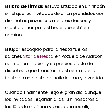
El
libro de firmas
estuvo situado en un rincón
en el que los invitados dejarían prendidos con
diminutas pinzas sus mejores deseos y
mucho amor para el bebé que está en
camino.
El lugar escogido para la fiesta fue los
salones
Star de Fiesta
, en Pozuelo de Alarcón,
con su iluminación y su preciosa bola de
discoteca que transforma el centro de la
fiesta en una pista de baile íntima y divertida.
Cuando finalmente llegó el gran día, aunque
los invitados llegarían a las 16 h, nosotros a
las 10 de la mañana ya estábamos allí,