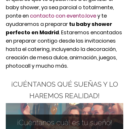
baby shower, ya sea parcial o totalmente,
ponte en
contacto con evento.love
y te
ayudaremos a preparar
tu baby shower
perfecto en Madrid
. Estaremos encantados
en preparar contigo desde las invitaciones
hasta el catering, incluyendo la decoración,
creación de mesa dulce, animación, juegos,
photocall y mucho más.
¡CUÉNTANOS QUÉ SUEÑAS Y LO
HAREMOS REALIDAD!