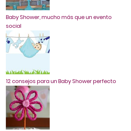
Baby Shower, mucho más que un evento
social
12 consejos para un Baby Shower perfecto