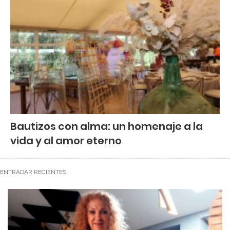
Bautizos con alma: un homenaje a la
vida y al amor eterno
ENTRADAR RECIENTES