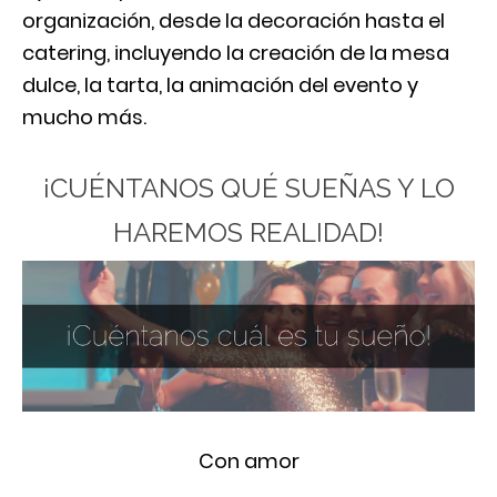
organización, desde la decoración hasta el
catering, incluyendo la creación de la mesa
dulce, la tarta, la animación del evento y
mucho más.
¡CUÉNTANOS QUÉ SUEÑAS Y LO
HAREMOS REALIDAD!
Con amor