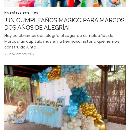
Nuestros eventos
¡UN CUMPLEAÑOS MÁGICO PARA MARCOS:
DOS AÑOS DE ALEGRÍA!
Hoy celebramos con alegría el segundo cumpleaños de
Marcos, un capítulo más en la hermosa historia que hemos
construido junto…
23 noviembre, 2023