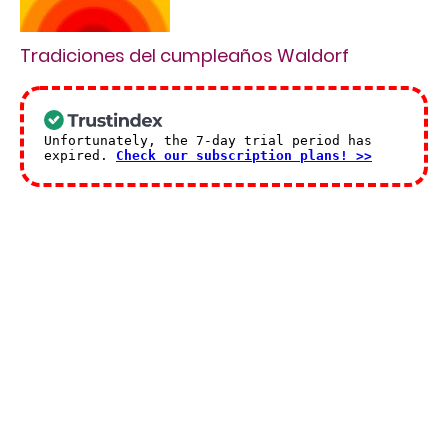
Tradiciones del cumpleaños Waldorf