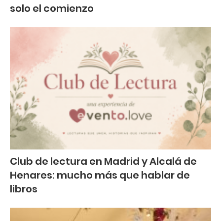
solo el comienzo
Club de lectura en Madrid y Alcalá de
Henares: mucho más que hablar de
libros