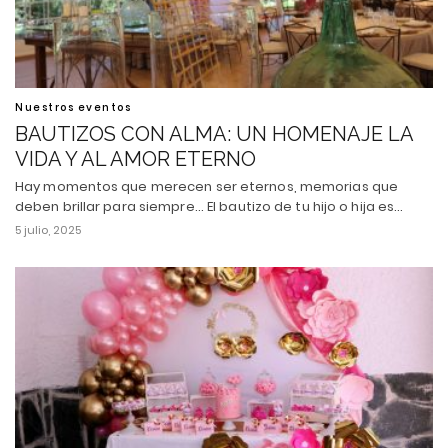
Nuestros eventos
BAUTIZOS CON ALMA: UN HOMENAJE LA
VIDA Y AL AMOR ETERNO
Hay momentos que merecen ser eternos, memorias que
deben brillar para siempre... El bautizo de tu hijo o hija es…
5 julio, 2025