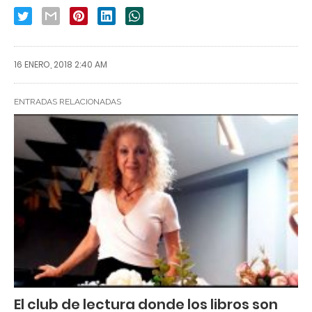
16 ENERO, 2018 2:40 AM
ENTRADAS RELACIONADAS
El club de lectura donde los libros son