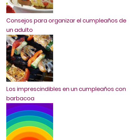
Consejos para organizar el cumpleaños de
un adulto
Los imprescindibles en un cumpleaños con
barbacoa