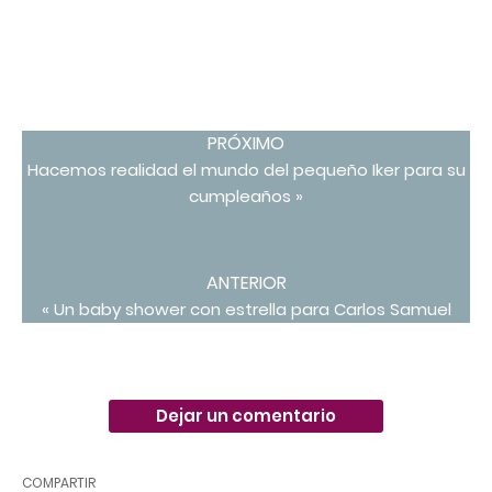
PRÓXIMO
Hacemos realidad el mundo del pequeño Iker para su
cumpleaños »
ANTERIOR
« Un baby shower con estrella para Carlos Samuel
Dejar un comentario
COMPARTIR