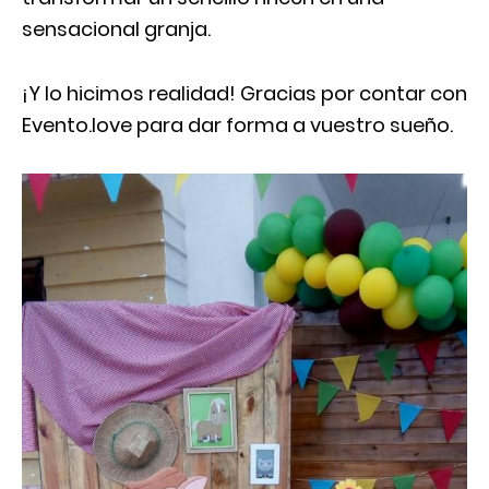
sensacional granja.
¡Y lo hicimos realidad! Gracias por contar con
Evento.love para dar forma a vuestro sueño.