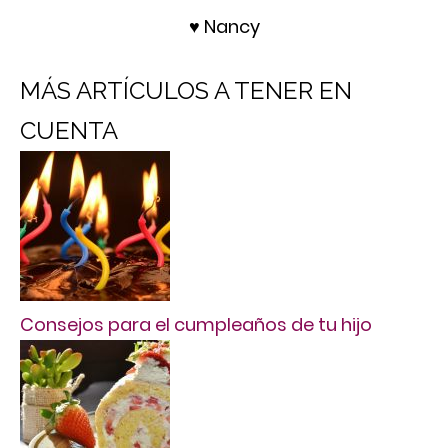
♥ Nancy
MÁS ARTÍCULOS A TENER EN
CUENTA
Consejos para el cumpleaños de tu hijo