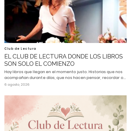
Club de Lectura
EL CLUB DE LECTURA DONDE LOS LIBROS
SON SOLO EL COMIENZO
Hay libros que llegan en el momento justo. Historias que nos
acompañan durante días, que nos hacen pensar, recordar o…
6 agosto, 2026