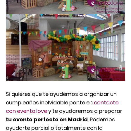
Si quieres que te ayudemos a organizar un
cumpleaños inolvidable ponte en
contacto
con evento.love
y te ayudaremos a preparar
tu evento perfecto en Madrid
. Podemos
ayudarte parcial o totalmente con la