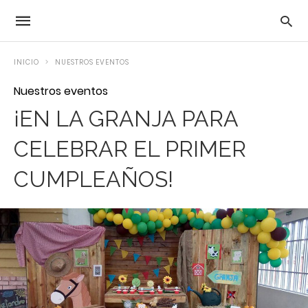
INICIO
NUESTROS EVENTOS
Nuestros eventos
¡EN LA GRANJA PARA
CELEBRAR EL PRIMER
CUMPLEAÑOS!