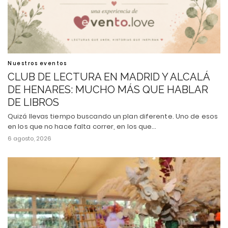
Nuestros eventos
CLUB DE LECTURA EN MADRID Y ALCALÁ
DE HENARES: MUCHO MÁS QUE HABLAR
DE LIBROS
Quizá llevas tiempo buscando un plan diferente. Uno de esos
en los que no hace falta correr, en los que…
6 agosto, 2026