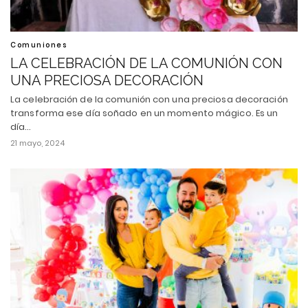
Comuniones
LA CELEBRACIÓN DE LA COMUNIÓN CON
UNA PRECIOSA DECORACIÓN
La celebración de la comunión con una preciosa decoración
transforma ese día soñado en un momento mágico. Es un
día…
21 mayo, 2024