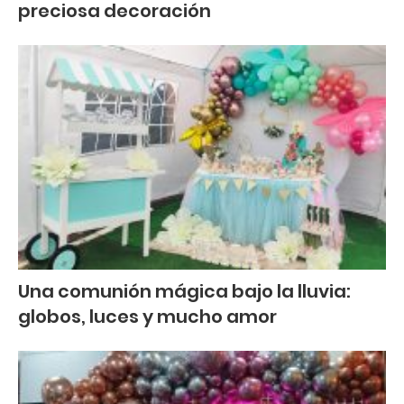
preciosa decoración
Una comunión mágica bajo la lluvia:
globos, luces y mucho amor