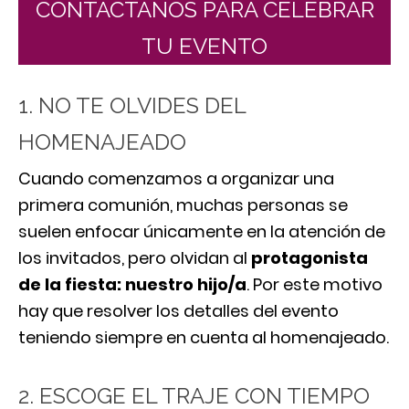
CONTÁCTANOS PARA CELEBRAR
TU EVENTO
1. NO TE OLVIDES DEL
HOMENAJEADO
Cuando comenzamos a organizar una
primera comunión, muchas personas se
suelen enfocar únicamente en la atención de
los invitados, pero olvidan al
protagonista
de la fiesta: nuestro hijo/a
. Por este motivo
hay que resolver los detalles del evento
teniendo siempre en cuenta al homenajeado.
2. ESCOGE EL TRAJE CON TIEMPO