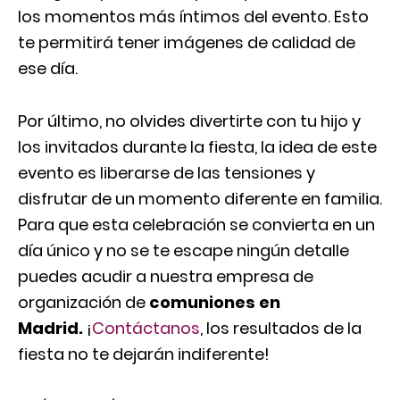
los momentos más íntimos del evento. Esto
te permitirá tener imágenes de calidad de
ese día.
Por último, no olvides divertirte con tu hijo y
los invitados durante la fiesta, la idea de este
evento es liberarse de las tensiones y
disfrutar de un momento diferente en familia.
Para que esta celebración se convierta en un
día único y no se te escape ningún detalle
puedes acudir a nuestra empresa de
organización de
comuniones en
Madrid.
¡
Contáctanos
, los resultados de la
fiesta no te dejarán indiferente!