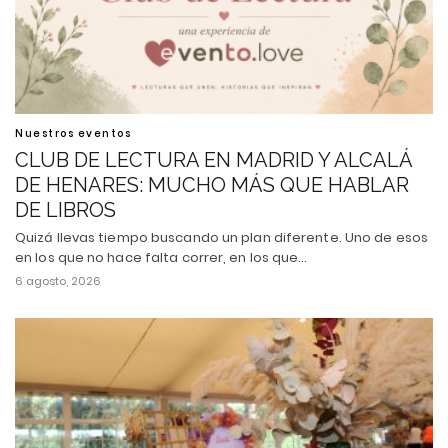
Nuestros eventos
CLUB DE LECTURA EN MADRID Y ALCALÁ
DE HENARES: MUCHO MÁS QUE HABLAR
DE LIBROS
Quizá llevas tiempo buscando un plan diferente. Uno de esos
en los que no hace falta correr, en los que…
6 agosto, 2026