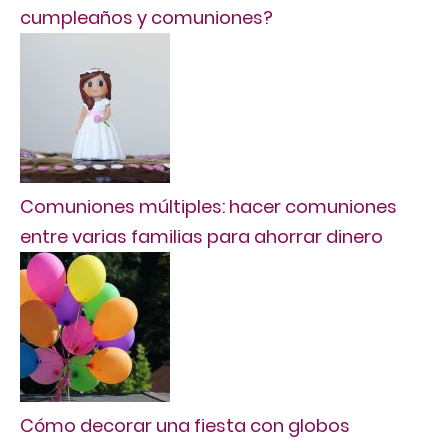
cumpleaños y comuniones?
Comuniones múltiples: hacer comuniones
entre varias familias para ahorrar dinero
Cómo decorar una fiesta con globos