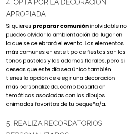
4. OPTA POR LA DECORACIÓN
APROPIADA
Si quieres
preparar comunión
inolvidable no
puedes olvidar la ambientación del lugar en
la que se celebrará el evento. Los elementos
más comunes en este tipo de fiestas son los
tonos pasteles y los adornos florales, pero si
deseas que este día sea único también
tienes la opción de elegir una decoración
más personalizada, como basarla en
temáticas asociadas con los dibujos
animados favoritos de tu pequeño/a.
5. REALIZA RECORDATORIOS