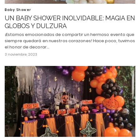
Baby Shower
UN BABY SHOWER INOLVIDABLE: MAGIA EN
GLOBOS Y DULZURA
¡Estamos emocionados de compartir un hermoso evento que
siempre quedará en nuestros corazones! Hace poco, tuvimos
el honor de decorar…
3 noviembre, 2023