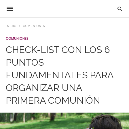
INICIO
COMUNIONES
COMUNIONES
CHECK-LIST CON LOS 6
PUNTOS
FUNDAMENTALES PARA
ORGANIZAR UNA
PRIMERA COMUNIÓN