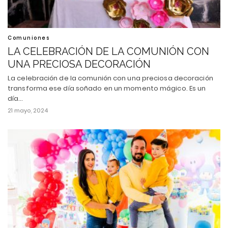
Comuniones
LA CELEBRACIÓN DE LA COMUNIÓN CON
UNA PRECIOSA DECORACIÓN
La celebración de la comunión con una preciosa decoración
transforma ese día soñado en un momento mágico. Es un
día…
21 mayo, 2024