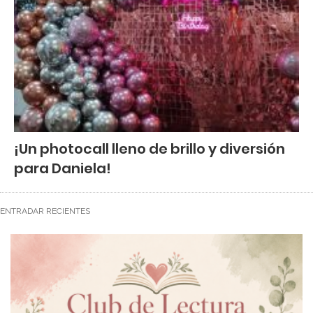
¡Un photocall lleno de brillo y diversión
para Daniela!
ENTRADAR RECIENTES