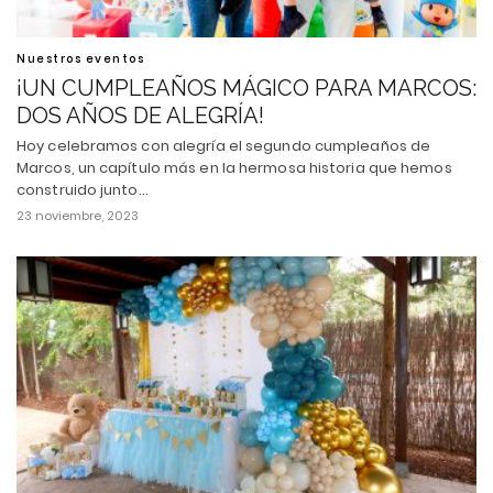
Nuestros eventos
¡UN CUMPLEAÑOS MÁGICO PARA MARCOS:
DOS AÑOS DE ALEGRÍA!
Hoy celebramos con alegría el segundo cumpleaños de
Marcos, un capítulo más en la hermosa historia que hemos
construido junto…
23 noviembre, 2023