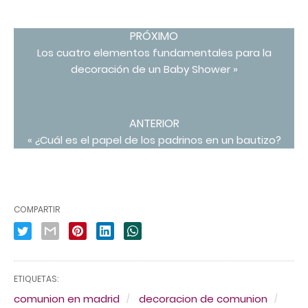
PRÓXIMO
Los cuatro elementos fundamentales para la
decoración de un Baby Shower »
ANTERIOR
« ¿Cuál es el papel de los padrinos en un bautizo?
COMPARTIR
ETIQUETAS:
comunion en madrid
decoracion de comunion