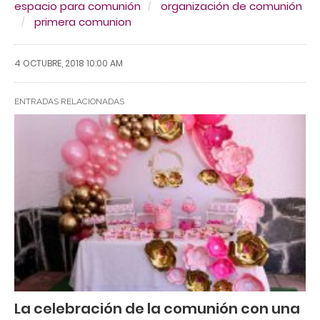
espacio para comunión
organización de comunión
primera comunion
4 OCTUBRE, 2018 10:00 AM
ENTRADAS RELACIONADAS
La celebración de la comunión con una