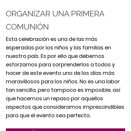
ORGANIZAR UNA PRIMERA
COMUNIÓN
Esta celebración es una de las más
esperadas por los niños y las familias en
nuestro país. Es por ello que debemos
esforzarnos para sorprenderlos a todos y
hacer de este evento uno de los días más
maravillosos para los niños. No es una labor
tan sencilla, pero tampoco es imposible, así
que hacemos un repaso por aquellos
aspectos que consideramos imprescindibles
para que el evento sea perfecto.