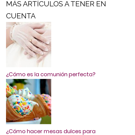
MÁS ARTÍCULOS A TENER EN
CUENTA
¿Cómo es la comunión perfecta?
¿Cómo hacer mesas dulces para