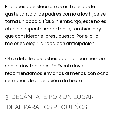
El proceso de elección de un traje que le
guste tanto a los padres como a los hijos se
torna un poco difícil. Sin embargo, este no es
el único aspecto importante, también hay
que considerar el presupuesto. Por ello, lo
mejor es elegir la ropa con anticipación.
Otro detalle que debes abordar con tiempo
son las invitaciones. En Evento.love
recomendamos enviarlas al menos con ocho
semanas de antelación a la fiesta.
3. DECÁNTATE POR UN LUGAR
IDEAL PARA LOS PEQUEÑOS