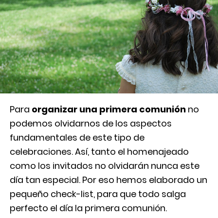
Para
organizar una primera comunión
no
podemos olvidarnos de los aspectos
fundamentales de este tipo de
celebraciones. Así, tanto el homenajeado
como los invitados no olvidarán nunca este
día tan especial. Por eso hemos elaborado un
pequeño check-list, para que todo salga
perfecto el día la primera comunión.