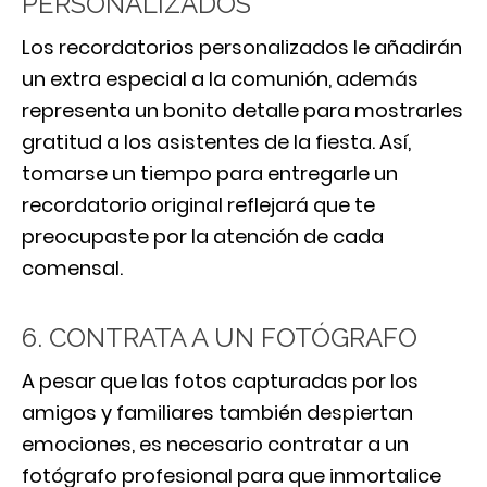
PERSONALIZADOS
Los recordatorios personalizados le añadirán
un extra especial a la comunión, además
representa un bonito detalle para mostrarles
gratitud a los asistentes de la fiesta. Así,
tomarse un tiempo para entregarle un
recordatorio original reflejará que te
preocupaste por la atención de cada
comensal.
6. CONTRATA A UN FOTÓGRAFO
A pesar que las fotos capturadas por los
amigos y familiares también despiertan
emociones, es necesario contratar a un
fotógrafo profesional para que inmortalice