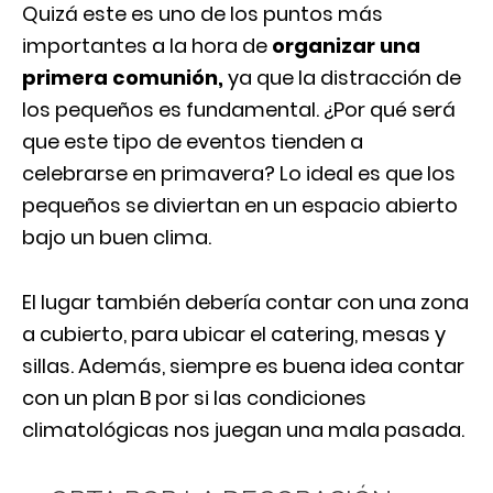
Quizá este es uno de los puntos más
importantes a la hora de
organizar una
primera comunión,
ya que la distracción de
los pequeños es fundamental. ¿Por qué será
que este tipo de eventos tienden a
celebrarse en primavera? Lo ideal es que los
pequeños se diviertan en un espacio abierto
bajo un buen clima.
El lugar también debería contar con una zona
a cubierto, para ubicar el catering, mesas y
sillas. Además, siempre es buena idea contar
con un plan B por si las condiciones
climatológicas nos juegan una mala pasada.