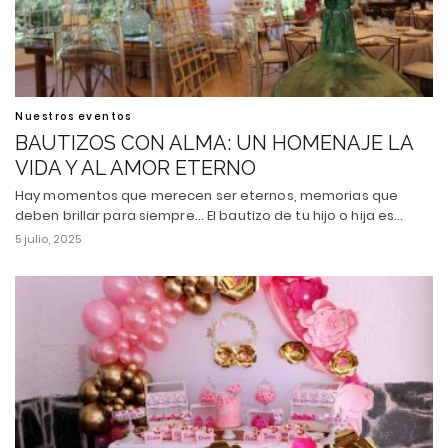
Nuestros eventos
BAUTIZOS CON ALMA: UN HOMENAJE LA
VIDA Y AL AMOR ETERNO
Hay momentos que merecen ser eternos, memorias que
deben brillar para siempre... El bautizo de tu hijo o hija es…
5 julio, 2025