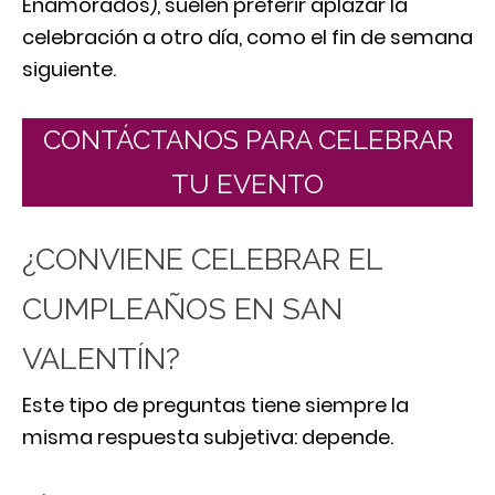
Enamorados), suelen preferir aplazar la
celebración a otro día, como el fin de semana
siguiente.
CONTÁCTANOS PARA CELEBRAR
TU EVENTO
¿CONVIENE CELEBRAR EL
CUMPLEAÑOS EN SAN
VALENTÍN?
Este tipo de preguntas tiene siempre la
misma respuesta subjetiva: depende.