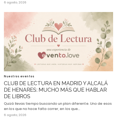
6 agosto, 2026
Nuestros eventos
CLUB DE LECTURA EN MADRID Y ALCALÁ
DE HENARES: MUCHO MÁS QUE HABLAR
DE LIBROS
Quizá llevas tiempo buscando un plan diferente. Uno de esos
en los que no hace falta correr, en los que…
6 agosto, 2026