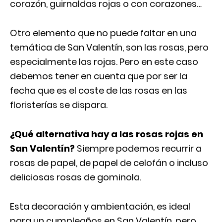
corazón, guirnaldas rojas o con corazones…
Otro elemento que no puede faltar en una
temática de San Valentín, son las rosas, pero
especialmente las rojas. Pero en este caso
debemos tener en cuenta que por ser la
fecha que es el coste de las rosas en las
floristerías se dispara.
¿Qué alternativa hay a las rosas rojas en
San Valentín?
Siempre podemos recurrir a
rosas de papel, de papel de celofán o incluso
deliciosas rosas de gominola.
Esta decoración y ambientación, es ideal
para un cumpleaños en San Valentín, pero