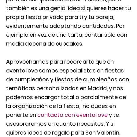
también es una genial idea si quieres hacer tu
propia fiesta privada para ti y tu pareja,
evidentemente adaptando cantidades. Por
ejemplo en vez de una tarta, contar sólo con
media docena de cupcakes.
Aprovechamos para recordarte que en
evento.love somos especialistas en fiestas
de cumpleaños y fiestas de cumpleaños con
temáticas personalizadas en Madrid, y nos
podemos encargar total o parcialmente de
la organización de la fiesta, no dudes en
ponerte en
contacto con evento.love
y te
asesoraremos en cuanto necesites. Y si
quieres ideas de regalo para San Valentín,