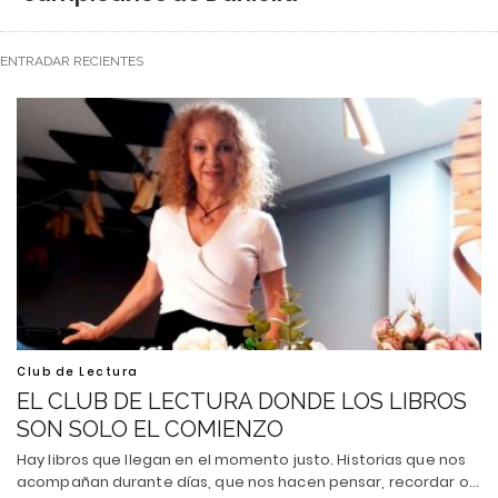
ENTRADAR RECIENTES
Club de Lectura
EL CLUB DE LECTURA DONDE LOS LIBROS
SON SOLO EL COMIENZO
Hay libros que llegan en el momento justo. Historias que nos
acompañan durante días, que nos hacen pensar, recordar o…