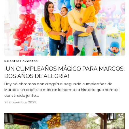
Nuestros eventos
¡UN CUMPLEAÑOS MÁGICO PARA MARCOS:
DOS AÑOS DE ALEGRÍA!
Hoy celebramos con alegría el segundo cumpleaños de
Marcos, un capítulo más en la hermosa historia que hemos
construido junto…
23 noviembre, 2023