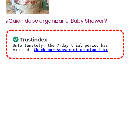
¿Quién debe organizar el Baby Shower?