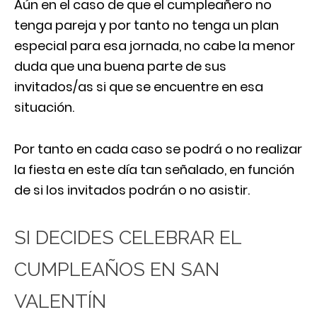
Aún en el caso de que el cumpleañero no
tenga pareja y por tanto no tenga un plan
especial para esa jornada, no cabe la menor
duda que una buena parte de sus
invitados/as si que se encuentre en esa
situación.
Por tanto en cada caso se podrá o no realizar
la fiesta en este día tan señalado, en función
de si los invitados podrán o no asistir.
SI DECIDES CELEBRAR EL
CUMPLEAÑOS EN SAN
VALENTÍN