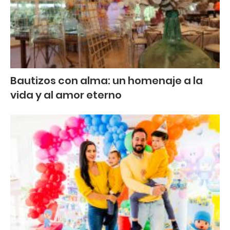
Bautizos con alma: un homenaje a la
vida y al amor eterno