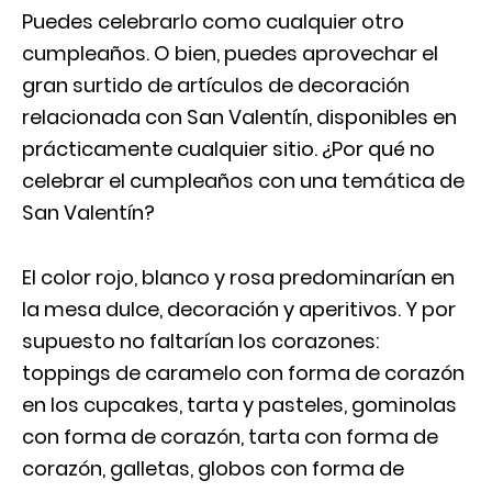
Puedes celebrarlo como cualquier otro
cumpleaños. O bien, puedes aprovechar el
gran surtido de artículos de decoración
relacionada con San Valentín, disponibles en
prácticamente cualquier sitio. ¿Por qué no
celebrar el cumpleaños con una temática de
San Valentín?
El color rojo, blanco y rosa predominarían en
la mesa dulce, decoración y aperitivos. Y por
supuesto no faltarían los corazones:
toppings de caramelo con forma de corazón
en los cupcakes, tarta y pasteles, gominolas
con forma de corazón, tarta con forma de
corazón, galletas, globos con forma de