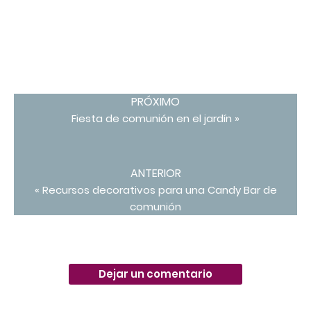
PRÓXIMO
Fiesta de comunión en el jardín »
ANTERIOR
« Recursos decorativos para una Candy Bar de
comunión
Dejar un comentario