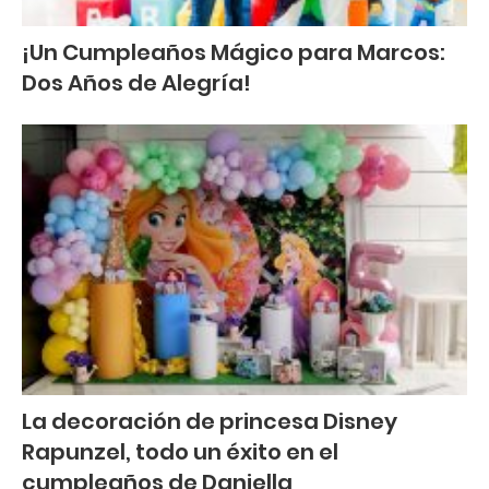
¡Un Cumpleaños Mágico para Marcos:
Dos Años de Alegría!
La decoración de princesa Disney
Rapunzel, todo un éxito en el
cumpleaños de Daniella