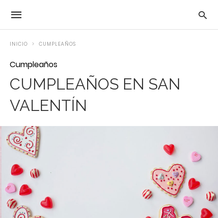
INICIO
CUMPLEAÑOS
Cumpleaños
CUMPLEAÑOS EN SAN
VALENTÍN