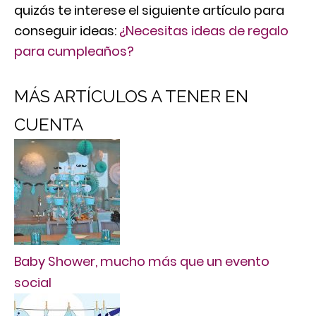
quizás te interese el siguiente artículo para
conseguir ideas:
¿Necesitas ideas de regalo
para cumpleaños?
MÁS ARTÍCULOS A TENER EN
CUENTA
Baby Shower, mucho más que un evento
social