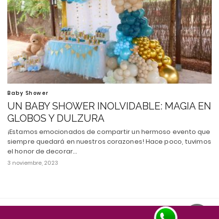
Baby Shower
UN BABY SHOWER INOLVIDABLE: MAGIA EN
GLOBOS Y DULZURA
¡Estamos emocionados de compartir un hermoso evento que
siempre quedará en nuestros corazones! Hace poco, tuvimos
el honor de decorar…
3 noviembre, 2023