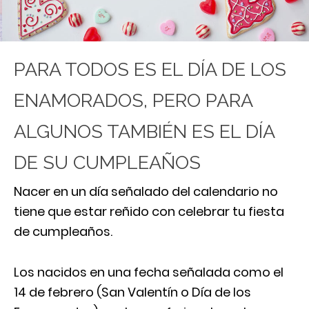
PARA TODOS ES EL DÍA DE LOS
ENAMORADOS, PERO PARA
ALGUNOS TAMBIÉN ES EL DÍA
DE SU CUMPLEAÑOS
Nacer en un día señalado del calendario no
tiene que estar reñido con celebrar tu fiesta
de cumpleaños.
Los nacidos en una fecha señalada como el
14 de febrero (San Valentín o Día de los