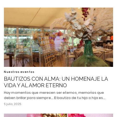
Nuestros eventos
BAUTIZOS CON ALMA: UN HOMENAJE LA
VIDA Y AL AMOR ETERNO
Hay momentos que merecen ser eternos, memorias que
deben brillar para siempre... El bautizo de tu hijo o hija es…
5 julio, 2025