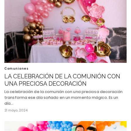
Comuniones
LA CELEBRACIÓN DE LA COMUNIÓN CON
UNA PRECIOSA DECORACIÓN
La celebración de la comunión con una preciosa decoración
transforma ese día soñado en un momento mágico. Es un
día…
21 mayo, 2024