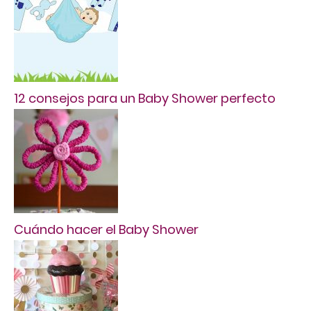
12 consejos para un Baby Shower perfecto
Cuándo hacer el Baby Shower