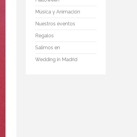
Música y Animación
Nuestros eventos
Regalos
Salimos en
Wedding in Madrid