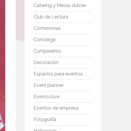
Catering y Mesas dulces
Club de Lectura
Comuniones
Concierge
Cumpleaños
Decoración
Espacios para eventos
Event planner
Evento.love
Eventos de empresa
Fotografía
Halloween