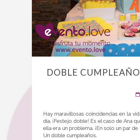
DOBLE CUMPLEAÑOS
Hay maravillosas coincidencias en la vi
día. ¡Festejo doble!
Es el caso de Ana qu
ella era un problema. ¡En solo un par de 
Un doble cumpleaños.