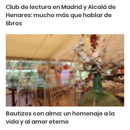
Club de lectura en Madrid y Alcalá de
Henares: mucho más que hablar de
libros
Bautizos con alma: un homenaje a la
vida y al amor eterno