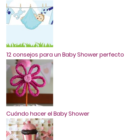
12 consejos para un Baby Shower perfecto
Cuándo hacer el Baby Shower