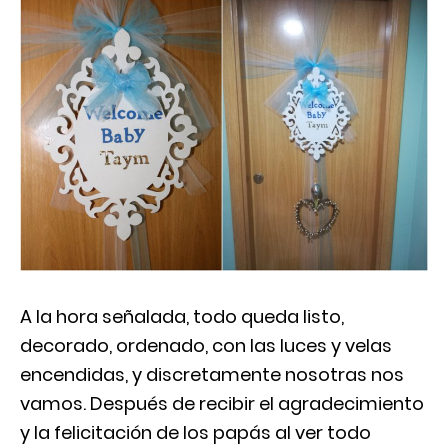
A la hora señalada, todo queda listo,
decorado, ordenado, con las luces y velas
encendidas, y discretamente nosotras nos
vamos. Después de recibir el agradecimiento
y la felicitación de los papás al ver todo