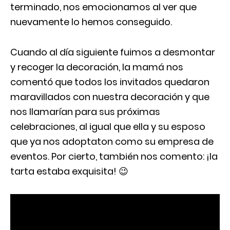
terminado, nos emocionamos al ver que
nuevamente lo hemos conseguido.
Cuando al día siguiente fuimos a desmontar
y recoger la decoración, la mamá nos
comentó que todos los invitados quedaron
maravillados con nuestra decoración y que
nos llamarían para sus próximas
celebraciones, al igual que ella y su esposo
que ya nos adoptaton como su empresa de
eventos. Por cierto, también nos comento: ¡la
tarta estaba exquisita! 😉