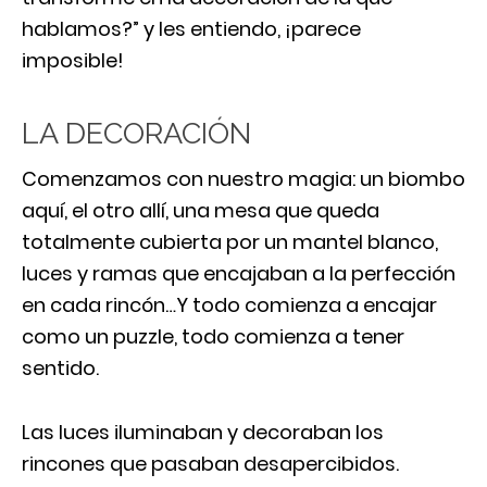
hablamos?” y les entiendo, ¡parece
imposible!
LA DECORACIÓN
Comenzamos con nuestro magia: un biombo
aquí, el otro allí, una mesa que queda
totalmente cubierta por un mantel blanco,
luces y ramas que encajaban a la perfección
en cada rincón…Y todo comienza a encajar
como un puzzle, todo comienza a tener
sentido.
Las luces iluminaban y decoraban los
rincones que pasaban desapercibidos.