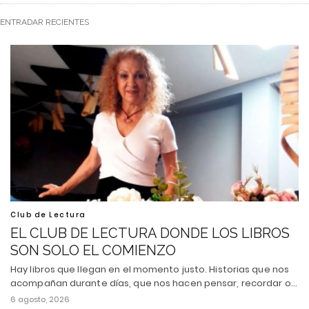
ENTRADAR RECIENTES
Club de Lectura
EL CLUB DE LECTURA DONDE LOS LIBROS
SON SOLO EL COMIENZO
Hay libros que llegan en el momento justo. Historias que nos
acompañan durante días, que nos hacen pensar, recordar o…
6 agosto, 2026