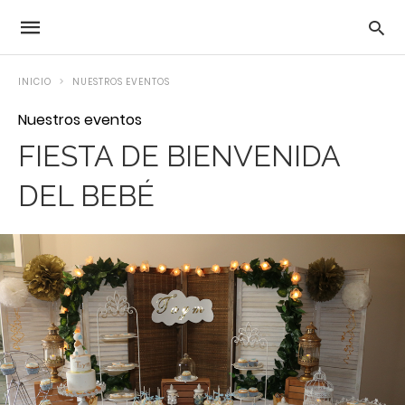
INICIO
NUESTROS EVENTOS
Nuestros eventos
FIESTA DE BIENVENIDA
DEL BEBÉ