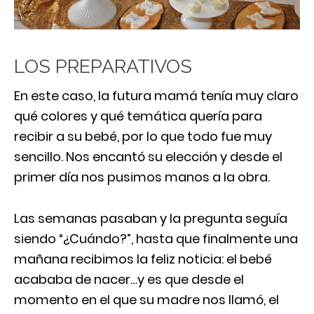
LOS PREPARATIVOS
En este caso, la futura mamá tenía muy claro
qué colores y qué temática quería para
recibir a su bebé, por lo que todo fue muy
sencillo. Nos encantó su elección y desde el
primer día nos pusimos manos a la obra.
Las semanas pasaban y la pregunta seguía
siendo “¿Cuándo?”, hasta que finalmente una
mañana recibimos la feliz noticia: el bebé
acababa de nacer…y es que desde el
momento en el que su madre nos llamó, el