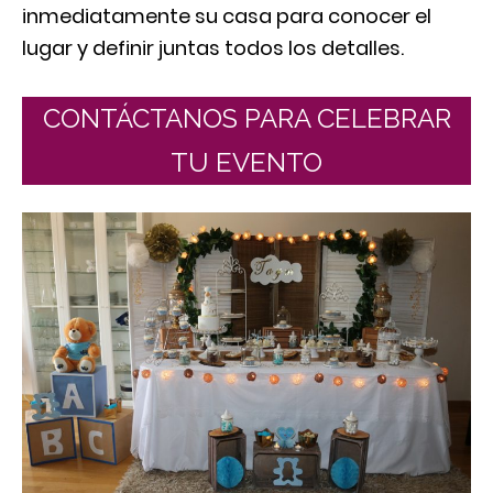
inmediatamente su casa para conocer el
lugar y definir juntas todos los detalles.
CONTÁCTANOS PARA CELEBRAR
TU EVENTO