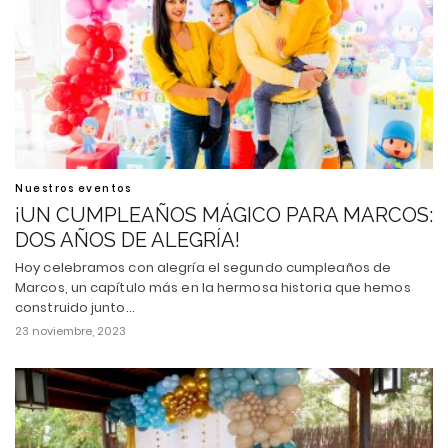
Nuestros eventos
¡UN CUMPLEAÑOS MÁGICO PARA MARCOS:
DOS AÑOS DE ALEGRÍA!
Hoy celebramos con alegría el segundo cumpleaños de
Marcos, un capítulo más en la hermosa historia que hemos
construido junto…
23 noviembre, 2023