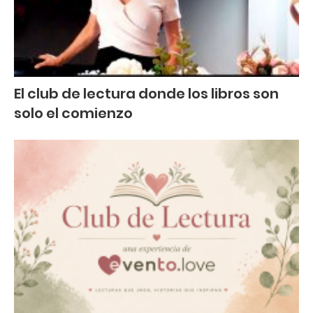
El club de lectura donde los libros son
solo el comienzo