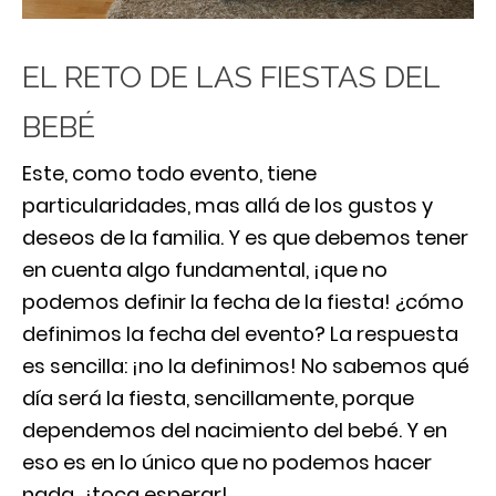
EL RETO DE LAS FIESTAS DEL
BEBÉ
Este, como todo evento, tiene
particularidades, mas allá de los gustos y
deseos de la familia. Y es que debemos tener
en cuenta algo fundamental, ¡que no
podemos definir la fecha de la fiesta! ¿cómo
definimos la fecha del evento? La respuesta
es sencilla: ¡no la definimos! No sabemos qué
día será la fiesta, sencillamente, porque
dependemos del nacimiento del bebé. Y en
eso es en lo único que no podemos hacer
nada…¡toca esperar!