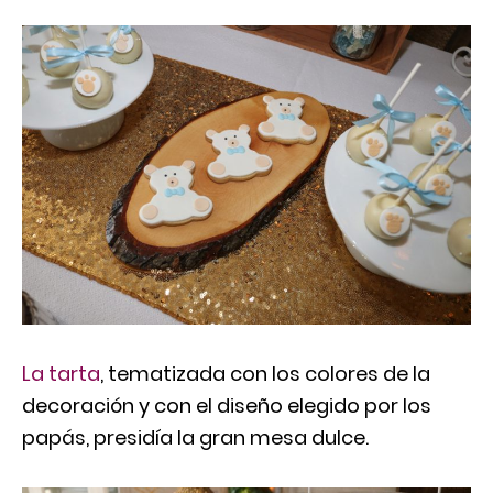
La tarta
, tematizada con los colores de la
decoración y con el diseño elegido por los
papás, presidía la gran mesa dulce.