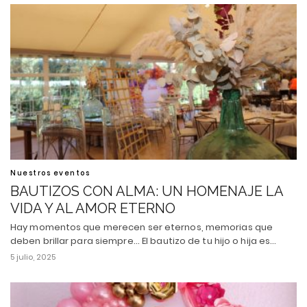
Nuestros eventos
BAUTIZOS CON ALMA: UN HOMENAJE LA
VIDA Y AL AMOR ETERNO
Hay momentos que merecen ser eternos, memorias que
deben brillar para siempre... El bautizo de tu hijo o hija es…
5 julio, 2025