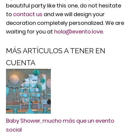
beautiful party like this one, do not hesitate
to
contact us
and we will design your
decoration completely personalized. We are
waiting for you at
hola@evento.love
.
MÁS ARTÍCULOS A TENER EN
CUENTA
Baby Shower, mucho más que un evento
social