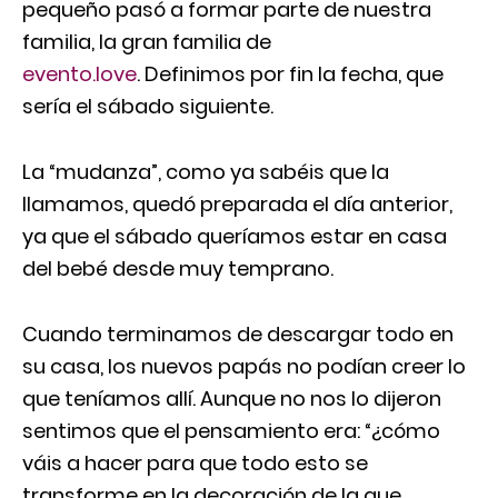
pequeño pasó a formar parte de nuestra
familia, la gran familia de
evento.love
. Definimos por fin la fecha, que
sería el sábado siguiente.
La “mudanza”, como ya sabéis que la
llamamos, quedó preparada el día anterior,
ya que el sábado queríamos estar en casa
del bebé desde muy temprano.
Cuando terminamos de descargar todo en
su casa, los nuevos papás no podían creer lo
que teníamos allí. Aunque no nos lo dijeron
sentimos que el pensamiento era: “¿cómo
váis a hacer para que todo esto se
transforme en la decoración de la que