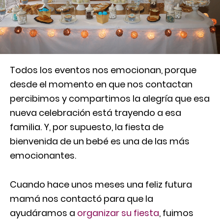
Todos los eventos nos emocionan, porque
desde el momento en que nos contactan
percibimos y compartimos la alegría que esa
nueva celebración está trayendo a esa
familia. Y, por supuesto, la fiesta de
bienvenida de un bebé es una de las más
emocionantes.
Cuando hace unos meses una feliz futura
mamá nos contactó para que la
ayudáramos a
organizar su fiesta
, fuimos