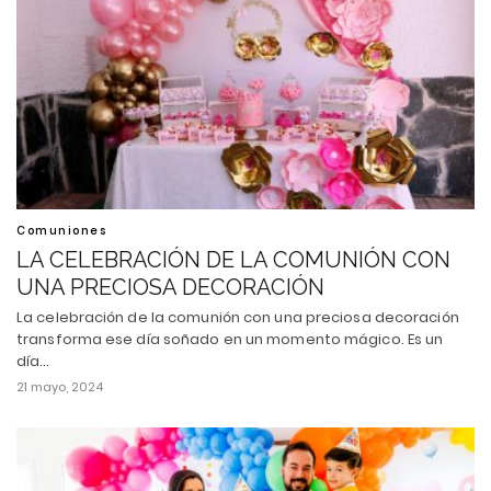
Comuniones
LA CELEBRACIÓN DE LA COMUNIÓN CON
UNA PRECIOSA DECORACIÓN
La celebración de la comunión con una preciosa decoración
transforma ese día soñado en un momento mágico. Es un
día…
21 mayo, 2024