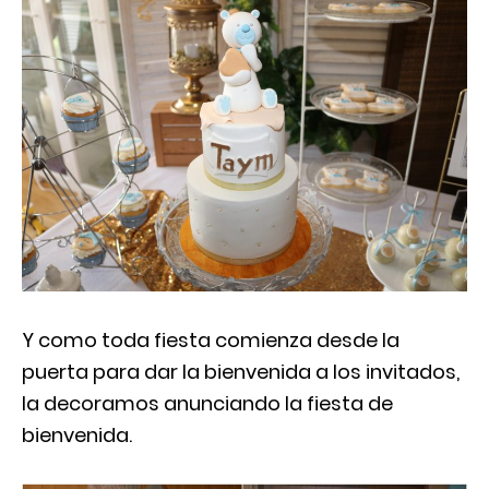
Y como toda fiesta comienza desde la
puerta para dar la bienvenida a los invitados,
la decoramos anunciando la fiesta de
bienvenida.