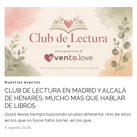
Nuestros eventos
CLUB DE LECTURA EN MADRID Y ALCALÁ
DE HENARES: MUCHO MÁS QUE HABLAR
DE LIBROS
Quizá llevas tiempo buscando un plan diferente. Uno de esos
en los que no hace falta correr, en los que…
6 agosto, 2026