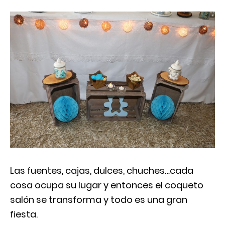
Las fuentes, cajas, dulces, chuches…cada
cosa ocupa su lugar y entonces el coqueto
salón se transforma y todo es una gran
fiesta.