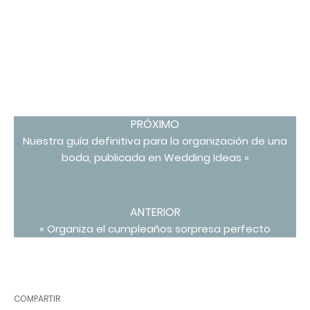
PRÓXIMO
Nuestra guía definitiva para la organización de una
boda, publicada en Wedding Ideas »
ANTERIOR
« Organiza el cumpleaños sorpresa perfecto
COMPARTIR