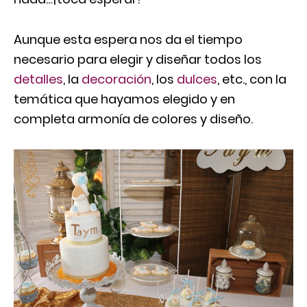
Aunque esta espera nos da el tiempo
necesario para elegir y diseñar todos los
detalles
, la
decoración
, los
dulces
, etc., con la
temática que hayamos elegido y en
completa armonía de colores y diseño.