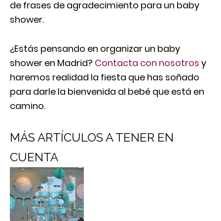
de frases de agradecimiento para un baby
shower.
¿Estás pensando en organizar un baby
shower en Madrid?
Contacta con nosotros
y
haremos realidad la fiesta que has soñado
para darle la bienvenida al bebé que está en
camino.
MÁS ARTÍCULOS A TENER EN
CUENTA