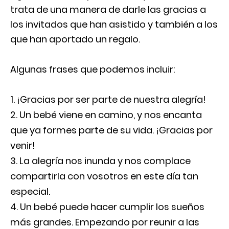
trata de una manera de darle las gracias a
los invitados que han asistido y también a los
que han aportado un regalo.
Algunas frases que podemos incluir:
¡Gracias por ser parte de nuestra alegría!
Un bebé viene en camino, y nos encanta
que ya formes parte de su vida. ¡Gracias por
venir!
La alegría nos inunda y nos complace
compartirla con vosotros en este día tan
especial.
Un bebé puede hacer cumplir los sueños
más grandes. Empezando por reunir a las