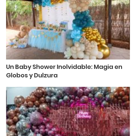
Un Baby Shower Inolvidable: Magia en
Globos y Dulzura