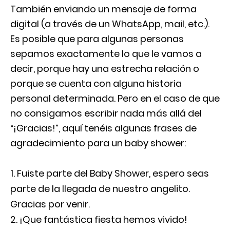
También enviando un mensaje de forma
digital (a través de un WhatsApp, mail, etc.).
Es posible que para algunas personas
sepamos exactamente lo que le vamos a
decir, porque hay una estrecha relación o
porque se cuenta con alguna historia
personal determinada. Pero en el caso de que
no consigamos escribir nada más allá del
“¡Gracias!”, aquí tenéis algunas frases de
agradecimiento para un baby shower:
Fuiste parte del Baby Shower, espero seas
parte de la llegada de nuestro angelito.
Gracias por venir.
¡Que fantástica fiesta hemos vivido!