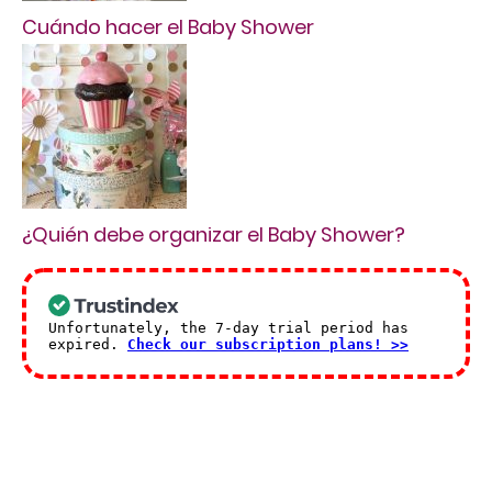
Cuándo hacer el Baby Shower
¿Quién debe organizar el Baby Shower?