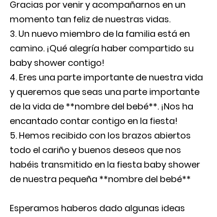
Gracias por venir y acompañarnos en un
momento tan feliz de nuestras vidas.
Un nuevo miembro de la familia está en
camino. ¡Qué alegría haber compartido su
baby shower contigo!
Eres una parte importante de nuestra vida
y queremos que seas una parte importante
de la vida de **nombre del bebé**. ¡Nos ha
encantado contar contigo en la fiesta!
Hemos recibido con los brazos abiertos
todo el cariño y buenos deseos que nos
habéis transmitido en la fiesta baby shower
de nuestra pequeña **nombre del bebé**
Esperamos haberos dado algunas ideas