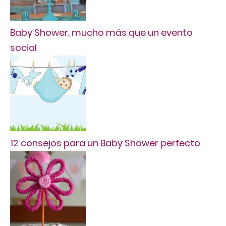
Baby Shower, mucho más que un evento
social
12 consejos para un Baby Shower perfecto