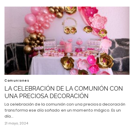
Comuniones
LA CELEBRACIÓN DE LA COMUNIÓN CON
UNA PRECIOSA DECORACIÓN
La celebración de la comunión con una preciosa decoración
transforma ese día soñado en un momento mágico. Es un
día…
21 mayo, 2024