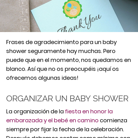
Frases de agradecimiento para un baby
shower seguramente hay muchas. Pero
puede que en el momento, nos quedamos en
blanco. Así que no os preocupéis ¡aquí os
ofrecemos algunas ideas!
ORGANIZAR UN BABY SHOWER
La organización de la
fiesta en honor la
embarazada y el bebé en camino
comienza
siempre por fijar la fecha de la celebración.