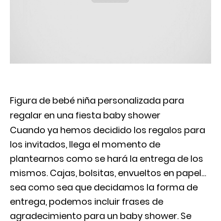
Figura de bebé niña personalizada para
regalar en una fiesta baby shower
Cuando ya hemos decidido los regalos para
los invitados, llega el momento de
plantearnos como se hará la entrega de los
mismos. Cajas, bolsitas, envueltos en papel…
sea como sea que decidamos la forma de
entrega, podemos incluir frases de
agradecimiento para un baby shower. Se