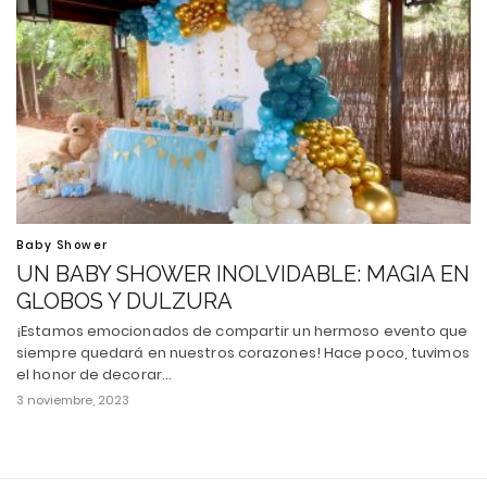
Baby Shower
UN BABY SHOWER INOLVIDABLE: MAGIA EN
GLOBOS Y DULZURA
¡Estamos emocionados de compartir un hermoso evento que
siempre quedará en nuestros corazones! Hace poco, tuvimos
el honor de decorar…
3 noviembre, 2023