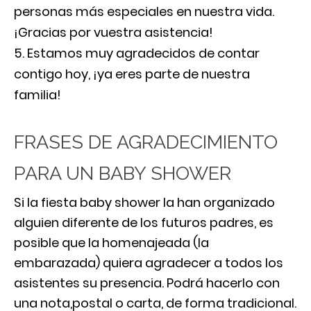
personas más especiales en nuestra vida.
¡Gracias por vuestra asistencia!
Estamos muy agradecidos de contar
contigo hoy, ¡ya eres parte de nuestra
familia!
FRASES DE AGRADECIMIENTO
PARA UN BABY SHOWER
Si la fiesta baby shower la han organizado
alguien diferente de los futuros padres, es
posible que la homenajeada (la
embarazada) quiera agradecer a todos los
asistentes su presencia. Podrá hacerlo con
una nota,postal o carta, de forma tradicional.