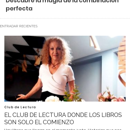
Descubre la magia de la combinación
perfecta
ENTRADAR RECIENTES
Club de Lectura
EL CLUB DE LECTURA DONDE LOS LIBROS
SON SOLO EL COMIENZO