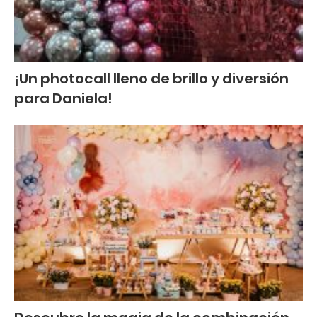
¡Un photocall lleno de brillo y diversión
para Daniela!