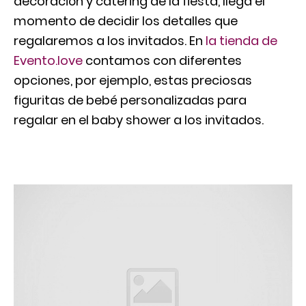
decoración y catering de la fiesta, llega el
momento de decidir los detalles que
regalaremos a los invitados. En
la tienda de
Evento.love
contamos con diferentes
opciones, por ejemplo, estas preciosas
figuritas de bebé personalizadas para
regalar en el baby shower a los invitados.