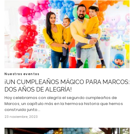
Nuestros eventos
¡UN CUMPLEAÑOS MÁGICO PARA MARCOS:
DOS AÑOS DE ALEGRÍA!
Hoy celebramos con alegría el segundo cumpleaños de
Marcos, un capítulo más en la hermosa historia que hemos
construido junto…
23 noviembre, 2023