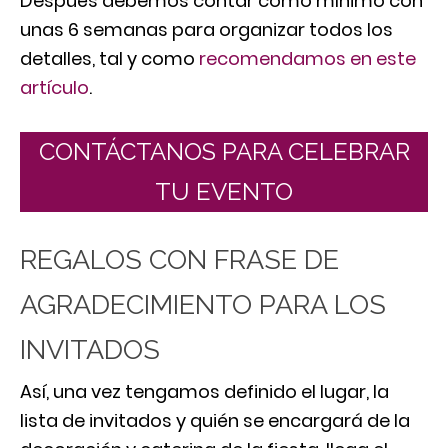
Después debemos contar como mínimo con
unas 6 semanas para organizar todos los
detalles, tal y como
recomendamos en este
artículo
.
CONTÁCTANOS PARA CELEBRAR
TU EVENTO
REGALOS CON FRASE DE
AGRADECIMIENTO PARA LOS
INVITADOS
Así, una vez tengamos definido el lugar, la
lista de invitados y quién se encargará de la