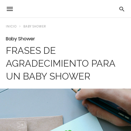
INICIO
BABY SHOWER
Baby Shower
FRASES DE
AGRADECIMIENTO PARA
UN BABY SHOWER