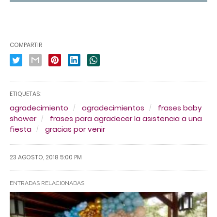
COMPARTIR
ETIQUETAS:
agradecimiento
agradecimientos
frases baby
shower
frases para agradecer la asistencia a una
fiesta
gracias por venir
23 AGOSTO, 2018 5:00 PM
ENTRADAS RELACIONADAS