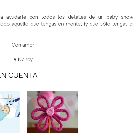
a ayudarte con todos los detalles de un baby show
todo aquello que tengas en mente, ¡y que sólo tengas 
Con amor
♥ Nancy
EN CUENTA