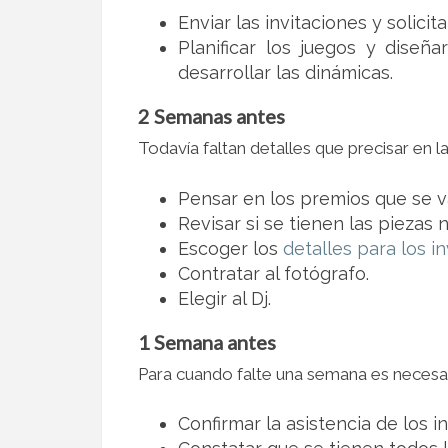
Enviar las invitaciones y solici
Planificar los juegos y diseñ
desarrollar las dinámicas.
2 Semanas antes
Todavía faltan detalles que precisar en l
Pensar en los premios que se v
Revisar si se tienen las piezas 
Escoger los
detalles para los i
Contratar al fotógrafo.
Elegir al Dj.
1 Semana antes
Para cuando falte una semana es necesari
Confirmar la asistencia de los in