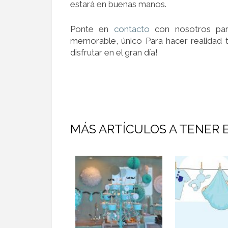
estará en buenas manos.
Ponte en
contacto
con nosotros par
memorable, único Para hacer realidad 
disfrutar en el gran día!
MÁS ARTÍCULOS A TENER 