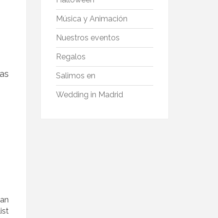
Música y Animación
Nuestros eventos
Regalos
as
Salimos en
Wedding in Madrid
tan
ist