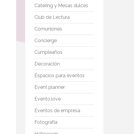
Catering y Mesas dulces
Club de Lectura
Comuniones
Concierge
Cumpleaños
Decoración
Espacios para eventos
Event planner
Evento.love
Eventos de empresa
Fotografía
Halloween