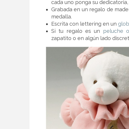
cada uno ponga su dedicatoria, 
Grabada en un regalo de made
medalla.
Escrita con lettering en un
glob
Si tu regalo es un
peluche 
zapatito o en algún lado discre