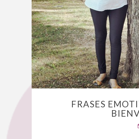
FRASES EMOTI
BIENV