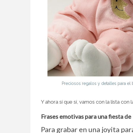
Preciosos regalos y detalles para el
Y ahora sí que sí, vamos con la lista con 
Frases emotivas para una fiesta de
Para grabar en una joyita par