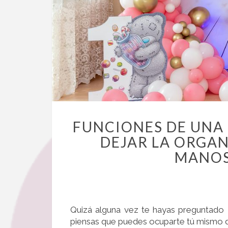
FUNCIONES DE UNA 
DEJAR LA ORGAN
MANOS
Quizá alguna vez te hayas preguntado
piensas que puedes ocuparte tú mismo de