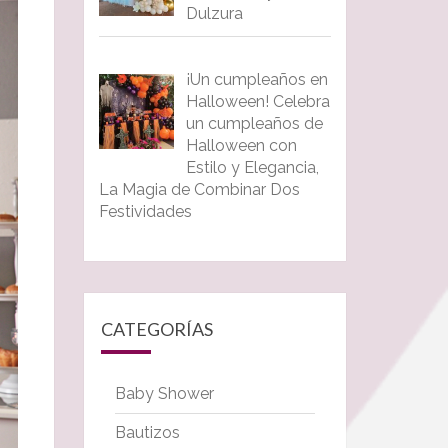
Dulzura
¡Un cumpleaños en
Halloween! Celebra
un cumpleaños de
Halloween con
Estilo y Elegancia,
La Magia de Combinar Dos
Festividades
CATEGORÍAS
Baby Shower
Bautizos