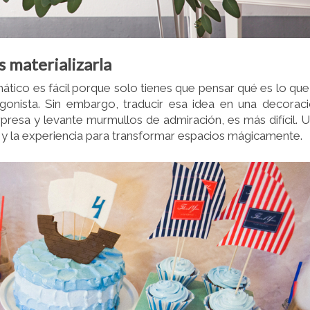
s materializarla
ático es fácil porque solo tienes que pensar qué es lo que
gonista. Sin embargo, traducir esa idea en una decorac
rpresa y levante murmullos de admiración, es más difícil. 
al y la experiencia para transformar espacios mágicamente.