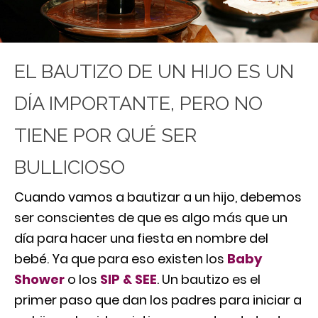
EL BAUTIZO DE UN HIJO ES UN
DÍA IMPORTANTE, PERO NO
TIENE POR QUÉ SER
BULLICIOSO
Cuando vamos a bautizar a un hijo, debemos
ser conscientes de que es algo más que un
día para hacer una fiesta en nombre del
bebé. Ya que para eso existen los
Baby
Shower
o los
SIP & SEE
. Un bautizo es el
primer paso que dan los padres para iniciar a