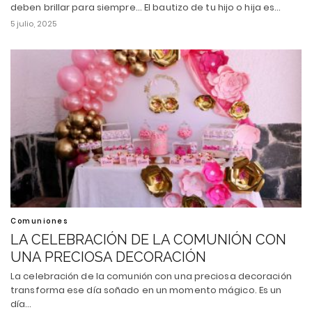
deben brillar para siempre... El bautizo de tu hijo o hija es…
5 julio, 2025
Comuniones
LA CELEBRACIÓN DE LA COMUNIÓN CON
UNA PRECIOSA DECORACIÓN
La celebración de la comunión con una preciosa decoración
transforma ese día soñado en un momento mágico. Es un
día…