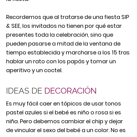
Recordemos que al tratarse de una fiesta SIP
& SEE, los invitados no tienen por qué estar
presentes toda la celebración, sino que
pueden pasarse a mitad de la ventana de
tiempo establecida y marcharse a los 15 tras
hablar un rato con los papás y tomar un
aperitivo y un coctel.
IDEAS DE
DECORACIÓN
Es muy fácil caer en tópicos de usar tonos
pastel azules si el bebé es niño o rosa si es
niña. Pero debemos cambiar el chip y dejar
de vincular el sexo del bebé a un color. No es