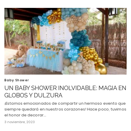
Baby Shower
UN BABY SHOWER INOLVIDABLE: MAGIA EN
GLOBOS Y DULZURA
¡Estamos emocionados de compartir un hermoso evento que
siempre quedará en nuestros corazones! Hace poco, tuvimos
el honor de decorar…
3 noviembre, 2023