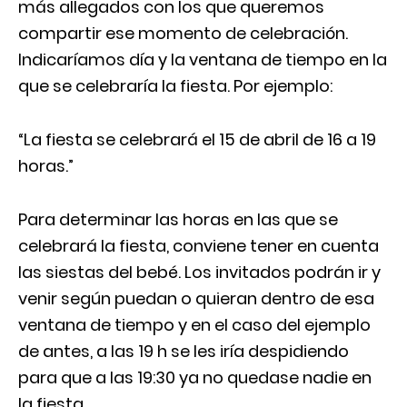
más allegados con los que queremos
compartir ese momento de celebración.
Indicaríamos día y la ventana de tiempo en la
que se celebraría la fiesta. Por ejemplo:
“La fiesta se celebrará el 15 de abril de 16 a 19
horas.”
Para determinar las horas en las que se
celebrará la fiesta, conviene tener en cuenta
las siestas del bebé. Los invitados podrán ir y
venir según puedan o quieran dentro de esa
ventana de tiempo y en el caso del ejemplo
de antes, a las 19 h se les iría despidiendo
para que a las 19:30 ya no quedase nadie en
la fiesta.