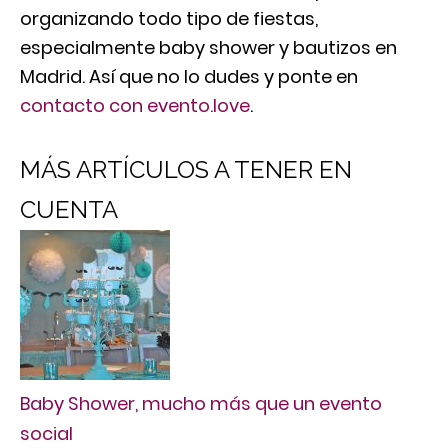
organizando todo tipo de fiestas,
especialmente baby shower y bautizos en
Madrid. Así que no lo dudes y ponte en
contacto con evento.love
.
MÁS ARTÍCULOS A TENER EN
CUENTA
Baby Shower, mucho más que un evento
social