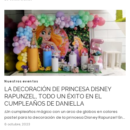
Nuestros eventos
LA DECORACIÓN DE PRINCESA DISNEY
RAPUNZEL, TODO UN ÉXITO EN EL
CUMPLEAÑOS DE DANIELLA
¡Un cumpleaños mágico con un arco de globos en colores
pastel para la decoración de la princesa Disney Rapunzel! En…
6 octubre, 2023