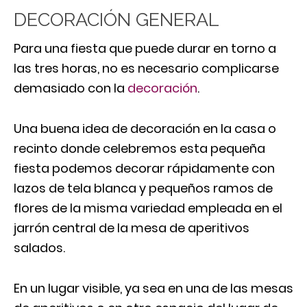
DECORACIÓN GENERAL
Para una fiesta que puede durar en torno a
las tres horas, no es necesario complicarse
demasiado con la
decoración
.
Una buena idea de decoración en la casa o
recinto donde celebremos esta pequeña
fiesta podemos decorar rápidamente con
lazos de tela blanca y pequeños ramos de
flores de la misma variedad empleada en el
jarrón central de la mesa de aperitivos
salados.
En un lugar visible, ya sea en una de las mesas