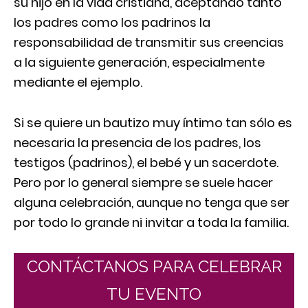
su hijo en la vida cristiana, aceptando tanto
los padres como los padrinos la
responsabilidad de transmitir sus creencias
a la siguiente generación, especialmente
mediante el ejemplo.
Si se quiere un bautizo muy íntimo tan sólo es
necesaria la presencia de los padres, los
testigos (padrinos), el bebé y un sacerdote.
Pero por lo general siempre se suele hacer
alguna celebración, aunque no tenga que ser
por todo lo grande ni invitar a toda la familia.
CONTÁCTANOS PARA CELEBRAR
TU EVENTO