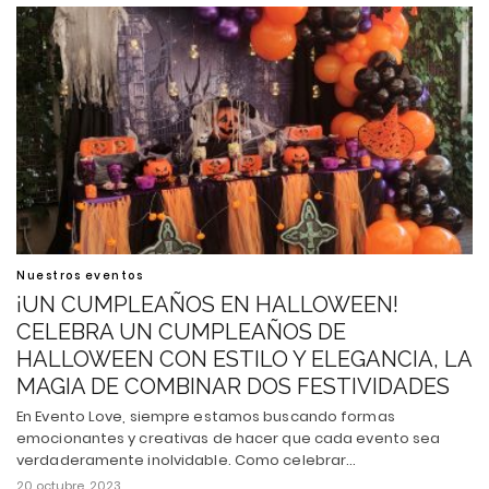
Nuestros eventos
¡UN CUMPLEAÑOS EN HALLOWEEN!
CELEBRA UN CUMPLEAÑOS DE
HALLOWEEN CON ESTILO Y ELEGANCIA, LA
MAGIA DE COMBINAR DOS FESTIVIDADES
En Evento Love, siempre estamos buscando formas
emocionantes y creativas de hacer que cada evento sea
verdaderamente inolvidable. Como celebrar…
20 octubre, 2023