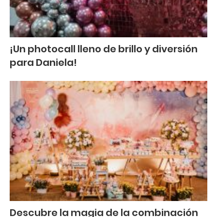
¡Un photocall lleno de brillo y diversión
para Daniela!
Descubre la magia de la combinación