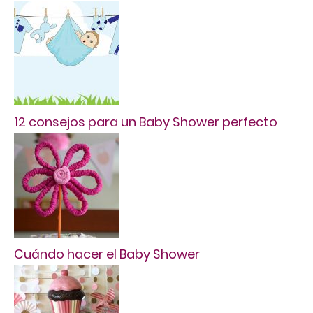
12 consejos para un Baby Shower perfecto
Cuándo hacer el Baby Shower