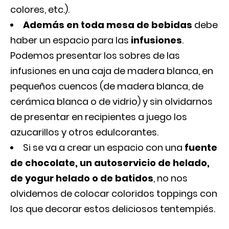
colores, etc.).
Además en toda mesa de bebidas
debe
haber un espacio para las
infusiones
.
Podemos presentar los sobres de las
infusiones en una caja de madera blanca, en
pequeños cuencos (de madera blanca, de
cerámica blanca o de vidrio) y sin olvidarnos
de presentar en recipientes a juego los
azucarillos y otros edulcorantes.
Si se va a crear un espacio con una
fuente
de chocolate, un autoservicio de helado,
de yogur helado o de batidos
, no nos
olvidemos de colocar coloridos toppings con
los que decorar estos deliciosos tentempiés.