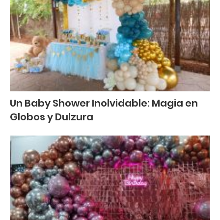
Un Baby Shower Inolvidable: Magia en
Globos y Dulzura