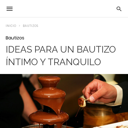
INICIO
BAUTIZOS
Bautizos
IDEAS PARA UN BAUTIZO
ÍNTIMO Y TRANQUILO