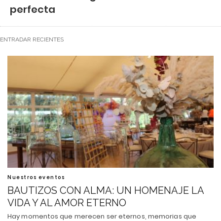
perfecta
ENTRADAR RECIENTES
Nuestros eventos
BAUTIZOS CON ALMA: UN HOMENAJE LA
VIDA Y AL AMOR ETERNO
Hay momentos que merecen ser eternos, memorias que