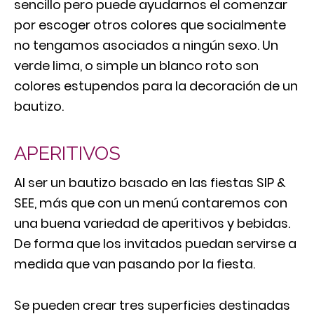
sencillo pero puede ayudarnos el comenzar
por escoger otros colores que socialmente
no tengamos asociados a ningún sexo. Un
verde lima, o simple un blanco roto son
colores estupendos para la decoración de un
bautizo.
APERITIVOS
Al ser un bautizo basado en las fiestas SIP &
SEE, más que con un menú contaremos con
una buena variedad de aperitivos y bebidas.
De forma que los invitados puedan servirse a
medida que van pasando por la fiesta.
Se pueden crear tres superficies destinadas