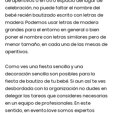
de aperitivos o en otro espacio del lugar de
celebración, no puede faltar el nombre del
bebé recién bautizado escrito con letras de
madera. Podemos usar letras de madera
grandes para el entorno en general o bien
poner el nombre con letras similares pero de
menor tamaño, en cada una de las mesas de
aperitivos.
Como ves una fiesta sencilla y una
decoración sencilla son posibles para la
fiesta de bautizo de tu bebé. Si aun así te ves
desbordada con la organización no dudes en
delegar las tareas que consideres necesarias
en un equipo de profesionales. En este
sentido, en evento.love somos expertos