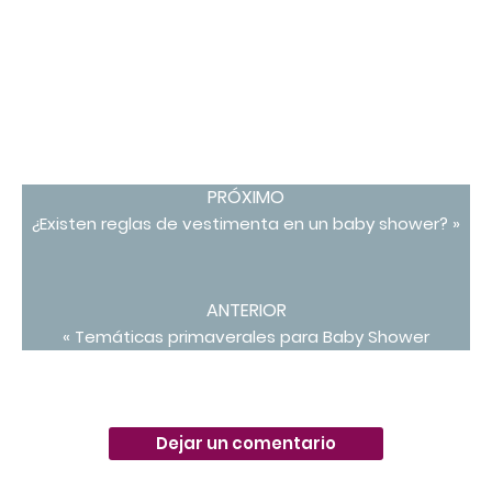
PRÓXIMO
¿Existen reglas de vestimenta en un baby shower? »
ANTERIOR
« Temáticas primaverales para Baby Shower
Dejar un comentario