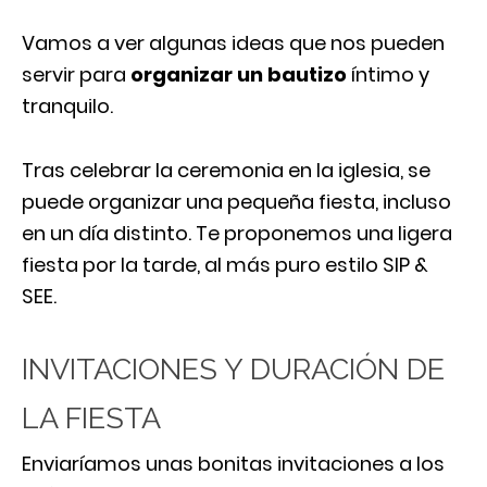
Vamos a ver algunas ideas que nos pueden
servir para
organizar un bautizo
íntimo y
tranquilo.
Tras celebrar la ceremonia en la iglesia, se
puede organizar una pequeña fiesta, incluso
en un día distinto. Te proponemos una ligera
fiesta por la tarde, al más puro estilo SIP &
SEE.
INVITACIONES Y DURACIÓN DE
LA FIESTA
Enviaríamos unas bonitas invitaciones a los