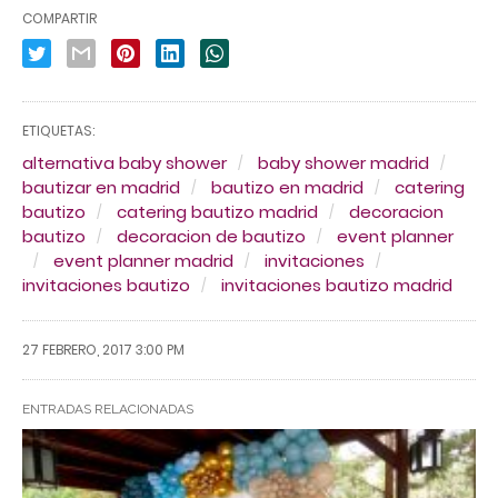
COMPARTIR
ETIQUETAS:
alternativa baby shower
baby shower madrid
bautizar en madrid
bautizo en madrid
catering
bautizo
catering bautizo madrid
decoracion
bautizo
decoracion de bautizo
event planner
event planner madrid
invitaciones
invitaciones bautizo
invitaciones bautizo madrid
27 FEBRERO, 2017 3:00 PM
ENTRADAS RELACIONADAS