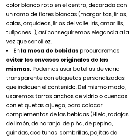
color blanco roto en el centro, decorado con
un ramo de flores blancas (margaritas, lirios,
calas, orquídeas, lirios del valle, Iris, amarillis,
tulipanes…), así conseguiremos elegancia a la
vez que sencillez.
En
la mesa de bebidas
procuraremos
evitar los envases originales de las
mismas.
Podemos usar botellas de vidrio
transparente con etiquetas personalizadas
que indiquen el contenido. Del mismo modo,
usaremos tarros anchos de vidrio o cuencos
con etiquetas a juego, para colocar
complementos de las bebidas (Hielo, rodajas
de limón, de naranja, de piña, de pepino,
guindas, aceitunas, sombrillas, pajitas de