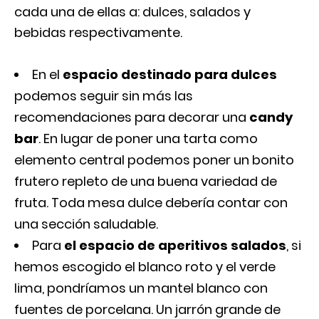
cada una de ellas a: dulces, salados y
bebidas respectivamente.
En el
espacio destinado para dulces
podemos seguir sin más las
recomendaciones para decorar una
candy
bar
. En lugar de poner una tarta como
elemento central podemos poner un bonito
frutero repleto de una buena variedad de
fruta. Toda mesa dulce debería contar con
una sección saludable.
Para
el espacio de aperitivos salados
, si
hemos escogido el blanco roto y el verde
lima, pondríamos un mantel blanco con
fuentes de porcelana. Un jarrón grande de