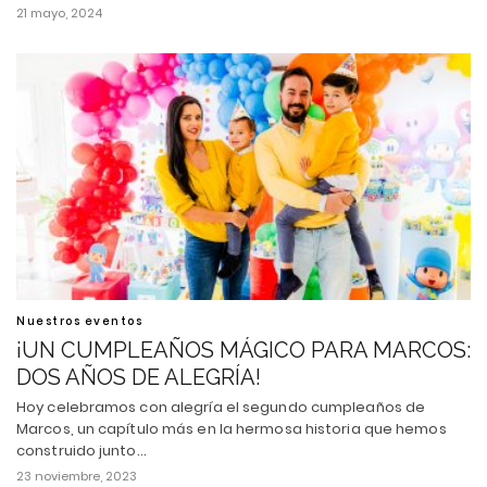
21 mayo, 2024
Nuestros eventos
¡UN CUMPLEAÑOS MÁGICO PARA MARCOS:
DOS AÑOS DE ALEGRÍA!
Hoy celebramos con alegría el segundo cumpleaños de
Marcos, un capítulo más en la hermosa historia que hemos
construido junto…
23 noviembre, 2023