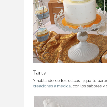
Tarta
Y hablando de los dulces, ¿qué te pare
creaciones a medida
, con los sabores y 