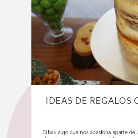
IDEAS DE REGALOS 
Si hay algo que nos apasiona aparte de l