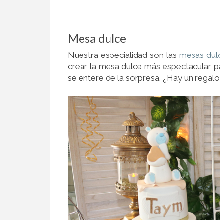
Mesa dulce
Nuestra especialidad son las
mesas dul
crear la mesa dulce más espectacular p
se entere de la sorpresa. ¿Hay un regal