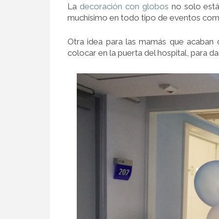
La
decoración con globos
no solo está
muchísimo en todo tipo de eventos com
Otra idea para las mamás que acaban 
colocar en la puerta del hospital, para dar