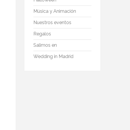
Música y Animación
Nuestros eventos
Regalos
Salimos en
Wedding in Madrid