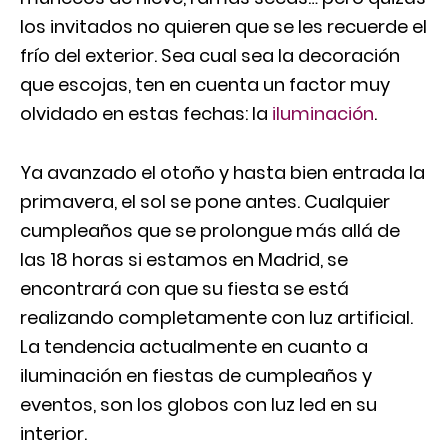
los invitados no quieren que se les recuerde el
frío del exterior. Sea cual sea la decoración
que escojas, ten en cuenta un factor muy
olvidado en estas fechas: la
iluminación
.
Ya avanzado el otoño y hasta bien entrada la
primavera, el sol se pone antes. Cualquier
cumpleaños que se prolongue más allá de
las 18 horas si estamos en Madrid, se
encontrará con que su fiesta se está
realizando completamente con luz artificial.
La tendencia actualmente en cuanto a
iluminación en fiestas de cumpleaños y
eventos, son los globos con luz led en su
interior.