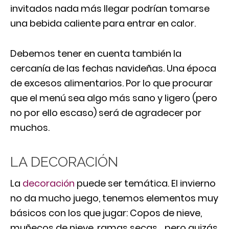
invitados nada más llegar podrían tomarse
una bebida caliente para entrar en calor.
Debemos tener en cuenta también la
cercanía de las fechas navideñas. Una época
de excesos alimentarios. Por lo que procurar
que el menú sea algo más sano y ligero (pero
no por ello escaso) será de agradecer por
muchos.
LA DECORACIÓN
La
decoración
puede ser temática. El invierno
no da mucho juego, tenemos elementos muy
básicos con los que jugar: Copos de nieve,
muñecos de nieve, ramas secas… pero quizás