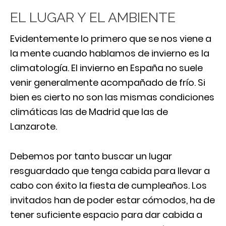
EL LUGAR Y EL AMBIENTE
Evidentemente lo primero que se nos viene a
la mente cuando hablamos de invierno es la
climatología. El invierno en España no suele
venir generalmente acompañado de frío. Si
bien es cierto no son las mismas condiciones
climáticas las de Madrid que las de
Lanzarote.
Debemos por tanto buscar un lugar
resguardado que tenga cabida para llevar a
cabo con éxito la fiesta de cumpleaños. Los
invitados han de poder estar cómodos, ha de
tener suficiente espacio para dar cabida a