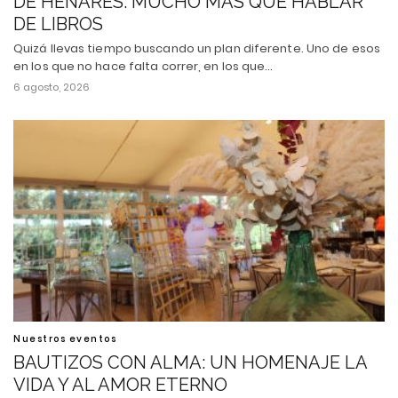
DE HENARES: MUCHO MÁS QUE HABLAR
DE LIBROS
Quizá llevas tiempo buscando un plan diferente. Uno de esos
en los que no hace falta correr, en los que…
6 agosto, 2026
Nuestros eventos
BAUTIZOS CON ALMA: UN HOMENAJE LA
VIDA Y AL AMOR ETERNO