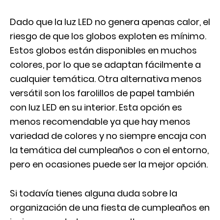
Dado que la luz LED no genera apenas calor, el
riesgo de que los globos exploten es mínimo.
Estos globos están disponibles en muchos
colores, por lo que se adaptan fácilmente a
cualquier temática. Otra alternativa menos
versátil son los farolillos de papel también
con luz LED en su interior. Esta opción es
menos recomendable ya que hay menos
variedad de colores y no siempre encaja con
la temática del cumpleaños o con el entorno,
pero en ocasiones puede ser la mejor opción.
Si todavía tienes alguna duda sobre la
organización de una fiesta de cumpleaños en