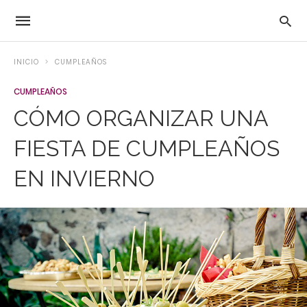
INICIO
CUMPLEAÑOS
CUMPLEAÑOS
CÓMO ORGANIZAR UNA
FIESTA DE CUMPLEAÑOS
EN INVIERNO