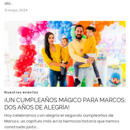
día…
21 mayo, 2024
Nuestros eventos
¡UN CUMPLEAÑOS MÁGICO PARA MARCOS:
DOS AÑOS DE ALEGRÍA!
Hoy celebramos con alegría el segundo cumpleaños de
Marcos, un capítulo más en la hermosa historia que hemos
construido junto…