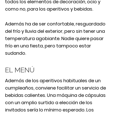
todos los elementos de decoración, ocio y
como no, para los aperitivos y bebidas.
Además ha de ser confortable, resguardado
del frío y lluvia del exterior, pero sin tener una
temperatura agobiante. Nadie quiere pasar
frío en una fiesta, pero tampoco estar
sudando.
EL MENÚ
Además de los aperitivos habituales de un
cumpleaños, conviene facilitar un servicio de
bebidas calientes. Una máquina de cápsulas
con un amplio surtido a elección de los
invitados sería lo mínimo esperado. Los