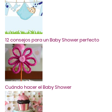
12 consejos para un Baby Shower perfecto
Cuándo hacer el Baby Shower