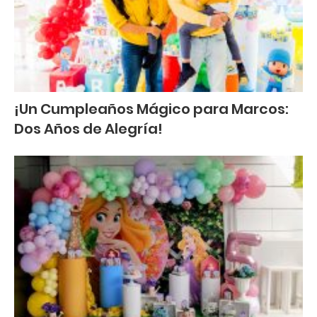
¡Un Cumpleaños Mágico para Marcos:
Dos Años de Alegría!