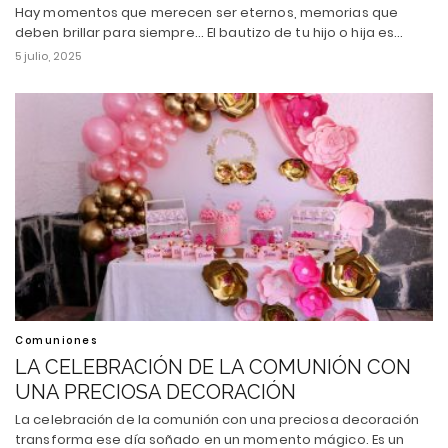
Hay momentos que merecen ser eternos, memorias que
deben brillar para siempre... El bautizo de tu hijo o hija es…
5 julio, 2025
Comuniones
LA CELEBRACIÓN DE LA COMUNIÓN CON
UNA PRECIOSA DECORACIÓN
La celebración de la comunión con una preciosa decoración
transforma ese día soñado en un momento mágico. Es un