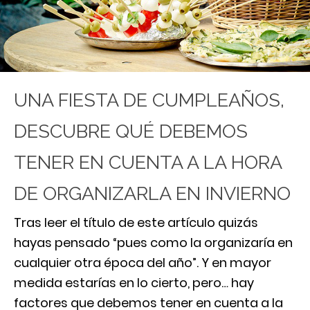
UNA FIESTA DE CUMPLEAÑOS,
DESCUBRE QUÉ DEBEMOS
TENER EN CUENTA A LA HORA
DE ORGANIZARLA EN INVIERNO
Tras leer el título de este artículo quizás
hayas pensado “pues como la organizaría en
cualquier otra época del año”.
Y en mayor
medida estarías en lo cierto, pero… hay
factores que debemos tener en cuenta a la