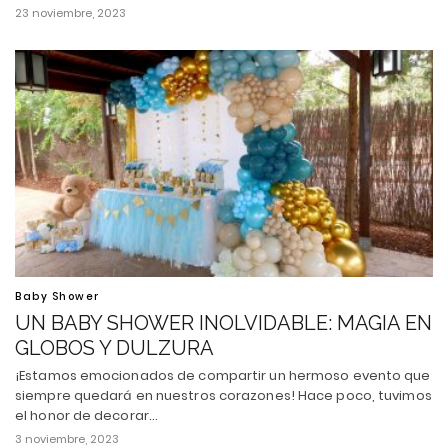
23 noviembre, 2023
Baby Shower
UN BABY SHOWER INOLVIDABLE: MAGIA EN
GLOBOS Y DULZURA
¡Estamos emocionados de compartir un hermoso evento que
siempre quedará en nuestros corazones! Hace poco, tuvimos
el honor de decorar…
3 noviembre, 2023