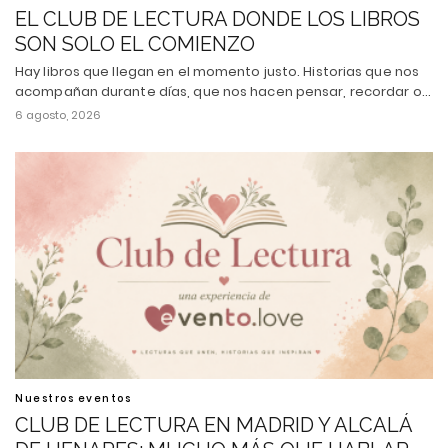
EL CLUB DE LECTURA DONDE LOS LIBROS
SON SOLO EL COMIENZO
Hay libros que llegan en el momento justo. Historias que nos
acompañan durante días, que nos hacen pensar, recordar o…
6 agosto, 2026
Nuestros eventos
CLUB DE LECTURA EN MADRID Y ALCALÁ