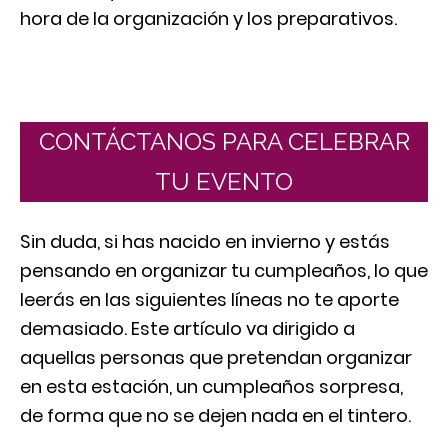
hora de la organización y los preparativos.
CONTÁCTANOS PARA CELEBRAR
TU EVENTO
Sin duda, si has nacido en invierno y estás
pensando en organizar tu cumpleaños, lo que
leerás en las siguientes líneas no te aporte
demasiado. Este artículo va dirigido a
aquellas personas que pretendan organizar
en esta estación, un cumpleaños sorpresa,
de forma que no se dejen nada en el tintero.