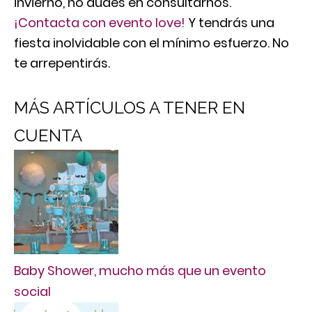
invierno, no dudes en consultarnos.
¡Contacta con evento love!
Y tendrás una
fiesta inolvidable con el mínimo esfuerzo. No
te arrepentirás.
MÁS ARTÍCULOS A TENER EN
CUENTA
Baby Shower, mucho más que un evento
social