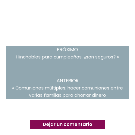
PRÓXIMO
Hinchables para cumpleaños, ¿son seguros? »
ANTERIOR
« Comuniones múltiples: hacer comuniones entre
varias familias para ahorrar dinero
Dejar un comentario