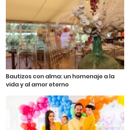
Bautizos con alma: un homenaje a la
vida y al amor eterno