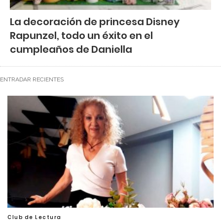
La decoración de princesa Disney
Rapunzel, todo un éxito en el
cumpleaños de Daniella
ENTRADAR RECIENTES
Club de Lectura