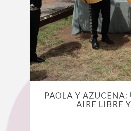
PAOLA Y AZUCENA:
AIRE LIBRE