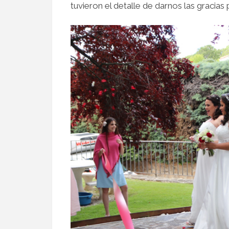
tuvieron el detalle de darnos las gracias 