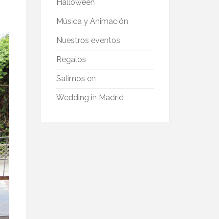
Halloween
Música y Animación
Nuestros eventos
Regalos
Salimos en
Wedding in Madrid